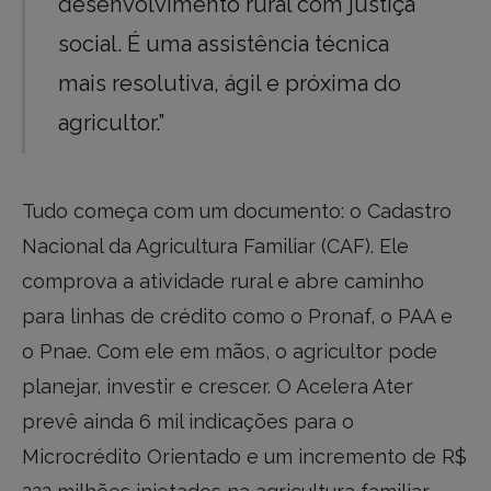
desenvolvimento rural com justiça
social. É uma assistência técnica
mais resolutiva, ágil e próxima do
agricultor.”
Tudo começa com um documento: o Cadastro
Nacional da Agricultura Familiar (CAF). Ele
comprova a atividade rural e abre caminho
para linhas de crédito como o Pronaf, o PAA e
o Pnae. Com ele em mãos, o agricultor pode
planejar, investir e crescer. O Acelera Ater
prevê ainda 6 mil indicações para o
Microcrédito Orientado e um incremento de R$