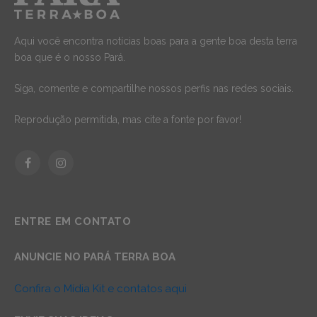
Aqui você encontra notícias boas para a gente boa desta terra
boa que é o nosso Pará.
Siga, comente e compartilhe nossos perfis nas redes sociais.
Reprodução permitida, mas cite a fonte por favor!
Facebook
Instagram
ENTRE EM CONTATO
ANUNCIE NO PARÁ TERRA BOA
Confira o Mídia Kit e contatos aqui