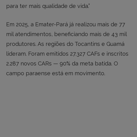
para ter mais qualidade de vida.”
Em 2025, a Emater-Pará já realizou mais de 77
mil atendimentos, beneficiando mais de 43 mil
produtores. As regiões do Tocantins e Guamá
lideram. Foram emitidos 27.327 CAFs e inscritos
2.287 novos CARs — 90% da meta batida. O
campo paraense está em movimento.