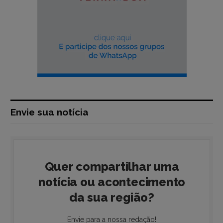
Envie sua notícia
Quer compartilhar uma
notícia ou acontecimento
da sua região?
Envie para a nossa redação!