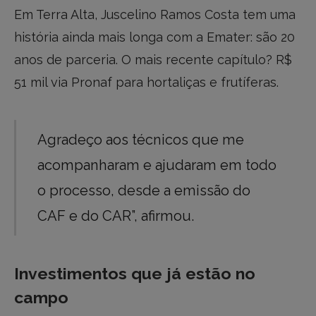
Em Terra Alta, Juscelino Ramos Costa tem uma
história ainda mais longa com a Emater: são 20
anos de parceria. O mais recente capítulo? R$
51 mil via Pronaf para hortaliças e frutíferas.
Agradeço aos técnicos que me
acompanharam e ajudaram em todo
o processo, desde a emissão do
CAF e do CAR”, afirmou.
Investimentos que já estão no
campo