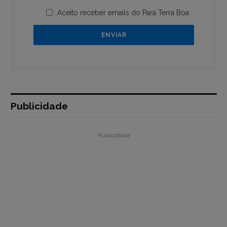
Aceito receber emails do Pará Terra Boa
Publicidade
Publicidade