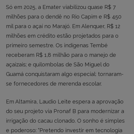
Só em 2025, a Emater viabilizou quase R$ 7
milhões para o dendê no Rio Capim e R$ 450
mil para o açaí no Marajó. Em Alenquer, R$ 12
milhões em crédito estão projetados para o
primeiro semestre. Os indígenas Tembé
receberam R$ 1,8 milhão para o manejo de
açaizais; e quilombolas de São Miguel do
Guamá conquistaram algo especial: tornaram-
se fornecedores de merenda escolar.
Em Altamira, Laudio Leite espera a aprovação
do seu projeto via Pronaf B para modernizar a
irrigação do cacau clonado. O sonho é simples
e poderoso: “Pretendo investir em tecnologia