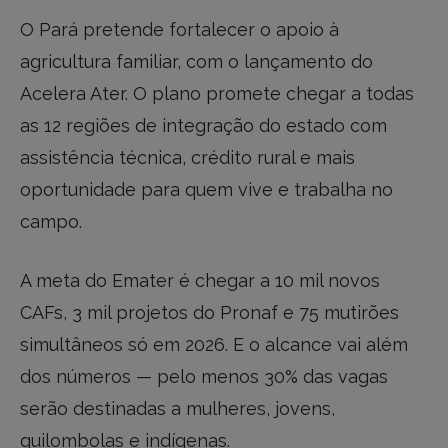
O Pará pretende fortalecer o apoio à
agricultura familiar, com o lançamento do
Acelera Ater. O plano promete chegar a todas
as 12 regiões de integração do estado com
assistência técnica, crédito rural e mais
oportunidade para quem vive e trabalha no
campo.
A meta do Emater é chegar a 10 mil novos
CAFs, 3 mil projetos do Pronaf e 75 mutirões
simultâneos só em 2026. E o alcance vai além
dos números — pelo menos 30% das vagas
serão destinadas a mulheres, jovens,
quilombolas e indígenas.