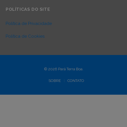
POLÍTICAS DO SITE
Política de Privacidade
Política de Cookies
© 2026 Pará Terra Boa.
SOBRE
CONTATO