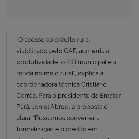
“O acesso ao crédito rural,
viabilizado pelo CAF, aumenta a
produtividade, o PIB municipal e a
renda no meio rural”, explica a
coordenadora técnica Cristiane
Corrêa. Para o presidente da Emater-
Pará, Joniel Abreu, a proposta é
clara: “Buscamos converter a
formalização e o crédito em