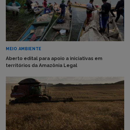
MEIO AMBIENTE
Aberto edital para apoio a iniciativas em
territórios da Amazônia Legal