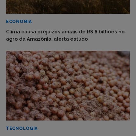
ECONOMIA
Clima causa prejuízos anuais de R$ 6 bilhões no
agro da Amazônia, alerta estudo
TECNOLOGIA