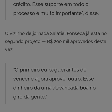
crédito. Esse suporte em todo o
processo é muito importante”, disse.
O vizinho de jornada Salatiel Fonseca já está no
segundo projeto — R$ 200 mil aprovados desta
vez.
“O primeiro eu paguei antes de
vencer e agora aprovei outro. Esse
dinheiro dá uma alavancada boa no
giro da gente.”