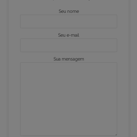
Seu nome
Seu e-mail
Sua mensagem