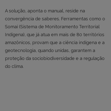
A solução, aponta o manual, reside na
convergência de saberes. Ferramentas como o
Somai (Sistema de Monitoramento Territorial
Indígena), que já atua em mais de 80 territórios
amazônicos, provam que a ciência indígena e a
geotecnologia, quando unidas, garantem a
proteção da sociobiodiversidade e a regulação
do clima.