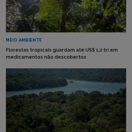
MEIO AMBIENTE
Florestas tropicais guardam até US$ 1,2 tri em
medicamentos não descobertos