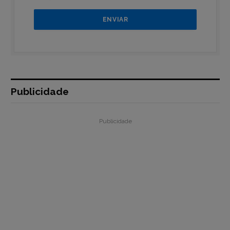
Publicidade
Publicidade