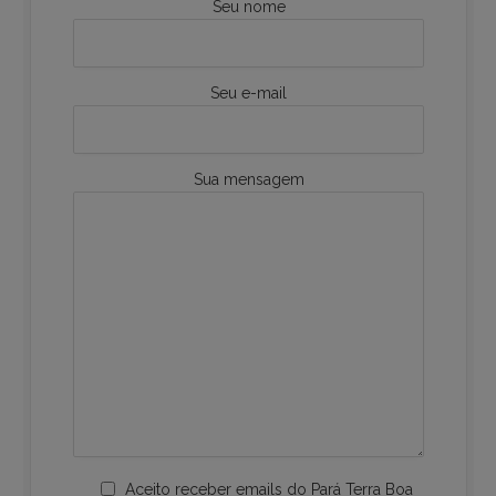
Seu nome
Seu e-mail
Sua mensagem
Aceito receber emails do Pará Terra Boa