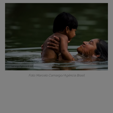
Foto: Marcelo Camargo/Agência Brasil