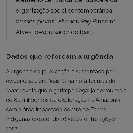
elemento central da identidade e da
organização social contemporânea
desses povos”, afirmou Ray Pinheiro
Alves, pesquisador do Ipam.
Dados que reforçam a urgência
A urgência da publicação é sustentada por
evidências científicas. Uma nota técnica do
Ipam revela que o garimpo ilegal já deixou mais
de 80 mil pontos de exploração na Amazônia,
com a área impactada dentro de Terras
Indígenas crescendo 16 vezes entre 1985 e
2022.