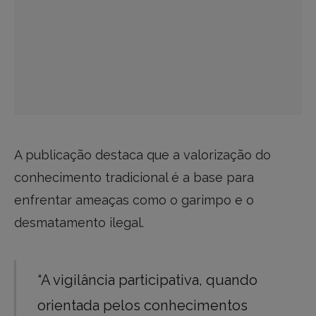
A publicação destaca que a valorização do
conhecimento tradicional é a base para
enfrentar ameaças como o garimpo e o
desmatamento ilegal.
“A vigilância participativa, quando
orientada pelos conhecimentos