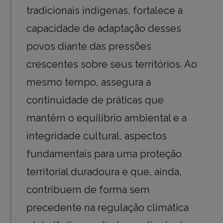
tradicionais indígenas, fortalece a
capacidade de adaptação desses
povos diante das pressões
crescentes sobre seus territórios. Ao
mesmo tempo, assegura a
continuidade de práticas que
mantêm o equilíbrio ambiental e a
integridade cultural, aspectos
fundamentais para uma proteção
territorial duradoura e que, ainda,
contribuem de forma sem
precedente na regulação climática