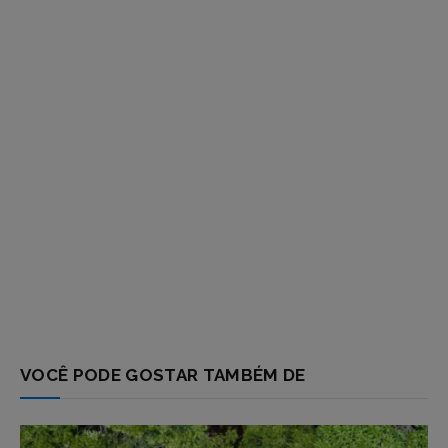
VOCÊ PODE GOSTAR TAMBÉM DE