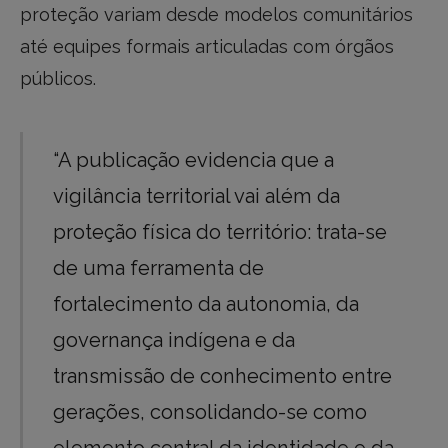
proteção variam desde modelos comunitários
até equipes formais articuladas com órgãos
públicos.
“A publicação evidencia que a
vigilância territorial vai além da
proteção física do território: trata-se
de uma ferramenta de
fortalecimento da autonomia, da
governança indígena e da
transmissão de conhecimento entre
gerações, consolidando-se como