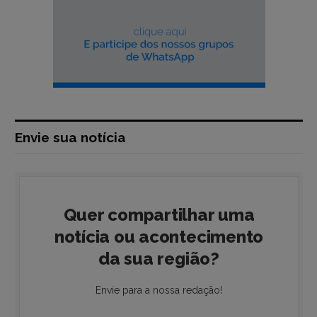
Envie sua notícia
Quer compartilhar uma
notícia ou acontecimento
da sua região?
Envie para a nossa redação!