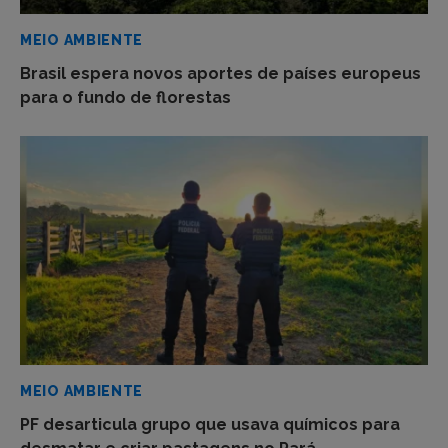
MEIO AMBIENTE
Brasil espera novos aportes de países europeus
para o fundo de florestas
MEIO AMBIENTE
PF desarticula grupo que usava químicos para