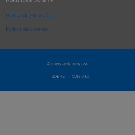
POLÍTICAS DO SITE
Política de Privacidade
Política de Cookies
© 2026 Pará Terra Boa.
SOBRE
CONTATO