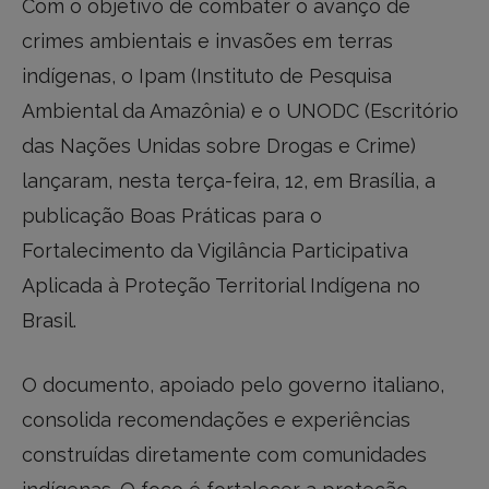
Com o objetivo de combater o avanço de
crimes ambientais e invasões em terras
indígenas, o Ipam (Instituto de Pesquisa
Ambiental da Amazônia) e o UNODC (Escritório
das Nações Unidas sobre Drogas e Crime)
lançaram, nesta terça-feira, 12, em Brasília, a
publicação Boas Práticas para o
Fortalecimento da Vigilância Participativa
Aplicada à Proteção Territorial Indígena no
Brasil.
O documento, apoiado pelo governo italiano,
consolida recomendações e experiências
construídas diretamente com comunidades