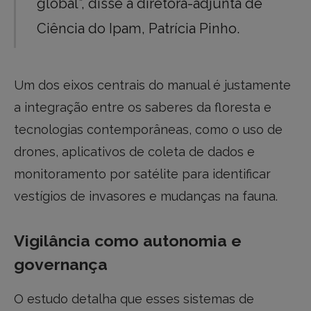
global”, disse a diretora-adjunta de
Ciência do Ipam, Patrícia Pinho.
Um dos eixos centrais do manual é justamente
a integração entre os saberes da floresta e
tecnologias contemporâneas, como o uso de
drones, aplicativos de coleta de dados e
monitoramento por satélite para identificar
vestígios de invasores e mudanças na fauna.
Vigilância como autonomia e
governança
O estudo detalha que esses sistemas de