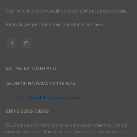
Siga, comente e compartilhe nossos perfis nas redes sociais.
Reprodução permitida, mas cite a fonte por favor!
Facebook
Instagram
ENTRE EM CONTATO
ANUNCIE NO PARÁ TERRA BOA
Confira o Mídia Kit e contatos aqui
ENVIE SUAS IDEIAS
Queremos conhecer bons exemplos de quem cuida da
nossa terra boa! Mande sua história ou de terceiros no