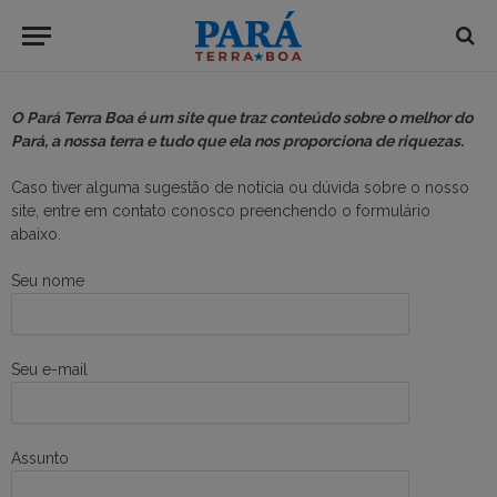
O Pará Terra Boa é um site que traz conteúdo sobre o melhor do
Pará, a nossa terra e tudo que ela nos proporciona de riquezas.
Caso tiver alguma sugestão de notícia ou dúvida sobre o nosso
site, entre em contato conosco preenchendo o formulário
abaixo.
Seu nome
Seu e-mail
Assunto