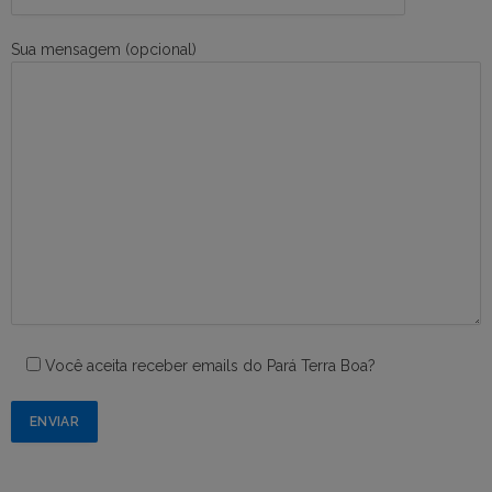
Sua mensagem (opcional)
Você aceita receber emails do Pará Terra Boa?