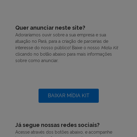
Quer anunciar neste site?
Adoraríamos ouvir sobre a sua empresa e sua
atuação no Pará, para a criação de parcerias de
interesse do nosso público!
Baixe o nosso
Mídia Kit
clicando no botão abaixo para mais informações
sobre como anunciar.
BAIXAR MÍDIA KIT
Já segue nossas redes sociais?
Acesse através dos botões abaixo, e acompanhe