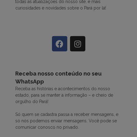
todas as atualizações do nosso site, e mais
curiosidades e novidades sobre o Pará por lá!
Receba nosso conteúdo no seu
WhatsApp
Receba as histórias e acontecimentos do nosso
estado, para se manter a informação – e cheio de
orgulho do Pará!
Só quem se cadastra passa a receber mensagens, e
só nós podemos enviar mensagens. Você pode se
comunicar conosco no privado.