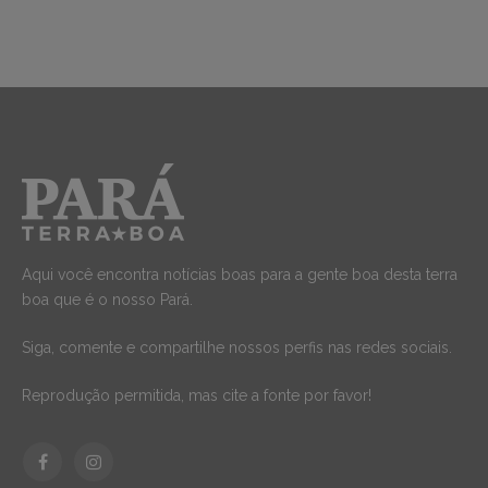
Aqui você encontra notícias boas para a gente boa desta terra
boa que é o nosso Pará.
Siga, comente e compartilhe nossos perfis nas redes sociais.
Reprodução permitida, mas cite a fonte por favor!
Facebook
Instagram