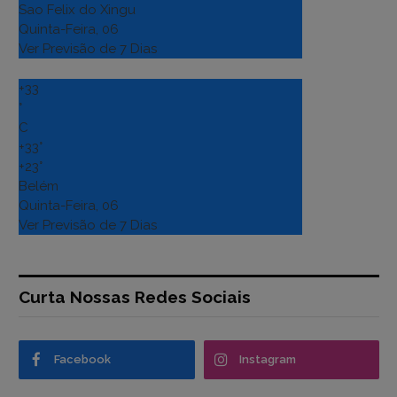
Sao Felix do Xingu
Quinta-Feira, 06
Ver Previsão de 7 Dias
+
33
°
C
+
33°
+
23°
Belém
Quinta-Feira, 06
Ver Previsão de 7 Dias
Curta Nossas Redes Sociais
Facebook
Instagram