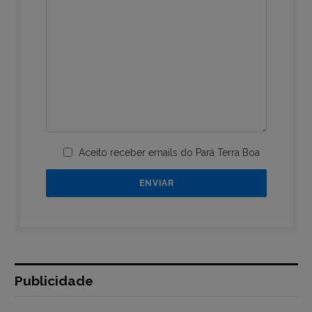
Aceito receber emails do Pará Terra Boa
Publicidade