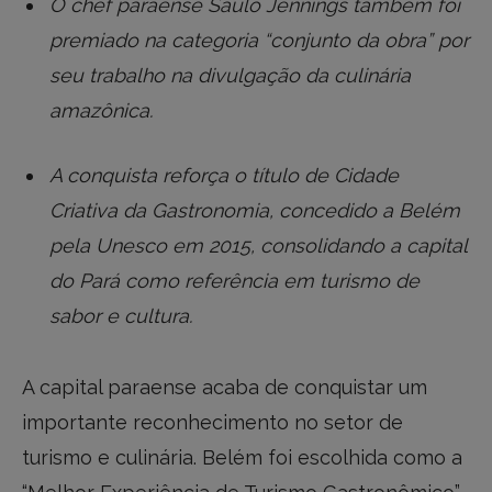
O chef paraense Saulo Jennings também foi
premiado na categoria “conjunto da obra” por
seu trabalho na divulgação da culinária
amazônica.
A conquista reforça o título de Cidade
Criativa da Gastronomia, concedido a Belém
pela Unesco em 2015, consolidando a capital
do Pará como referência em turismo de
sabor e cultura.
A capital paraense acaba de conquistar um
importante reconhecimento no setor de
turismo e culinária. Belém foi escolhida como a