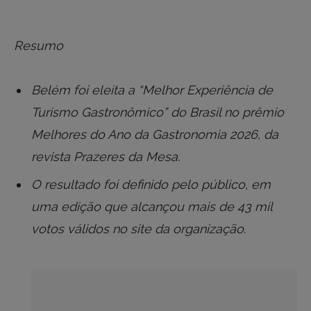
Resumo
Belém foi eleita a “Melhor Experiência de
Turismo Gastronômico” do Brasil no prêmio
Melhores do Ano da Gastronomia 2026, da
revista Prazeres da Mesa.
O resultado foi definido pelo público, em
uma edição que alcançou mais de 43 mil
votos válidos no site da organização.