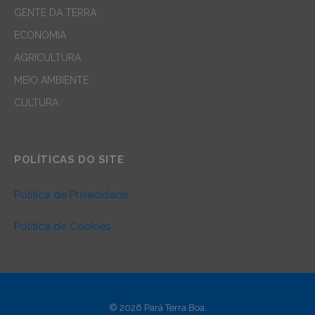
GENTE DA TERRA
ECONOMIA
AGRICULTURA
MEIO AMBIENTE
CULTURA
POLÍTICAS DO SITE
Política de Privacidade
Política de Cookies
© 2026 Pará Terra Boa.