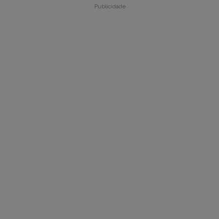
Publicidade