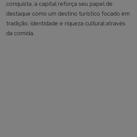
conquista, a capital reforça seu papel de
destaque como um destino turístico focado em
tradição, identidade e riqueza cultural através
da comida.