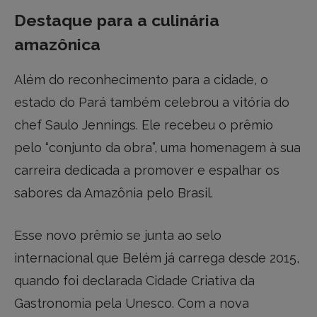
Destaque para a culinária
amazônica
Além do reconhecimento para a cidade, o
estado do Pará também celebrou a vitória do
chef Saulo Jennings. Ele recebeu o prêmio
pelo “conjunto da obra”, uma homenagem à sua
carreira dedicada a promover e espalhar os
sabores da Amazônia pelo Brasil.
Esse novo prêmio se junta ao selo
internacional que Belém já carrega desde 2015,
quando foi declarada Cidade Criativa da
Gastronomia pela Unesco. Com a nova