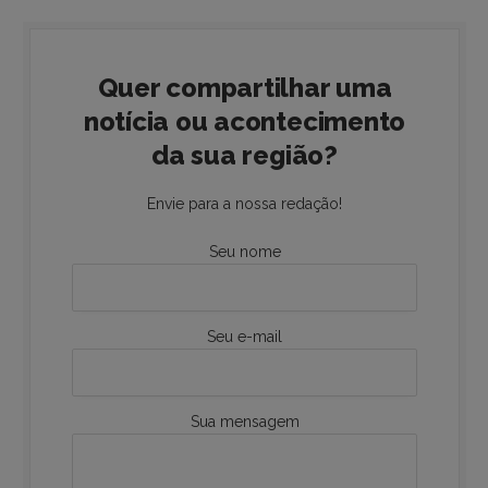
Quer compartilhar uma
notícia ou acontecimento
da sua região?
Envie para a nossa redação!
Seu nome
Seu e-mail
Sua mensagem