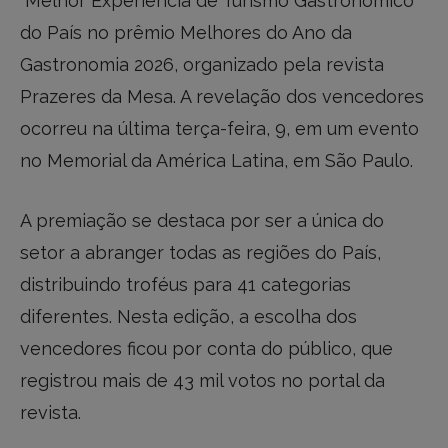
“Melhor Experiência de Turismo Gastronômico”
do País no prêmio Melhores do Ano da
Gastronomia 2026, organizado pela revista
Prazeres da Mesa. A revelação dos vencedores
ocorreu na última terça-feira, 9, em um evento
no Memorial da América Latina, em São Paulo.
A premiação se destaca por ser a única do
setor a abranger todas as regiões do País,
distribuindo troféus para 41 categorias
diferentes. Nesta edição, a escolha dos
vencedores ficou por conta do público, que
registrou mais de 43 mil votos no portal da
revista.