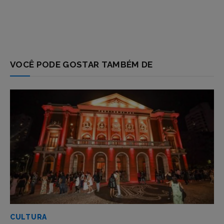
VOCÊ PODE GOSTAR TAMBÉM DE
CULTURA