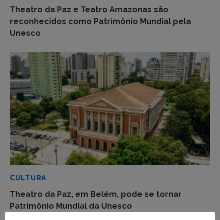
Theatro da Paz e Teatro Amazonas são
reconhecidos como Patrimônio Mundial pela
Unesco
CULTURA
Theatro da Paz, em Belém, pode se tornar
Patrimônio Mundial da Unesco