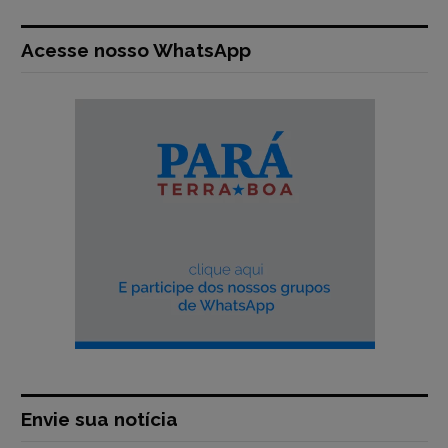
Acesse nosso WhatsApp
Envie sua notícia