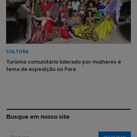
CULTURA
Turismo comunitário liderado por mulheres é
tema de expedição no Pará
Busque em nosso site