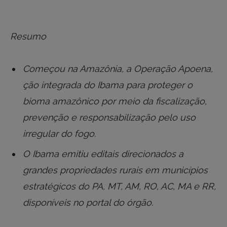
Resumo
Começou na Amazônia, a Operação Apoena,
ção integrada do Ibama para proteger o
bioma amazônico por meio da fiscalização,
prevenção e responsabilização pelo uso
irregular do fogo.
O Ibama emitiu editais direcionados a
grandes propriedades rurais em municípios
estratégicos do PA, MT, AM, RO, AC, MA e RR,
disponíveis no portal do órgão.