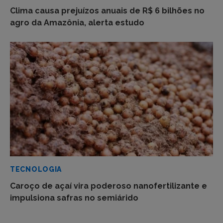
Clima causa prejuízos anuais de R$ 6 bilhões no
agro da Amazônia, alerta estudo
TECNOLOGIA
Caroço de açaí vira poderoso nanofertilizante e
impulsiona safras no semiárido