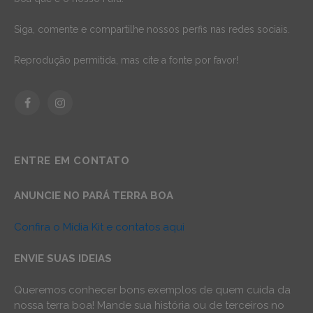
Siga, comente e compartilhe nossos perfis nas redes sociais.
Reprodução permitida, mas cite a fonte por favor!
Facebook
Instagram
ENTRE EM CONTATO
ANUNCIE NO PARÁ TERRA BOA
Confira o Mídia Kit e contatos aqui
ENVIE SUAS IDEIAS
Queremos conhecer bons exemplos de quem cuida da
nossa terra boa! Mande sua história ou de terceiros no