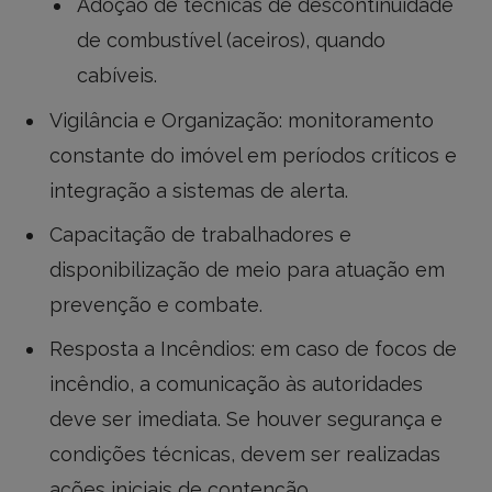
Adoção de técnicas de descontinuidade
de combustível (aceiros), quando
cabíveis.
Vigilância e Organização: monitoramento
constante do imóvel em períodos críticos e
integração a sistemas de alerta.
Capacitação de trabalhadores e
disponibilização de meio para atuação em
prevenção e combate.
Resposta a Incêndios: em caso de focos de
incêndio, a comunicação às autoridades
deve ser imediata. Se houver segurança e
condições técnicas, devem ser realizadas
ações iniciais de contenção.