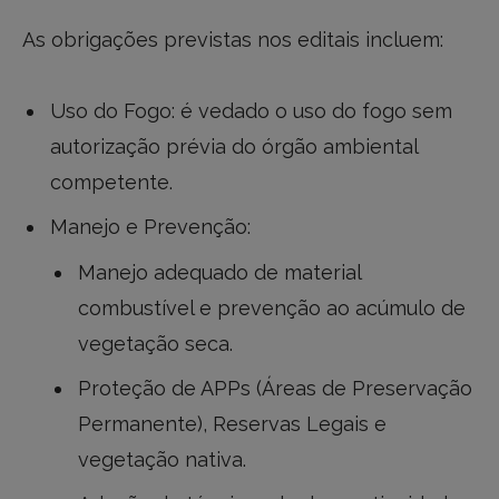
As obrigações previstas nos editais incluem:
Uso do Fogo: é vedado o uso do fogo sem
autorização prévia do órgão ambiental
competente.
Manejo e Prevenção:
Manejo adequado de material
combustível e prevenção ao acúmulo de
vegetação seca.
Proteção de APPs (Áreas de Preservação
Permanente), Reservas Legais e
vegetação nativa.