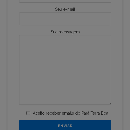
Seu e-mail
Sua mensagem
Aceito receber emails do Pará Terra Boa