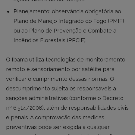
Planejamento: observância obrigatória ao
Plano de Manejo Integrado do Fogo (PMIF)
ou ao Plano de Prevenção e Combate a
Incêndios Florestais (PPCIF).
O Ibama utiliza tecnologias de monitoramento
remoto e sensoriamento por satélite para
verificar o cumprimento dessas normas. O
descumprimento sujeita os responsáveis a
sanções administrativas (conforme o Decreto
nº 6.514/2008), além de responsabilidades civis
e penais. A comprovação das medidas
preventivas pode ser exigida a qualquer