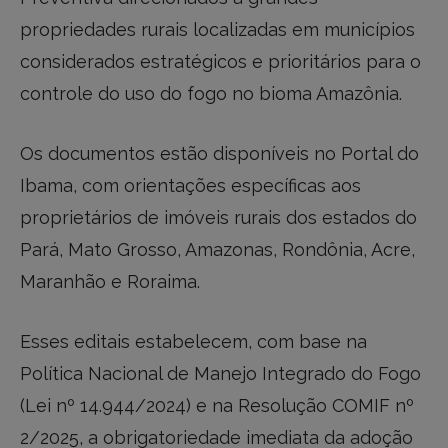
propriedades rurais localizadas em municípios
considerados estratégicos e prioritários para o
controle do uso do fogo no bioma Amazônia.
Os documentos estão disponíveis no Portal do
Ibama, com orientações específicas aos
proprietários de imóveis rurais dos estados do
Pará, Mato Grosso, Amazonas, Rondônia, Acre,
Maranhão e Roraima.
Esses editais estabelecem, com base na
Política Nacional de Manejo Integrado do Fogo
(Lei nº 14.944/2024) e na Resolução COMIF nº
2/2025, a obrigatoriedade imediata da adoção