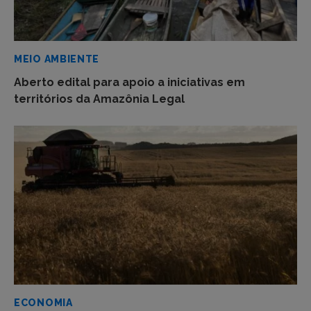
MEIO AMBIENTE
Aberto edital para apoio a iniciativas em
territórios da Amazônia Legal
ECONOMIA