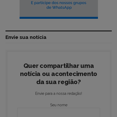
Envie sua notícia
Quer compartilhar uma
notícia ou acontecimento
da sua região?
Envie para a nossa redação!
Seu nome