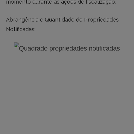
momento durante as ações de fiscalização.
Abrangência e Quantidade de Propriedades
Notificadas: