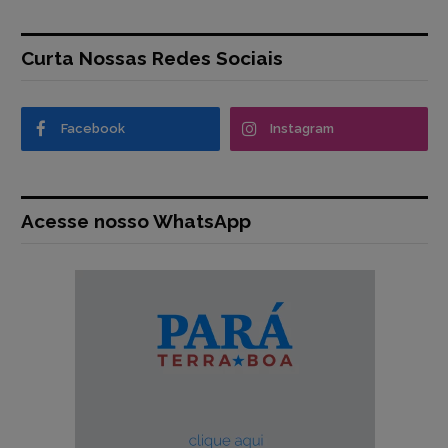
Curta Nossas Redes Sociais
Facebook
Instagram
Acesse nosso WhatsApp