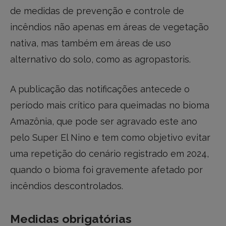
de medidas de prevenção e controle de
incêndios não apenas em áreas de vegetação
nativa, mas também em áreas de uso
alternativo do solo, como as agropastoris.
A publicação das notificações antecede o
período mais crítico para queimadas no bioma
Amazônia, que pode ser agravado este ano
pelo Super El Nino e tem como objetivo evitar
uma repetição do cenário registrado em 2024,
quando o bioma foi gravemente afetado por
incêndios descontrolados.
Medidas obrigatórias