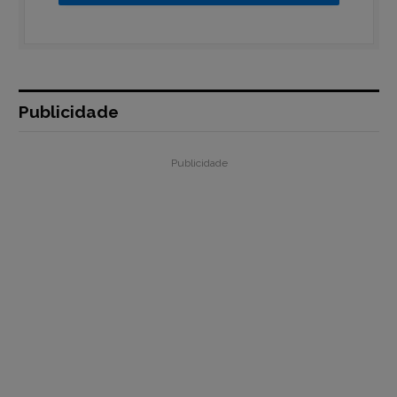
Publicidade
Publicidade