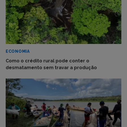
ECONOMIA
Como o crédito rural pode conter o
desmatamento sem travar a produção