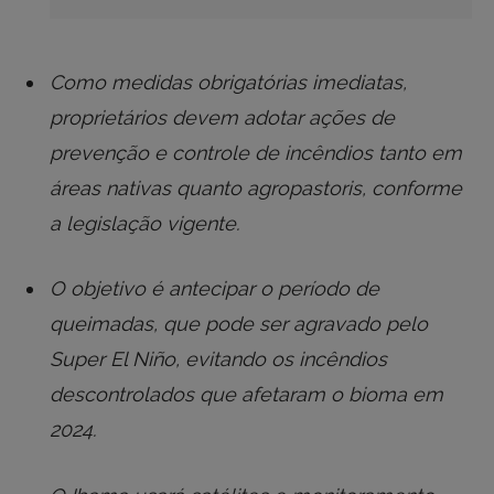
Como medidas obrigatórias imediatas,
proprietários devem adotar ações de
prevenção e controle de incêndios tanto em
áreas nativas quanto agropastoris, conforme
a legislação vigente.
O objetivo é antecipar o período de
queimadas, que pode ser agravado pelo
Super El Niño, evitando os incêndios
descontrolados que afetaram o bioma em
2024.