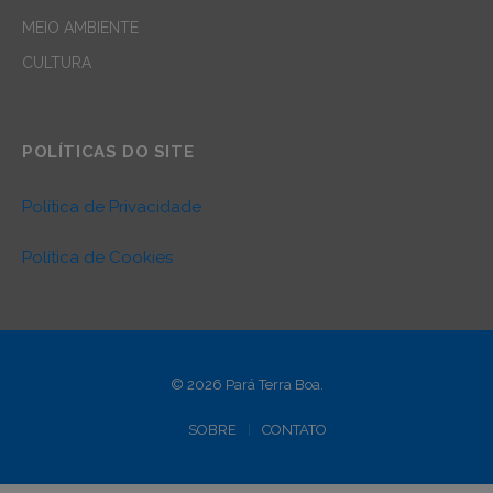
MEIO AMBIENTE
CULTURA
POLÍTICAS DO SITE
Política de Privacidade
Política de Cookies
© 2026 Pará Terra Boa.
SOBRE
CONTATO