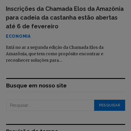
Inscrições da Chamada Elos da Amazônia
para cadeia da castanha estão abertas
até 6 de fevereiro
ECONOMIA
Está no ar a segunda edição da Chamada Elos da
Amazônia, que tem como propósito encontrar e
reconhecer soluções para…
Busque em nosso site