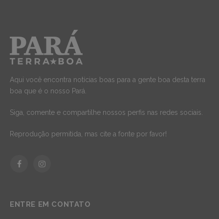
Aqui você encontra notícias boas para a gente boa desta terra
boa que é o nosso Pará.
Siga, comente e compartilhe nossos perfis nas redes sociais.
Reprodução permitida, mas cite a fonte por favor!
Facebook
Instagram
ENTRE EM CONTATO