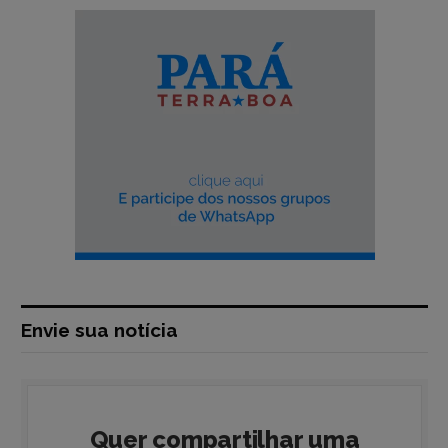
Envie sua notícia
Quer compartilhar uma