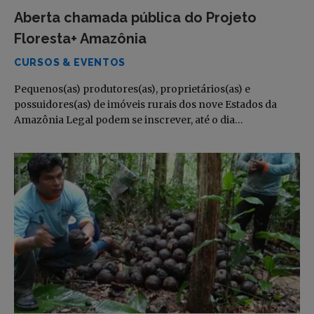
Aberta chamada pública do Projeto
Floresta+ Amazônia
CURSOS & EVENTOS
Pequenos(as) produtores(as), proprietários(as) e
possuidores(as) de imóveis rurais dos nove Estados da
Amazônia Legal podem se inscrever, até o dia…