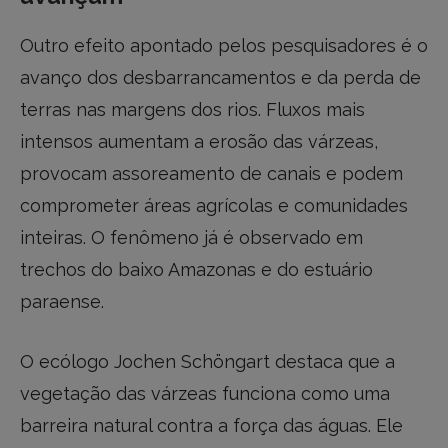
Outro efeito apontado pelos pesquisadores é o
avanço dos desbarrancamentos e da perda de
terras nas margens dos rios. Fluxos mais
intensos aumentam a erosão das várzeas,
provocam assoreamento de canais e podem
comprometer áreas agrícolas e comunidades
inteiras. O fenômeno já é observado em
trechos do baixo Amazonas e do estuário
paraense.
O ecólogo Jochen Schöngart destaca que a
vegetação das várzeas funciona como uma
barreira natural contra a força das águas. Ele