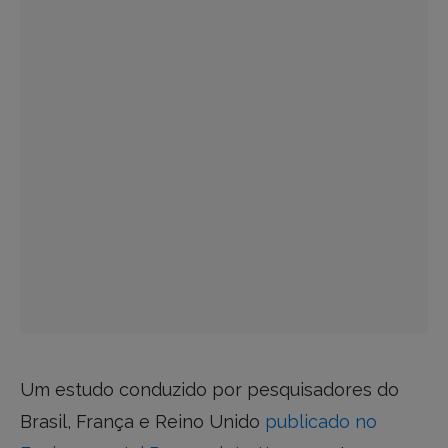
Um estudo conduzido por pesquisadores do
Brasil, França e Reino Unido
publicado no