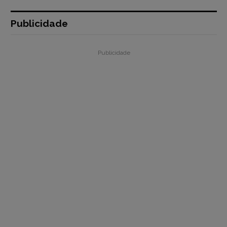
Publicidade
Publicidade