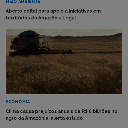
MEIO AMBIENTE
Aberto edital para apoio a iniciativas em
territórios da Amazônia Legal
ECONOMIA
Clima causa prejuízos anuais de R$ 6 bilhões no
agro da Amazônia, alerta estudo