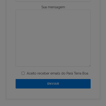
Sua mensagem
Aceito receber emails do Pará Terra Boa