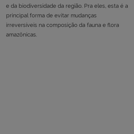
e da biodiversidade da região. Pra eles, esta é a
principal forma de evitar mudanças
irreversíveis na composição da fauna e flora
amazônicas.