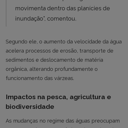
movimenta dentro das planícies de
inundação”, comentou.
Segundo ele, o aumento da velocidade da água
acelera processos de erosão, transporte de
sedimentos e deslocamento de matéria
orgânica, alterando profundamente o
funcionamento das várzeas.
Impactos na pesca, agricultura e
biodiversidade
As mudanças no regime das águas preocupam