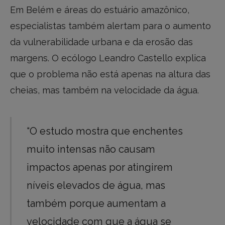
Em Belém e áreas do estuário amazônico,
especialistas também alertam para o aumento
da vulnerabilidade urbana e da erosão das
margens. O ecólogo Leandro Castello explica
que o problema não está apenas na altura das
cheias, mas também na velocidade da água.
“O estudo mostra que enchentes
muito intensas não causam
impactos apenas por atingirem
níveis elevados de água, mas
também porque aumentam a
velocidade com que a água se