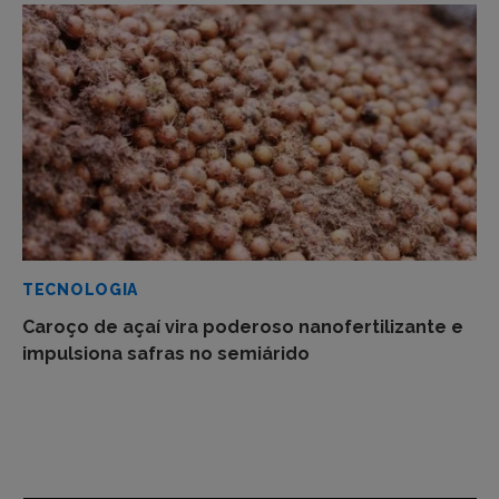
TECNOLOGIA
Caroço de açaí vira poderoso nanofertilizante e
impulsiona safras no semiárido