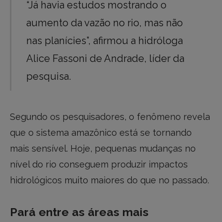
“Já havia estudos mostrando o
aumento da vazão no rio, mas não
nas planícies”, afirmou a hidróloga
Alice Fassoni de Andrade, líder da
pesquisa.
Segundo os pesquisadores, o fenômeno revela
que o sistema amazônico está se tornando
mais sensível. Hoje, pequenas mudanças no
nível do rio conseguem produzir impactos
hidrológicos muito maiores do que no passado.
Pará entre as áreas mais