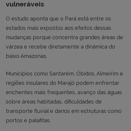
vulneráveis
O estudo aponta que o Pará está entre os
estados mais expostos aos efeitos dessas
mudanças porque concentra grandes áreas de
várzea e recebe diretamente a dinâmica do
baixo Amazonas.
Municípios como Santarém, Óbidos, Almeirim e
regiões insulares do Marajó podem enfrentar
enchentes mais frequentes, avanço das águas
sobre áreas habitadas, dificuldades de
transporte fluvial e danos em estruturas como
portos e palafitas.