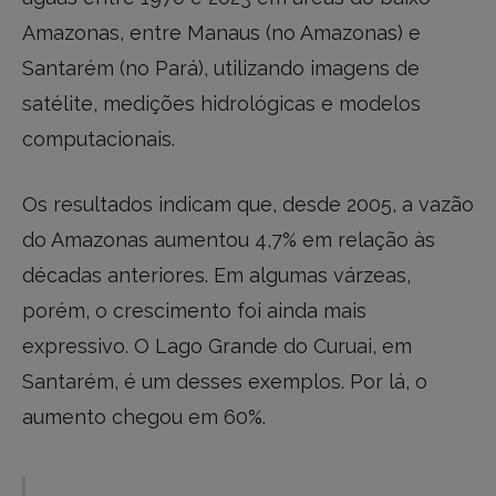
Amazonas, entre Manaus (no Amazonas) e
Santarém (no Pará), utilizando imagens de
satélite, medições hidrológicas e modelos
computacionais.
Os resultados indicam que, desde 2005, a vazão
do Amazonas aumentou 4,7% em relação às
décadas anteriores. Em algumas várzeas,
porém, o crescimento foi ainda mais
expressivo. O Lago Grande do Curuai, em
Santarém, é um desses exemplos. Por lá, o
aumento chegou em 60%.