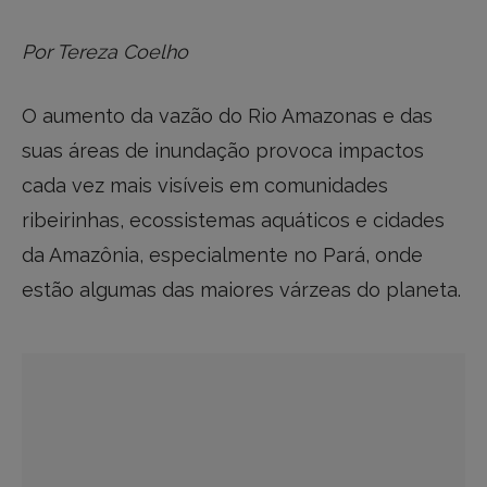
Por Tereza Coelho
O aumento da vazão do Rio Amazonas e das
suas áreas de inundação provoca impactos
cada vez mais visíveis em comunidades
ribeirinhas, ecossistemas aquáticos e cidades
da Amazônia, especialmente no Pará, onde
estão algumas das maiores várzeas do planeta.