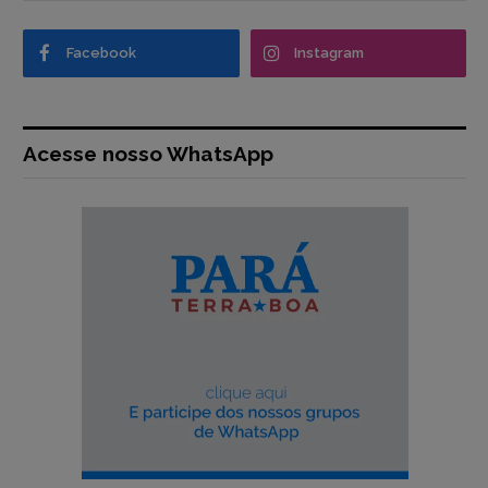
Facebook
Instagram
Acesse nosso WhatsApp