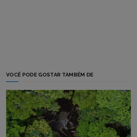
VOCÊ PODE GOSTAR TAMBÉM DE