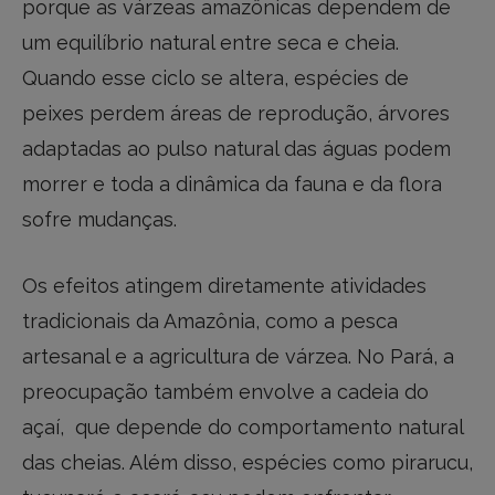
porque as várzeas amazônicas dependem de
um equilíbrio natural entre seca e cheia.
Quando esse ciclo se altera, espécies de
peixes perdem áreas de reprodução, árvores
adaptadas ao pulso natural das águas podem
morrer e toda a dinâmica da fauna e da flora
sofre mudanças.
Os efeitos atingem diretamente atividades
tradicionais da Amazônia, como a pesca
artesanal e a agricultura de várzea. No Pará, a
preocupação também envolve a cadeia do
açaí, que depende do comportamento natural
das cheias. Além disso, espécies como pirarucu,