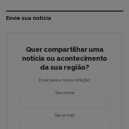
Envie sua notícia
Quer compartilhar uma
notícia ou acontecimento
da sua região?
Envie para a nossa redação!
Seu nome
Seu e-mail