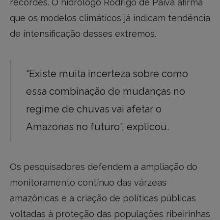
recordes. O hidrólogo Rodrigo de Paiva afirma
que os modelos climáticos já indicam tendência
de intensificação desses extremos.
“Existe muita incerteza sobre como
essa combinação de mudanças no
regime de chuvas vai afetar o
Amazonas no futuro”, explicou.
Os pesquisadores defendem a ampliação do
monitoramento contínuo das várzeas
amazônicas e a criação de políticas públicas
voltadas à proteção das populações ribeirinhas