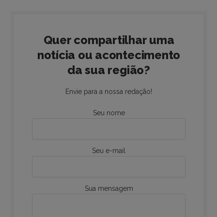
Quer compartilhar uma
notícia ou acontecimento
da sua região?
Envie para a nossa redação!
Seu nome
Seu e-mail
Sua mensagem