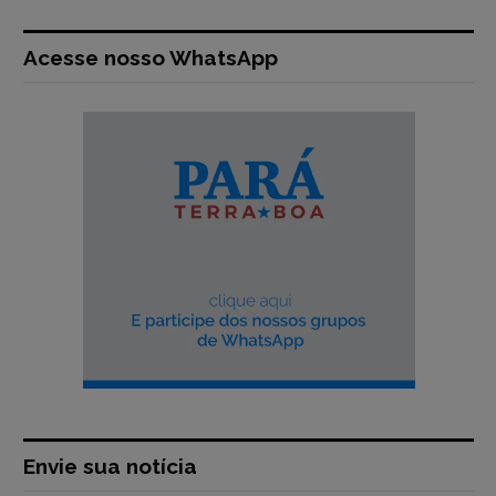
Acesse nosso WhatsApp
Envie sua notícia