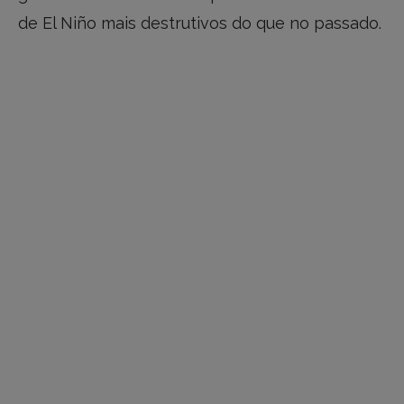
de El Niño mais destrutivos do que no passado.