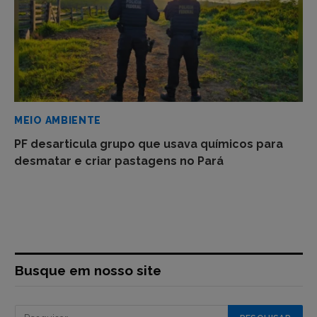
MEIO AMBIENTE
PF desarticula grupo que usava químicos para
desmatar e criar pastagens no Pará
Busque em nosso site