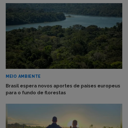
MEIO AMBIENTE
Brasil espera novos aportes de países europeus
para o fundo de florestas