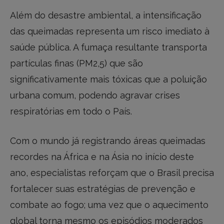
Além do desastre ambiental, a intensificação
das queimadas representa um risco imediato à
saúde pública. A fumaça resultante transporta
partículas finas (PM2,5) que são
significativamente mais tóxicas que a poluição
urbana comum, podendo agravar crises
respiratórias em todo o País.
Com o mundo já registrando áreas queimadas
recordes na África e na Ásia no início deste
ano, especialistas reforçam que o Brasil precisa
fortalecer suas estratégias de prevenção e
combate ao fogo; uma vez que o aquecimento
global torna mesmo os episódios moderados