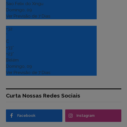
Sao Felix do Xingu
Domingo, 09
Ver Previsão de 7 Dias
+
32
°
C
+
33°
+
23°
Belém
Domingo, 09
Ver Previsão de 7 Dias
Curta Nossas Redes Sociais
Facebook
Instagram