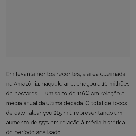
Em levantamentos recentes, a área queimada
na Amazônia, naquele ano, chegou a 16 milhões
de hectares — um salto de 116% em relação à
média anual da última década. O total de focos
de calor alcançou 215 mil, representando um
aumento de 55% em relação à média histórica
do período analisado.