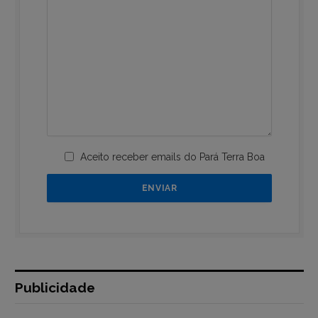
Aceito receber emails do Pará Terra Boa
Publicidade