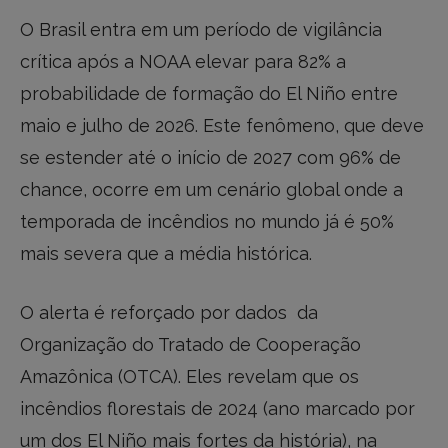
O Brasil entra em um período de vigilância
crítica após a NOAA elevar para 82% a
probabilidade de formação do El Niño entre
maio e julho de 2026. Este fenômeno, que deve
se estender até o início de 2027 com 96% de
chance, ocorre em um cenário global onde a
temporada de incêndios no mundo já é 50%
mais severa que a média histórica.
O alerta é reforçado por dados da
Organização do Tratado de Cooperação
Amazônica (OTCA). Eles revelam que os
incêndios florestais de 2024 (ano marcado por
um dos El Niño mais fortes da história), na