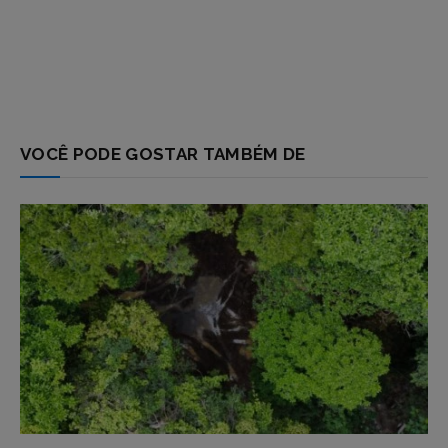
VOCÊ PODE GOSTAR TAMBÉM DE