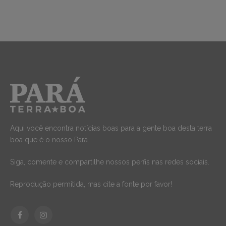
Aqui você encontra notícias boas para a gente boa desta terra
boa que é o nosso Pará.
Siga, comente e compartilhe nossos perfis nas redes sociais.
Reprodução permitida, mas cite a fonte por favor!
Facebook
Instagram