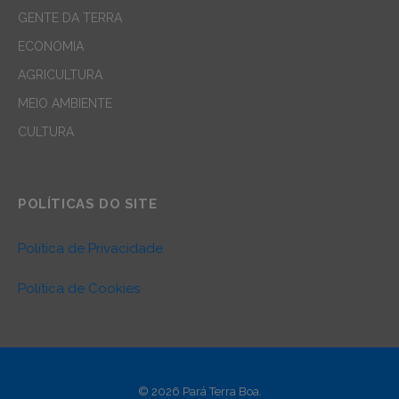
GENTE DA TERRA
ECONOMIA
AGRICULTURA
MEIO AMBIENTE
CULTURA
POLÍTICAS DO SITE
Política de Privacidade
Política de Cookies
© 2026 Pará Terra Boa.