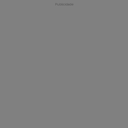
Publicidade