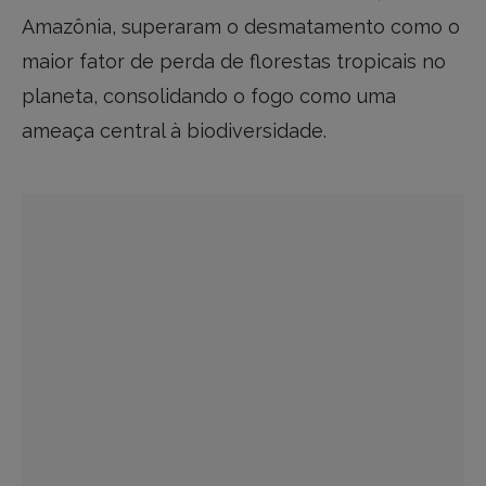
Amazônia, superaram o desmatamento como o
maior fator de perda de florestas tropicais no
planeta, consolidando o fogo como uma
ameaça central à biodiversidade.