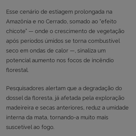
Esse cenário de estiagem prolongada na
Amazônia e no Cerrado, somado ao “efeito
chicote” — onde o crescimento de vegetação
após períodos úmidos se torna combustível
seco em ondas de calor —, sinaliza um
potencial aumento nos focos de incêndio
florestal.
Pesquisadores alertam que a degradação do
dossel da floresta, já afetada pela exploração
madeireira e secas anteriores, reduz a umidade
interna da mata, tornando-a muito mais
suscetível ao fogo.