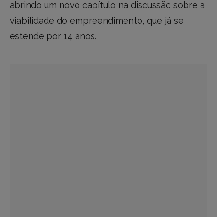
abrindo um novo capítulo na discussão sobre a
viabilidade do empreendimento, que já se
estende por 14 anos.