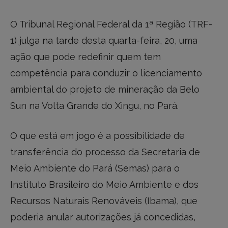
O Tribunal Regional Federal da 1ª Região (TRF-
1) julga na tarde desta quarta-feira, 20, uma
ação que pode redefinir quem tem
competência para conduzir o licenciamento
ambiental do projeto de mineração da Belo
Sun na Volta Grande do Xingu, no Pará.
O que está em jogo é a possibilidade de
transferência do processo da Secretaria de
Meio Ambiente do Pará (Semas) para o
Instituto Brasileiro do Meio Ambiente e dos
Recursos Naturais Renováveis (Ibama), que
poderia anular autorizações já concedidas,