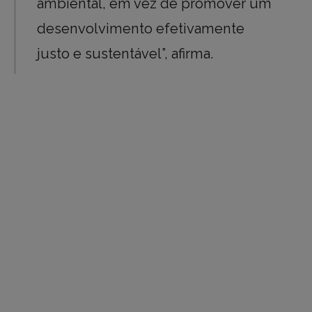
ambiental, em vez de promover um
desenvolvimento efetivamente
justo e sustentável”, afirma.