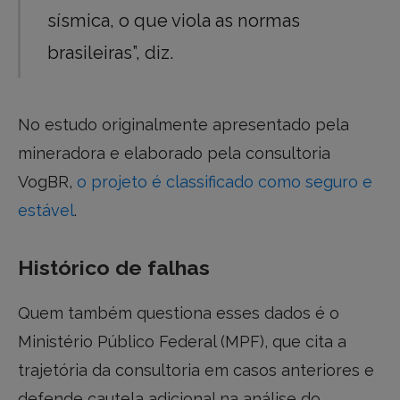
sísmica, o que viola as normas
brasileiras”, diz.
No estudo originalmente apresentado pela
mineradora e elaborado pela consultoria
VogBR,
o projeto é classificado como seguro e
estável
.
Histórico de falhas
Quem também questiona esses dados é o
Ministério Público Federal (MPF), que cita a
trajetória da consultoria em casos anteriores e
defende cautela adicional na análise do