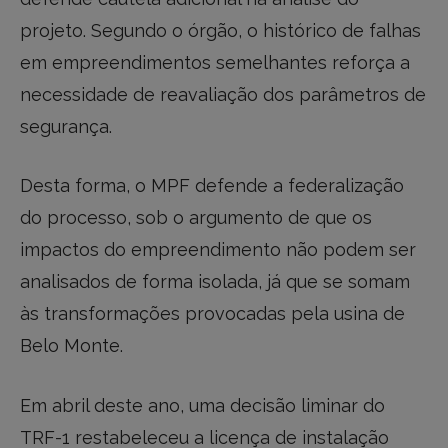
projeto. Segundo o órgão, o histórico de falhas
em empreendimentos semelhantes reforça a
necessidade de reavaliação dos parâmetros de
segurança.
Desta forma, o MPF defende a federalização
do processo, sob o argumento de que os
impactos do empreendimento não podem ser
analisados de forma isolada, já que se somam
às transformações provocadas pela usina de
Belo Monte.
Em abril deste ano, uma decisão liminar do
TRF-1 restabeleceu a licença de instalação