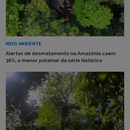
MEIO AMBIENTE
Alertas de desmatamento na Amazônia caem
36%, o menor patamar da série histórica