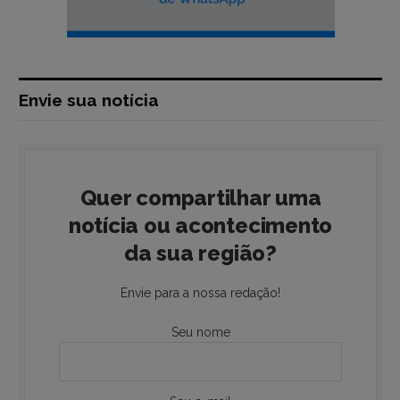
Envie sua notícia
Quer compartilhar uma
notícia ou acontecimento
da sua região?
Envie para a nossa redação!
Seu nome