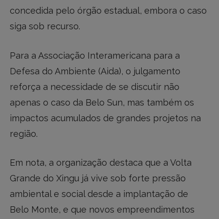
concedida pelo órgão estadual, embora o caso
siga sob recurso.
Para a Associação Interamericana para a
Defesa do Ambiente (Aida), o julgamento
reforça a necessidade de se discutir não
apenas o caso da Belo Sun, mas também os
impactos acumulados de grandes projetos na
região.
Em nota, a organização destaca que a Volta
Grande do Xingu já vive sob forte pressão
ambiental e social desde a implantação de
Belo Monte, e que novos empreendimentos