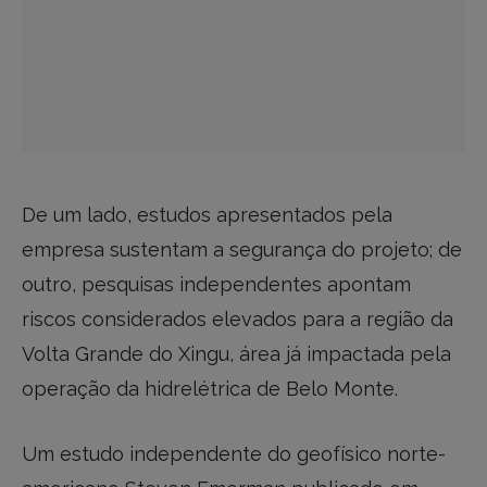
De um lado, estudos apresentados pela
empresa sustentam a segurança do projeto; de
outro, pesquisas independentes apontam
riscos considerados elevados para a região da
Volta Grande do Xingu, área já impactada pela
operação da hidrelétrica de Belo Monte.
Um estudo independente do geofísico norte-