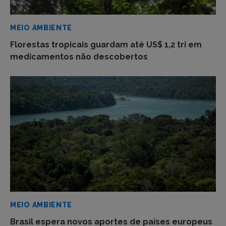
MEIO AMBIENTE
Florestas tropicais guardam até US$ 1,2 tri em
medicamentos não descobertos
MEIO AMBIENTE
Brasil espera novos aportes de países europeus