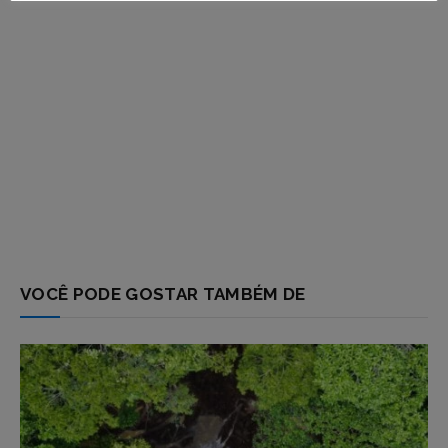
VOCÊ PODE GOSTAR TAMBÉM DE