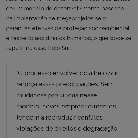
de um modelo de desenvolvimento baseado
na implantação de megaprojetos sem
garantias efetivas de proteção socioambiental
e respeito aos direitos humanos, o que pode se
repetir no caso Belo Sun.
“O processo envolvendo a Belo Sun
reforça essas preocupações. Sem
mudanças profundas nesse
modelo, novos empreendimentos
tendem a reproduzir conflitos,
violações de direitos e degradação