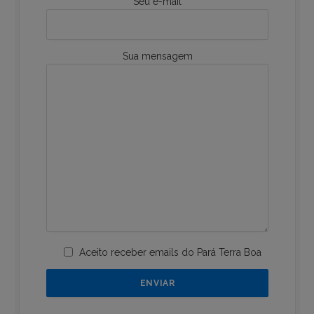
Seu e-mail
Sua mensagem
Aceito receber emails do Pará Terra Boa