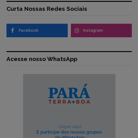
Curta Nossas Redes Sociais
Facebook
Instagram
Acesse nosso WhatsApp