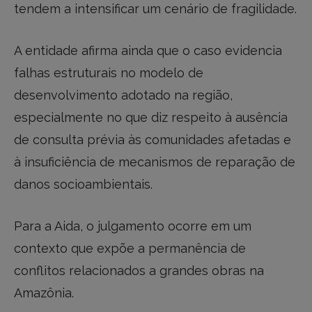
tendem a intensificar um cenário de fragilidade.
A entidade afirma ainda que o caso evidencia
falhas estruturais no modelo de
desenvolvimento adotado na região,
especialmente no que diz respeito à ausência
de consulta prévia às comunidades afetadas e
à insuficiência de mecanismos de reparação de
danos socioambientais.
Para a Aida, o julgamento ocorre em um
contexto que expõe a permanência de
conflitos relacionados a grandes obras na
Amazônia.