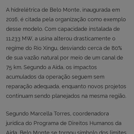
A hidrelétrica de Belo Monte, inaugurada em
2016, é citada pela organização como exemplo
desse modelo. Com capacidade instalada de
11.233 MW, a usina alterou drasticamente o
regime do Rio Xingu, desviando cerca de 80%
de sua vazão natural por meio de um canal de
75 km. Segundo a Aida, os impactos
acumulados da operação seguem sem
reparação adequada, enquanto novos projetos
continuam sendo planejados na mesma região.
Segundo Marcella Torres, coordenadora
jurídica do Programa de Direitos Humanos da
Aida, Belo Monte se tornou símbolo dos limites