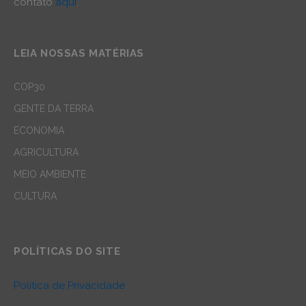
contato
aqui
.
LEIA NOSSAS MATÉRIAS
COP30
GENTE DA TERRA
ECONOMIA
AGRICULTURA
MEIO AMBIENTE
CULTURA
POLÍTICAS DO SITE
Política de Privacidade