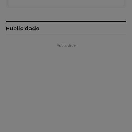
Publicidade
Publicidade