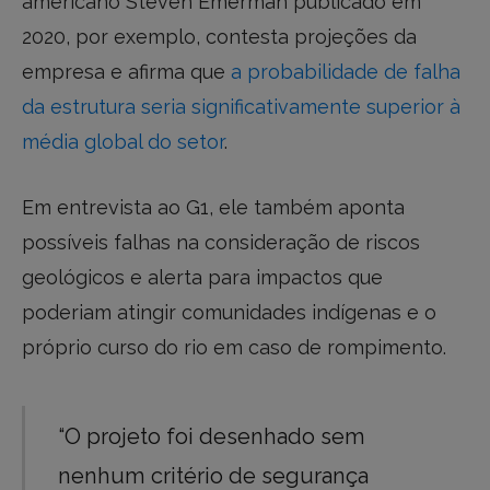
americano Steven Emerman publicado em
2020, por exemplo, contesta projeções da
empresa e afirma que
a probabilidade de falha
da estrutura seria significativamente superior à
média global do setor
.
Em entrevista ao G1, ele também aponta
possíveis falhas na consideração de riscos
geológicos e alerta para impactos que
poderiam atingir comunidades indígenas e o
próprio curso do rio em caso de rompimento.
“O projeto foi desenhado sem
nenhum critério de segurança