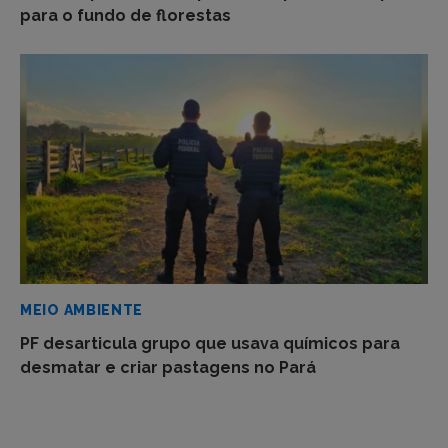
para o fundo de florestas
MEIO AMBIENTE
PF desarticula grupo que usava químicos para
desmatar e criar pastagens no Pará