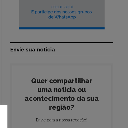
Envie sua notícia
Quer compartilhar
uma notícia ou
acontecimento da sua
região?
Envie para a nossa redação!