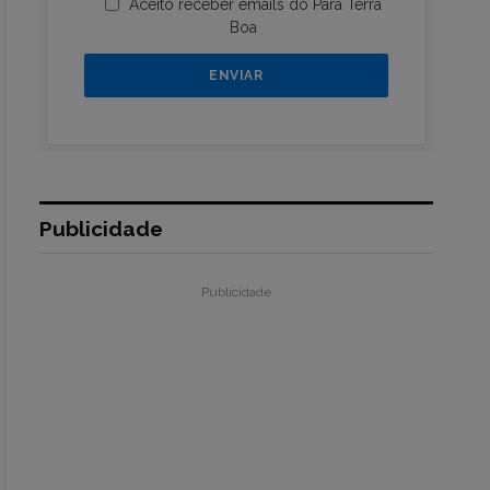
Aceito receber emails do Pará Terra
Boa
Publicidade
Publicidade