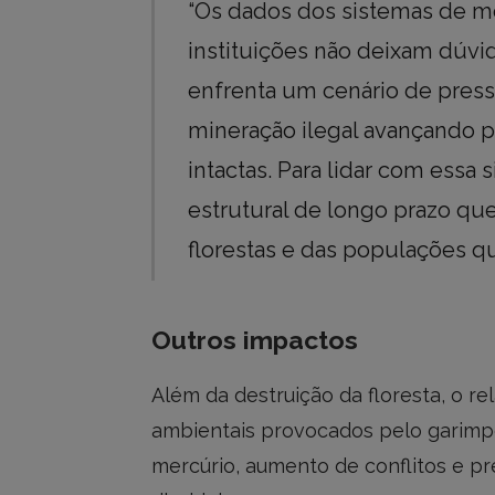
“Os dados dos sistemas de m
instituições não deixam dúvi
enfrenta um cenário de press
mineração ilegal avançando 
intactas. Para lidar com essa
estrutural de longo prazo que
florestas e das populações q
Outros impactos
Além da destruição da floresta, o rel
ambientais provocados pelo garimp
mercúrio, aumento de conflitos e p