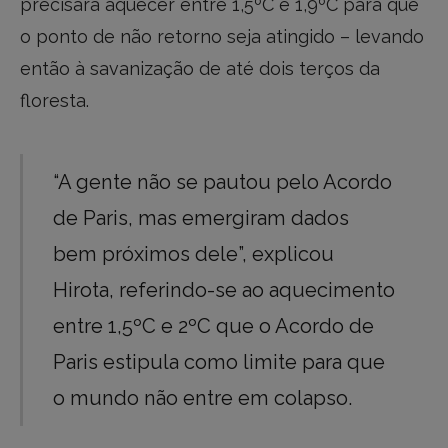
precisará aquecer entre 1,5ºC e 1,9ºC para que
o ponto de não retorno seja atingido – levando
então à savanização de até dois terços da
floresta.
“A gente não se pautou pelo Acordo
de Paris, mas emergiram dados
bem próximos dele”, explicou
Hirota, referindo-se ao aquecimento
entre 1,5ºC e 2ºC que o Acordo de
Paris estipula como limite para que
o mundo não entre em colapso.