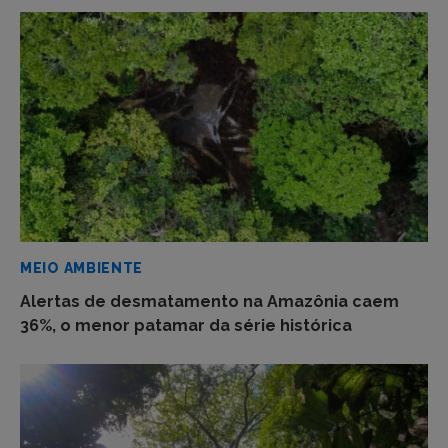
MEIO AMBIENTE
Alertas de desmatamento na Amazônia caem
36%, o menor patamar da série histórica