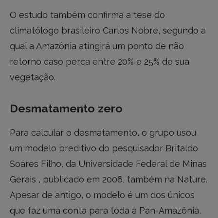
O estudo também confirma a tese do
climatólogo brasileiro Carlos Nobre, segundo a
qual a Amazônia atingirá um ponto de não
retorno caso perca entre 20% e 25% de sua
vegetação.
Desmatamento zero
Para calcular o desmatamento, o grupo usou
um modelo preditivo do pesquisador Britaldo
Soares Filho, da Universidade Federal de Minas
Gerais , publicado em 2006, também na Nature.
Apesar de antigo, o modelo é um dos únicos
que faz uma conta para toda a Pan-Amazônia,