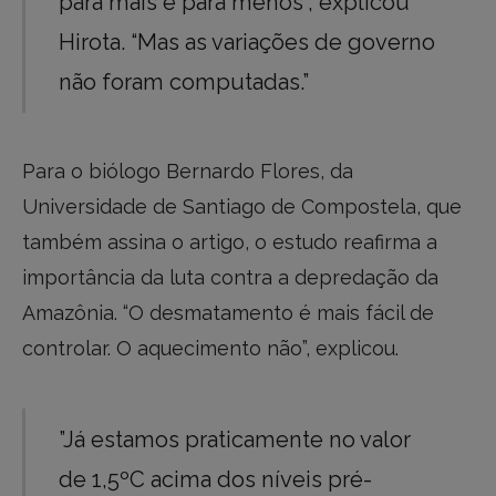
para mais e para menos”, explicou
Hirota. “Mas as variações de governo
não foram computadas.”
Para o biólogo Bernardo Flores, da
Universidade de Santiago de Compostela, que
também assina o artigo, o estudo reafirma a
importância da luta contra a depredação da
Amazônia. “O desmatamento é mais fácil de
controlar. O aquecimento não”, explicou.
”Já estamos praticamente no valor
de 1,5ºC acima dos níveis pré-