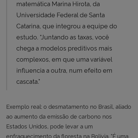
matemática Marina Hirota, da
Universidade Federal de Santa
Catarina, que integrou a equipe do
estudo. “Juntando as taxas, você
chega a modelos preditivos mais
complexos, em que uma variável
influencia a outra, num efeito em
cascata.”
Exemplo real: o desmatamento no Brasil, aliado
ao aumento da emissão de carbono nos
Estados Unidos, pode levar a um
enfraquecimento da floresta na Bolívia. “É uma