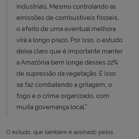
industriais. Mesmo controlando as
emissões de combustíveis fósseis,
o efeito de uma eventual melhora
virá a longo prazo. Por isso, o estudo
deixa claro que é importante manter
a Amazônia bem longe desses 22%
de supressão da vegetação. E isso
se faz combatendo a grilagem, o
fogo e o crime organizado, com
muita governança local.”
O estudo, que também é assinado pelos