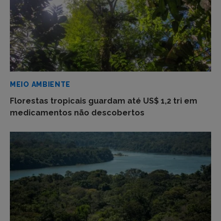
MEIO AMBIENTE
Florestas tropicais guardam até US$ 1,2 tri em
medicamentos não descobertos