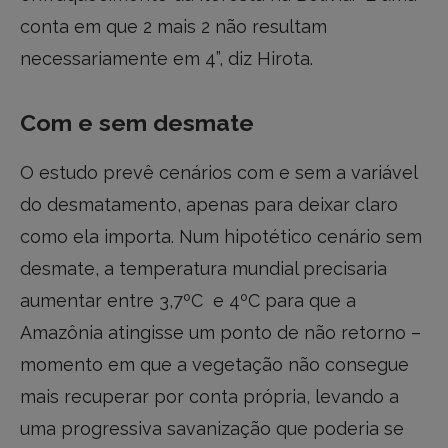
conta em que 2 mais 2 não resultam
necessariamente em 4”, diz Hirota.
Com e sem desmate
O estudo prevê cenários com e sem a variável
do desmatamento, apenas para deixar claro
como ela importa. Num hipotético cenário sem
desmate, a temperatura mundial precisaria
aumentar entre 3,7ºC e 4ºC para que a
Amazônia atingisse um ponto de não retorno –
momento em que a vegetação não consegue
mais recuperar por conta própria, levando a
uma progressiva savanização que poderia se