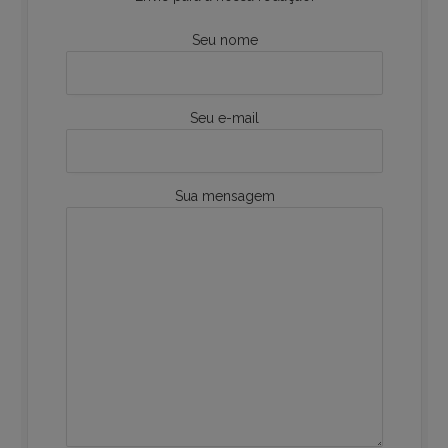
Seu nome
Seu e-mail
Sua mensagem