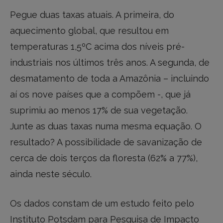
Pegue duas taxas atuais. A primeira, do
aquecimento global, que resultou em
temperaturas 1,5ºC acima dos níveis pré-
industriais nos últimos três anos. A segunda, de
desmatamento de toda a Amazônia – incluindo
aí os nove países que a compõem -, que já
suprimiu ao menos 17% de sua vegetação.
Junte as duas taxas numa mesma equação. O
resultado? A possibilidade de savanização de
cerca de dois terços da floresta (62% a 77%),
ainda neste século.
Os dados constam de um estudo feito pelo
Instituto Potsdam para Pesquisa de Impacto