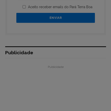
Aceito receber emails do Pará Terra Boa
Publicidade
Publicidade