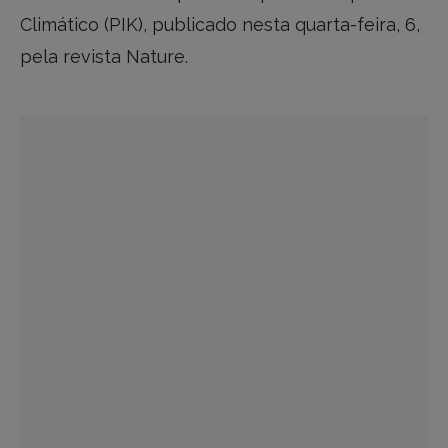
Climático (PIK), publicado nesta quarta-feira, 6,
pela revista Nature.