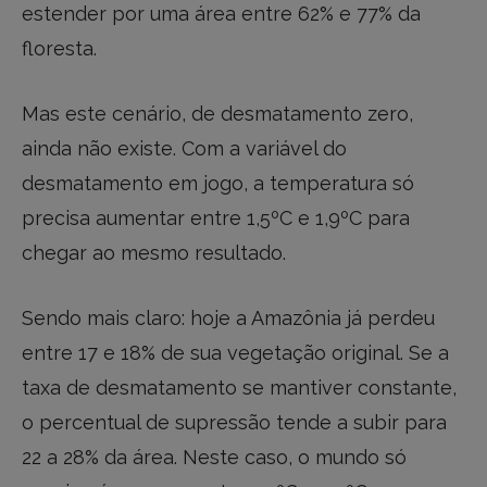
estender por uma área entre 62% e 77% da
floresta.
Mas este cenário, de desmatamento zero,
ainda não existe. Com a variável do
desmatamento em jogo, a temperatura só
precisa aumentar entre 1,5ºC e 1,9ºC para
chegar ao mesmo resultado.
Sendo mais claro: hoje a Amazônia já perdeu
entre 17 e 18% de sua vegetação original. Se a
taxa de desmatamento se mantiver constante,
o percentual de supressão tende a subir para
22 a 28% da área. Neste caso, o mundo só