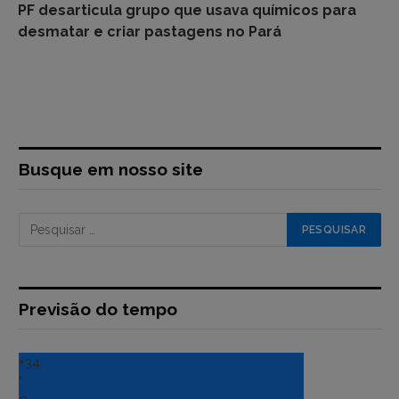
PF desarticula grupo que usava químicos para
desmatar e criar pastagens no Pará
Busque em nosso site
Previsão do tempo
+
34
°