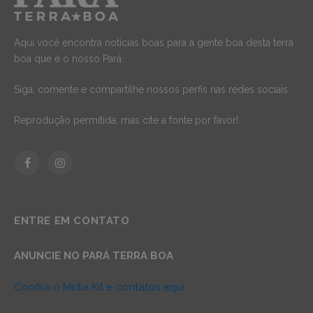
Aqui você encontra notícias boas para a gente boa desta terra
boa que é o nosso Pará.
Siga, comente e compartilhe nossos perfis nas redes sociais.
Reprodução permitida, mas cite a fonte por favor!
Facebook
Instagram
ENTRE EM CONTATO
ANUNCIE NO PARÁ TERRA BOA
Confira o Mídia Kit e contatos aqui