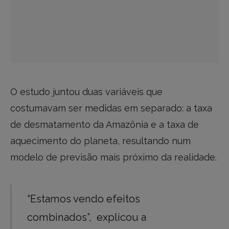
O estudo juntou duas variáveis que
costumavam ser medidas em separado: a taxa
de desmatamento da Amazônia e a taxa de
aquecimento do planeta, resultando num
modelo de previsão mais próximo da realidade.
“Estamos vendo efeitos
combinados”, explicou a