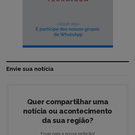
Envie sua notícia
Quer compartilhar uma
notícia ou acontecimento
da sua região?
Envie para a nossa redação!