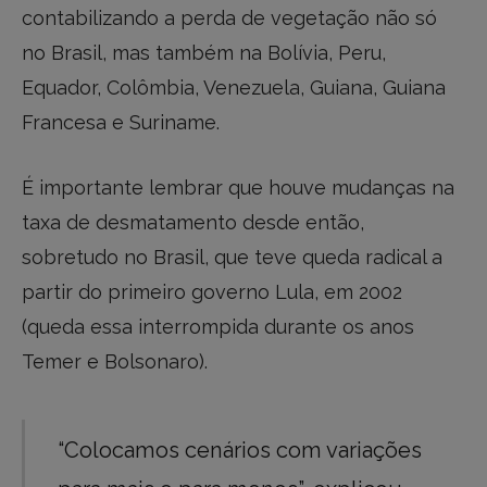
contabilizando a perda de vegetação não só
no Brasil, mas também na Bolívia, Peru,
Equador, Colômbia, Venezuela, Guiana, Guiana
Francesa e Suriname.
É importante lembrar que houve mudanças na
taxa de desmatamento desde então,
sobretudo no Brasil, que teve queda radical a
partir do primeiro governo Lula, em 2002
(queda essa interrompida durante os anos
Temer e Bolsonaro).
“Colocamos cenários com variações