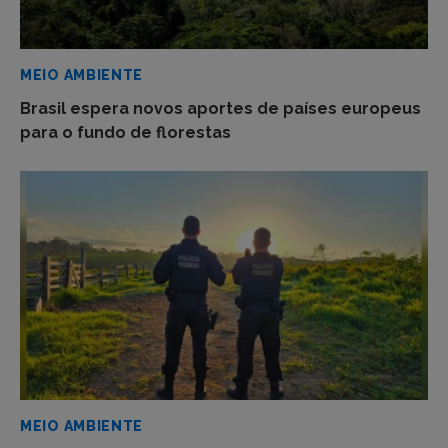
MEIO AMBIENTE
Brasil espera novos aportes de países europeus
para o fundo de florestas
MEIO AMBIENTE