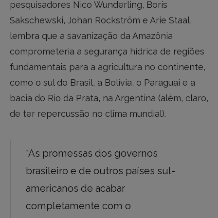
pesquisadores Nico Wunderling, Boris
Sakschewski, Johan Rockström e Arie Staal,
lembra que a savanização da Amazônia
comprometeria a segurança hídrica de regiões
fundamentais para a agricultura no continente,
como o sul do Brasil, a Bolívia, o Paraguai e a
bacia do Rio da Prata, na Argentina (além, claro,
de ter repercussão no clima mundial).
“As promessas dos governos
brasileiro e de outros países sul-
americanos de acabar
completamente com o