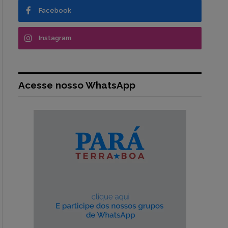
Facebook
Instagram
Acesse nosso WhatsApp