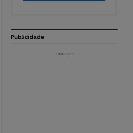
Publicidade
Publicidade