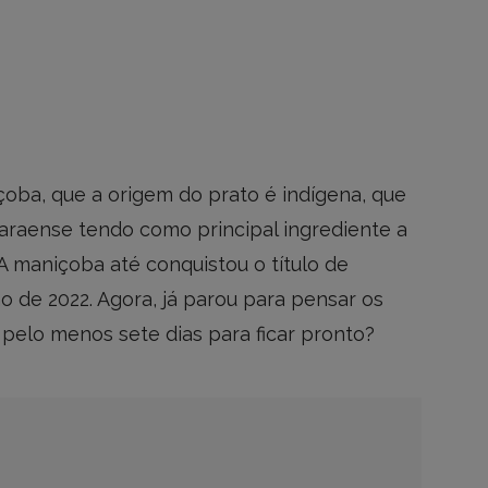
oba, que a origem do prato é indígena, que
paraense tendo como principal ingrediente a
A maniçoba até conquistou o título de
o de 2022. Agora, já parou para pensar os
pelo menos sete dias para ficar pronto?