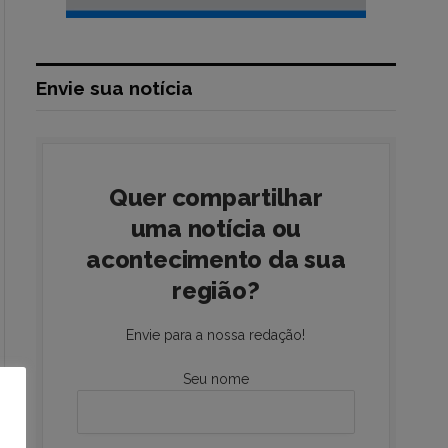
Envie sua notícia
Quer compartilhar
uma notícia ou
acontecimento da sua
região?
Envie para a nossa redação!
Seu nome