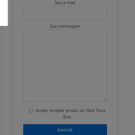
Seu e-mail
Sua mensagem
Aceito receber emails do Pará Terra
Boa