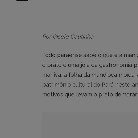
Por Gisele Coutinho
Todo paraense sabe o que é a maniç
o prato é uma joia da gastronomia 
maniva, a folha da mandioca moída. 
patrimônio cultural do Pará neste an
motivos que levam o prato demorar 