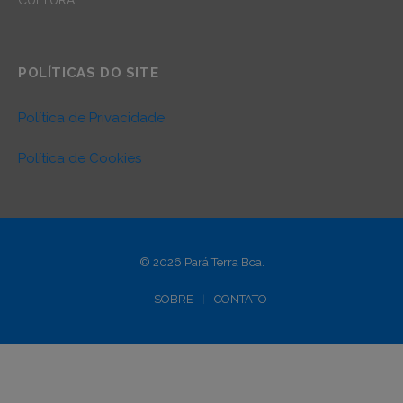
POLÍTICAS DO SITE
Política de Privacidade
Política de Cookies
© 2026 Pará Terra Boa.
SOBRE
CONTATO