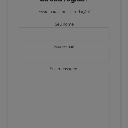
Envie para a nossa redação!
Seu nome
Seu e-mail
Sua mensagem