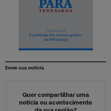
Envie sua notícia
Quer compartilhar uma
notícia ou acontecimento
da sua região?