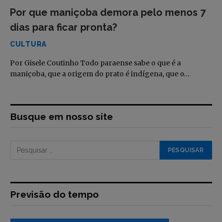
Por que maniçoba demora pelo menos 7
dias para ficar pronta?
CULTURA
Por Gisele Coutinho Todo paraense sabe o que é a
maniçoba, que a origem do prato é indígena, que o…
Busque em nosso site
Previsão do tempo