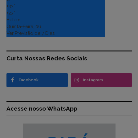
+
33°
+
23°
Belém
Quinta-Feira, 06
Ver Previsão de 7 Dias
Curta Nossas Redes Sociais
Facebook
Instagram
Acesse nosso WhatsApp