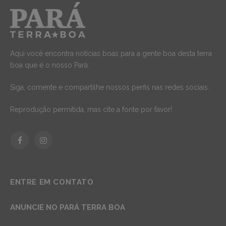
Aqui você encontra notícias boas para a gente boa desta terra
boa que é o nosso Pará.
Siga, comente e compartilhe nossos perfis nas redes sociais.
Reprodução permitida, mas cite a fonte por favor!
Facebook
Instagram
ENTRE EM CONTATO
ANUNCIE NO PARÁ TERRA BOA