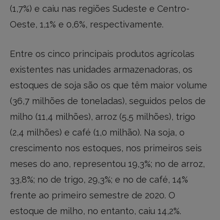
(1,7%) e caiu nas regiões Sudeste e Centro-
Oeste, 1,1% e 0,6%, respectivamente.
Entre os cinco principais produtos agrícolas
existentes nas unidades armazenadoras, os
estoques de soja são os que têm maior volume
(36,7 milhões de toneladas), seguidos pelos de
milho (11,4 milhões), arroz (5,5 milhões), trigo
(2,4 milhões) e café (1,0 milhão). Na soja, o
crescimento nos estoques, nos primeiros seis
meses do ano, representou 19,3%; no de arroz,
33,8%; no de trigo, 29,3%; e no de café, 14%
frente ao primeiro semestre de 2020. O
estoque de milho, no entanto, caiu 14,2%.