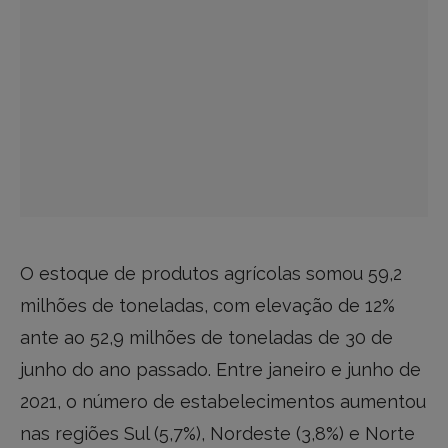
O estoque de produtos agrícolas somou 59,2
milhões de toneladas, com elevação de 12%
ante ao 52,9 milhões de toneladas de 30 de
junho do ano passado. Entre janeiro e junho de
2021, o número de estabelecimentos aumentou
nas regiões Sul (5,7%), Nordeste (3,8%) e Norte