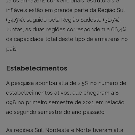
Já os armazéns convencionais, estruturais e
infláveis estão em grande parte da Região Sul
(34,9%), seguido pela Região Sudeste (31,5%).
Juntas, as duas regiões correspondem a 66,4%
da capacidade total deste tipo de armazéns no
país.
Estabelecimentos
A pesquisa apontou alta de 2,5% no número de
estabelecimentos ativos, que chegaram a 8
098 no primeiro semestre de 2021 em relação
ao segundo semestre do ano passado.
As regiões Sul, Nordeste e Norte tiveram alta