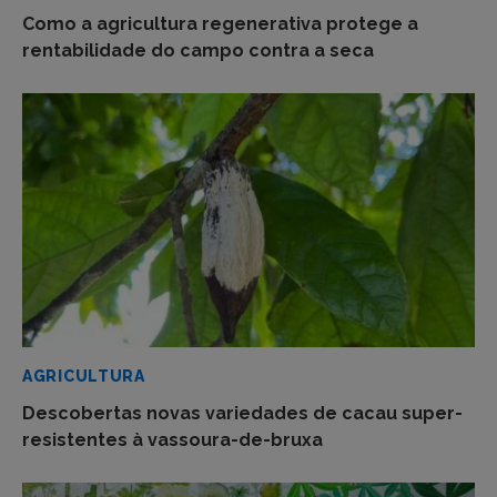
Como a agricultura regenerativa protege a
rentabilidade do campo contra a seca
AGRICULTURA
Descobertas novas variedades de cacau super-
resistentes à vassoura-de-bruxa