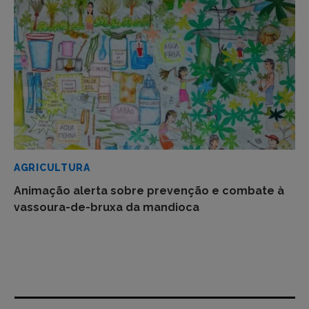
AGRICULTURA
Animação alerta sobre prevenção e combate à
vassoura-de-bruxa da mandioca