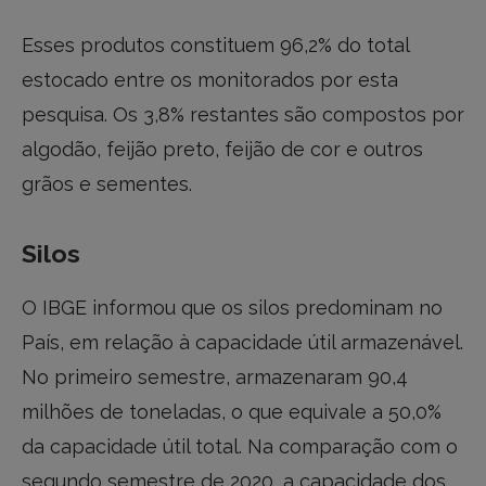
Esses produtos constituem 96,2% do total
estocado entre os monitorados por esta
pesquisa. Os 3,8% restantes são compostos por
algodão, feijão preto, feijão de cor e outros
grãos e sementes.
Silos
O IBGE informou que os silos predominam no
País, em relação à capacidade útil armazenável.
No primeiro semestre, armazenaram 90,4
milhões de toneladas, o que equivale a 50,0%
da capacidade útil total. Na comparação com o
segundo semestre de 2020, a capacidade dos