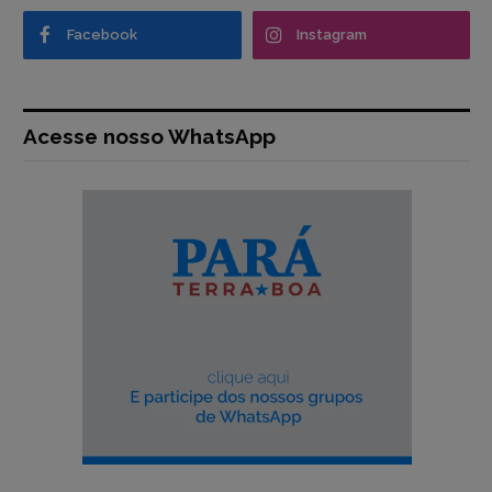
Facebook
Instagram
Acesse nosso WhatsApp