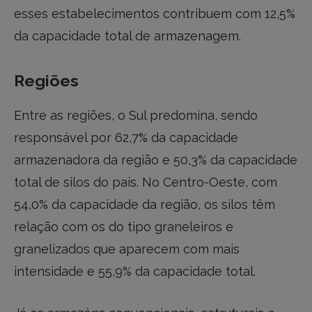
esses estabelecimentos contribuem com 12,5%
da capacidade total de armazenagem.
Regiões
Entre as regiões, o Sul predomina, sendo
responsável por 62,7% da capacidade
armazenadora da região e 50,3% da capacidade
total de silos do país. No Centro-Oeste, com
54,0% da capacidade da região, os silos têm
relação com os do tipo graneleiros e
granelizados que aparecem com mais
intensidade e 55,9% da capacidade total.