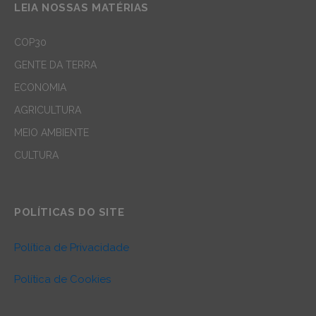
LEIA NOSSAS MATÉRIAS
COP30
GENTE DA TERRA
ECONOMIA
AGRICULTURA
MEIO AMBIENTE
CULTURA
POLÍTICAS DO SITE
Política de Privacidade
Política de Cookies