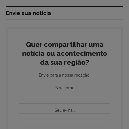
Envie sua notícia
Quer compartilhar uma
notícia ou acontecimento
da sua região?
Envie para a nossa redação!
Seu nome
Seu e-mail