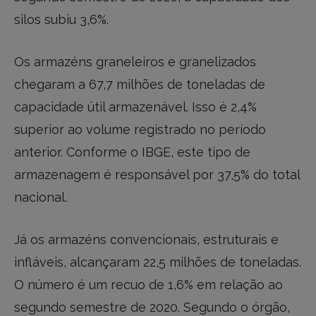
silos subiu 3,6%.
Os armazéns graneleiros e granelizados
chegaram a 67,7 milhões de toneladas de
capacidade útil armazenável. Isso é 2,4%
superior ao volume registrado no período
anterior. Conforme o IBGE, este tipo de
armazenagem é responsável por 37,5% do total
nacional.
Já os armazéns convencionais, estruturais e
infláveis, alcançaram 22,5 milhões de toneladas.
O número é um recuo de 1,6% em relação ao
segundo semestre de 2020. Segundo o órgão,