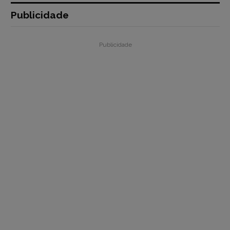
Publicidade
Publicidade