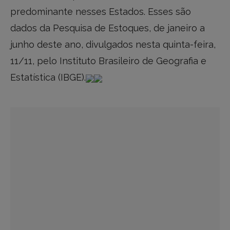
predominante nesses Estados. Esses são
dados da Pesquisa de Estoques, de janeiro a
junho deste ano, divulgados nesta quinta-feira,
11/11, pelo Instituto Brasileiro de Geografia e
Estatística (IBGE).