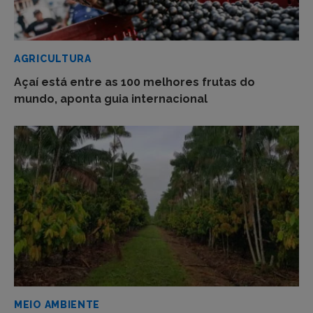
AGRICULTURA
Açaí está entre as 100 melhores frutas do
mundo, aponta guia internacional
MEIO AMBIENTE