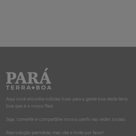
Aqui você encontra notícias boas para a gente boa desta terra
boa que é o nosso Pará.
Siga, comente e compartilhe nossos perfis nas redes sociais.
Reprodução permitida, mas cite a fonte por favor!