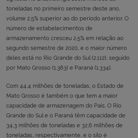
toneladas no primeiro semestre deste ano,
volume 2,5% superior ao do período anterior. O
número de estabelecimentos de
armazenamento cresceu 2,5% em relação ao
segundo semestre de 2020, e o maior número
deles está no Rio Grande do Sul (2.112), seguido
por Mato Grosso (1.363) e Paraná (1.334).
Com 44,4 milhões de toneladas, o Estado de
Mato Grosso é também o que tem a maior
capacidade de armazenagem do País. O Rio
Grande do Sul e o Paraná têm capacidade de
34,3 milhões de toneladas e 32,6 milhões de
toneladas, respectivamente, e o silo é