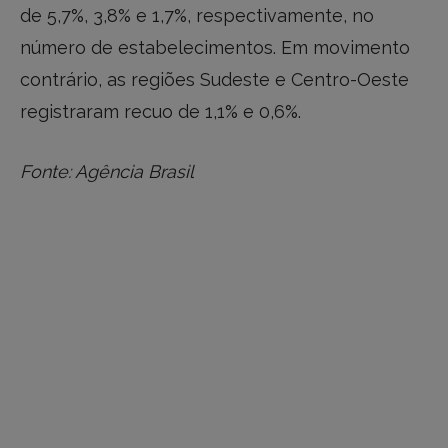
de 5,7%, 3,8% e 1,7%, respectivamente, no
número de estabelecimentos. Em movimento
contrário, as regiões Sudeste e Centro-Oeste
registraram recuo de 1,1% e 0,6%.
Fonte: Agência Brasil