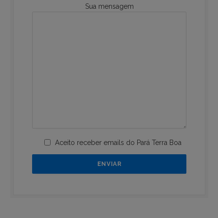
Sua mensagem
Aceito receber emails do Pará Terra Boa