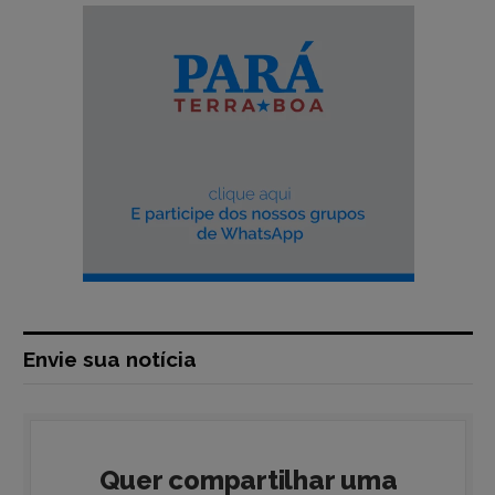
Envie sua notícia
Quer compartilhar uma