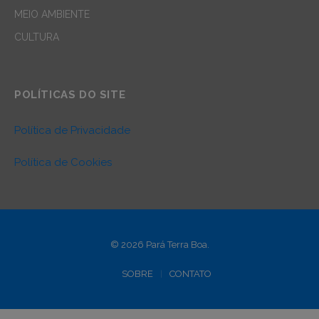
MEIO AMBIENTE
CULTURA
POLÍTICAS DO SITE
Política de Privacidade
Política de Cookies
© 2026 Pará Terra Boa.
SOBRE
CONTATO