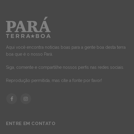
Aqui você encontra notícias boas para a gente boa desta terra
boa que é o nosso Pará.
Siga, comente e compartilhe nossos perfis nas redes sociais.
Reprodução permitida, mas cite a fonte por favor!
Facebook
Instagram
ENTRE EM CONTATO