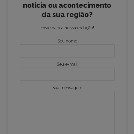
notícia ou acontecimento
da sua região?
Envie para a nossa redação!
Seu nome
Seu e-mail
Sua mensagem