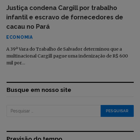
Justiça condena Cargill por trabalho
infantil e escravo de fornecedores de
cacau no Pará
ECONOMIA
A 39ª Vara do Trabalho de Salvador determinou que a
multinacional Cargill pague uma indenização de R$ 600
mil por…
Busque em nosso site
Previsão do tempo