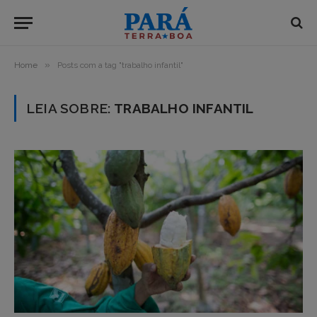
»
Home
Posts com a tag "trabalho infantil"
LEIA SOBRE:
TRABALHO INFANTIL