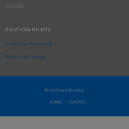
CULTURA
POLÍTICAS DO SITE
Política de Privacidade
Política de Cookies
© 2026 Pará Terra Boa.
SOBRE
CONTATO