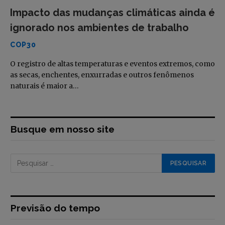
Impacto das mudanças climáticas ainda é
ignorado nos ambientes de trabalho
COP30
O registro de altas temperaturas e eventos extremos, como
as secas, enchentes, enxurradas e outros fenômenos
naturais é maior a…
Busque em nosso site
Previsão do tempo