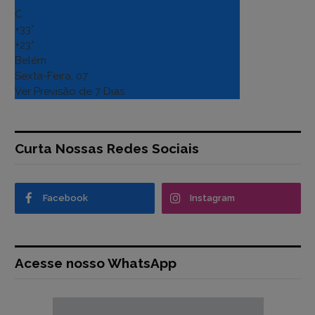
C
+
33°
+
23°
Belém
Sexta-Feira, 07
Ver Previsão de 7 Dias
Curta Nossas Redes Sociais
Facebook
Instagram
Acesse nosso WhatsApp