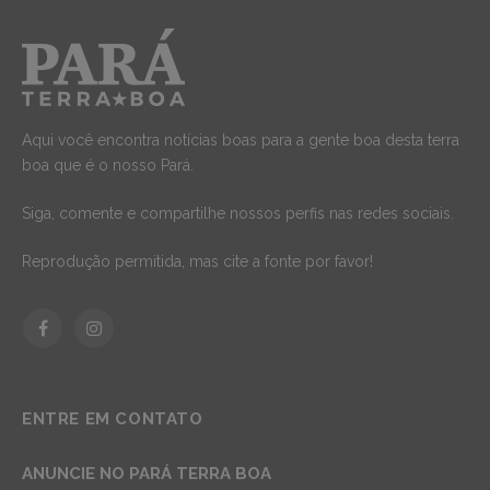
Aqui você encontra notícias boas para a gente boa desta terra
boa que é o nosso Pará.
Siga, comente e compartilhe nossos perfis nas redes sociais.
Reprodução permitida, mas cite a fonte por favor!
Facebook
Instagram
ENTRE EM CONTATO
ANUNCIE NO PARÁ TERRA BOA