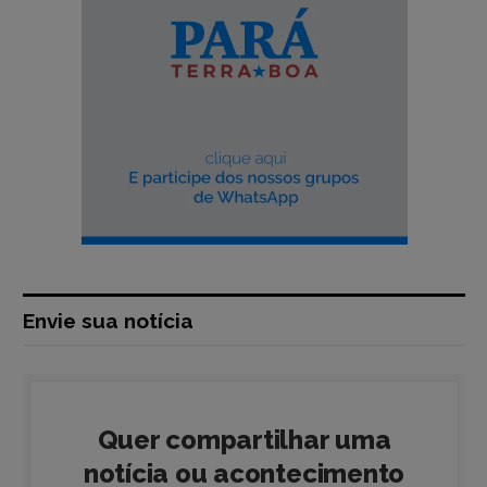
Envie sua notícia
Quer compartilhar uma
notícia ou acontecimento