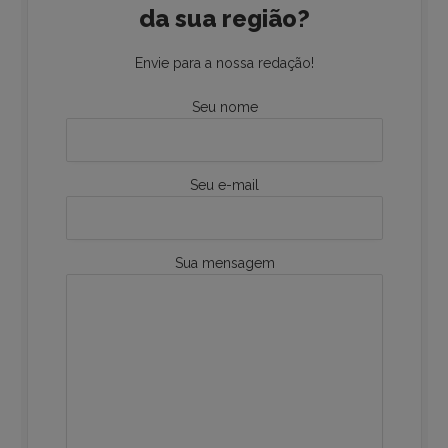
da sua região?
Envie para a nossa redação!
Seu nome
Seu e-mail
Sua mensagem