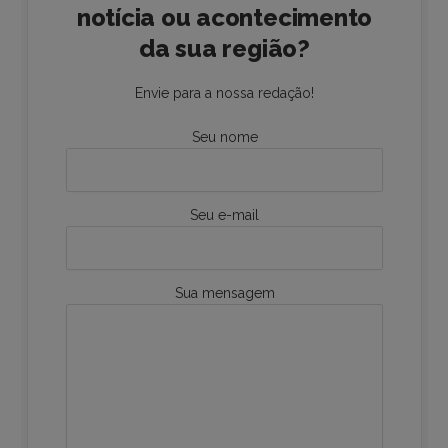
notícia ou acontecimento
da sua região?
Envie para a nossa redação!
Seu nome
Seu e-mail
Sua mensagem