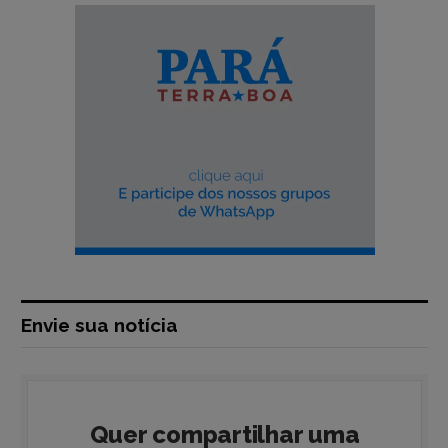
Envie sua notícia
Quer compartilhar uma