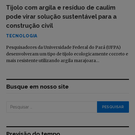
Tijolo com argila e resíduo de caulim
pode virar solução sustentável para a
construção civil
TECNOLOGIA
Pesquisadores da Universidade Federal do Pará (UFPA)
desenvolveram um tipo de tijolo ecologicamente correto e
mais resistente utilizando argila marajoara…
Busque em nosso site
Previsão do tempo