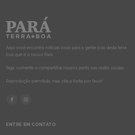
Aqui você encontra notícias boas para a gente boa desta terra
boa que é o nosso Pará.
Siga, comente e compartilhe nossos perfis nas redes sociais.
Reprodução permitida, mas cite a fonte por favor!
Facebook
Instagram
ENTRE EM CONTATO