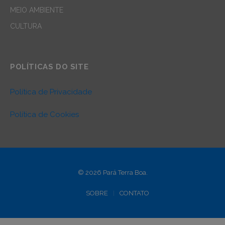
MEIO AMBIENTE
CULTURA
POLÍTICAS DO SITE
Política de Privacidade
Política de Cookies
© 2026 Pará Terra Boa.
SOBRE
CONTATO