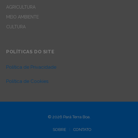
AGRICULTURA
MEIO AMBIENTE
CULTURA
POLÍTICAS DO SITE
Política de Privacidade
Política de Cookies
© 2026 Pará Terra Boa.
SOBRE
CONTATO