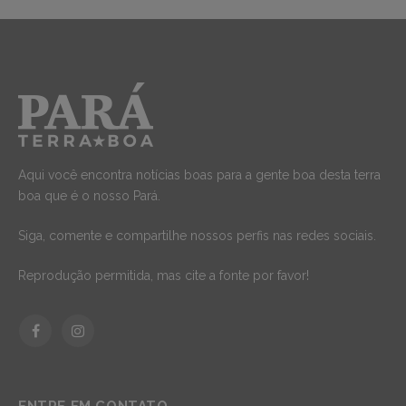
Aqui você encontra notícias boas para a gente boa desta terra
boa que é o nosso Pará.
Siga, comente e compartilhe nossos perfis nas redes sociais.
Reprodução permitida, mas cite a fonte por favor!
Facebook
Instagram