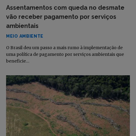
Assentamentos com queda no desmate
vão receber pagamento por serviços
ambientais
MEIO AMBIENTE
O Brasil deu um passo a mais rumo à implementação de
uma política de pagamento por serviços ambientais que
beneficie…