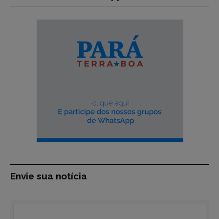
Envie sua notícia