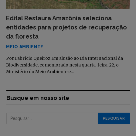
Edital Restaura Amazônia seleciona
entidades para projetos de recuperação
da floresta
MEIO AMBIENTE
Por Fabrício Queiroz Em alusão ao Dia Internacional da
Biodiversidade, comemorado nesta quarta-feira, 22, o
Ministério do Meio Ambiente e…
Busque em nosso site