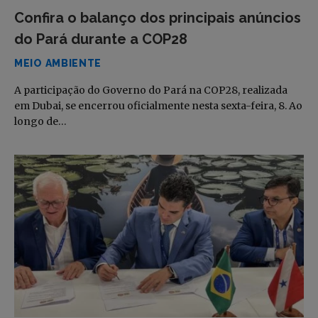
Confira o balanço dos principais anúncios
do Pará durante a COP28
MEIO AMBIENTE
A participação do Governo do Pará na COP28, realizada
em Dubai, se encerrou oficialmente nesta sexta-feira, 8. Ao
longo de…