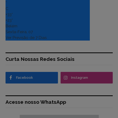
°
C
+
33°
+
23°
Belém
Sexta-Feira, 07
Ver Previsão de 7 Dias
Curta Nossas Redes Sociais
Facebook
Instagram
Acesse nosso WhatsApp