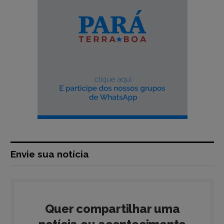
Envie sua notícia
Quer compartilhar uma