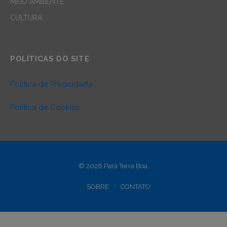
MEIO AMBIENTE
CULTURA
POLÍTICAS DO SITE
Política de Privacidade
Política de Cookies
© 2026 Pará Terra Boa.
SOBRE
CONTATO