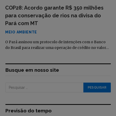
COP28: Acordo garante R$ 350 milhões
para conservação de rios na divisa do
Pará com MT
MEIO AMBIENTE
O Pará assinou um protocolo de intenções com o Banco
do Brasil para realizar uma operação de crédito no valor…
Busque em nosso site
Previsão do tempo