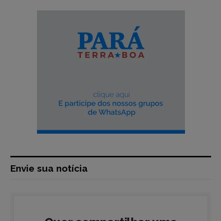
Envie sua notícia