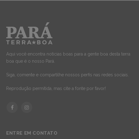
Aqui você encontra notícias boas para a gente boa desta terra
boa que é o nosso Pará.
Siga, comente e compartilhe nossos perfis nas redes sociais.
Reprodução permitida, mas cite a fonte por favor!
Facebook
Instagram
ENTRE EM CONTATO