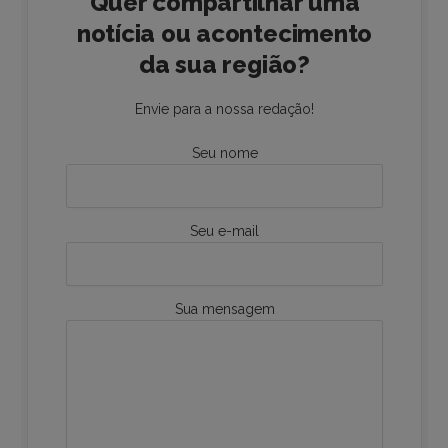
Quer compartilhar uma
notícia ou acontecimento
da sua região?
Envie para a nossa redação!
Seu nome
Seu e-mail
Sua mensagem