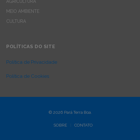
AGRICULTURA
MEIO AMBIENTE
CULTURA
POLÍTICAS DO SITE
Política de Privacidade
Política de Cookies
© 2026 Pará Terra Boa.
SOBRE
CONTATO