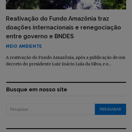
Reativação do Fundo Amazônia traz
doações internacionais e renegociação
entre governo e BNDES
MEIO AMBIENTE
A reativação do Fundo Amazônia, após a publicação de um
decreto do presidente Luiz Inácio Lula da Silva, e o…
Busque em nosso site