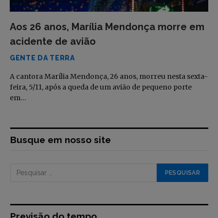
Aos 26 anos, Marília Mendonça morre em
acidente de avião
GENTE DA TERRA
A cantora Marília Mendonça, 26 anos, morreu nesta sexta-
feira, 5/11, após a queda de um avião de pequeno porte
em…
Busque em nosso site
Previsão do tempo