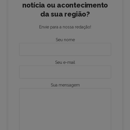
notícia ou acontecimento
da sua região?
Envie para a nossa redação!
Seu nome
Seu e-mail
Sua mensagem