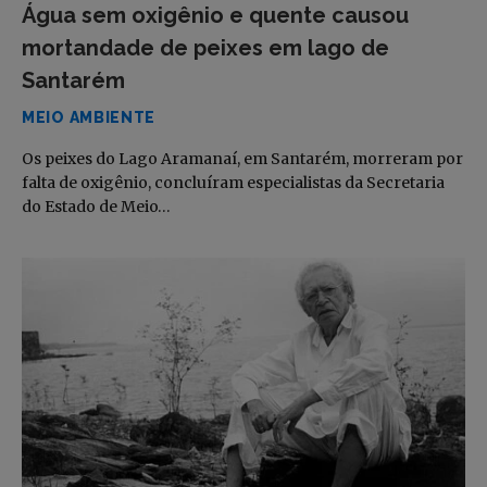
Água sem oxigênio e quente causou
mortandade de peixes em lago de
Santarém
MEIO AMBIENTE
Os peixes do Lago Aramanaí, em Santarém, morreram por
falta de oxigênio, concluíram especialistas da Secretaria
do Estado de Meio…