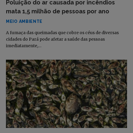
Poluição do ar causada por incêndios
mata 1,5 milhão de pessoas por ano
MEIO AMBIENTE
A fumaça das queimadas que cobre os céus de diversas
cidades do Pará pode afetar a saúde das pessoas
imediatamente,…