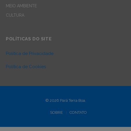
MEIO AMBIENTE
CULTURA
POLÍTICAS DO SITE
Política de Privacidade
Política de Cookies
© 2026 Pará Terra Boa.
SOBRE
CONTATO