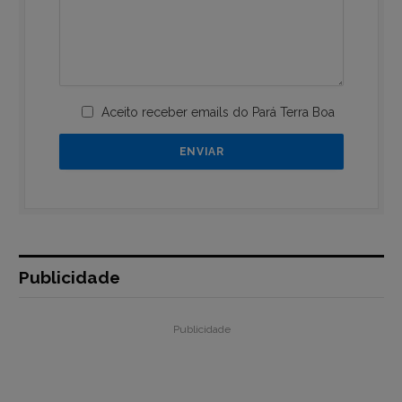
Aceito receber emails do Pará Terra Boa
Publicidade
Publicidade