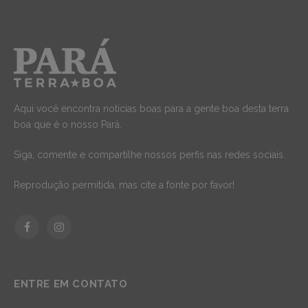
Aqui você encontra notícias boas para a gente boa desta terra
boa que é o nosso Pará.
Siga, comente e compartilhe nossos perfis nas redes sociais.
Reprodução permitida, mas cite a fonte por favor!
Facebook
Instagram
ENTRE EM CONTATO