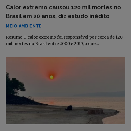
Calor extremo causou 120 mil mortes no
Brasil em 20 anos, diz estudo inédito
MEIO AMBIENTE
Resumo O calor extremo foi responsável por cerca de 120
mil mortes no Brasil entre 2000 e 2019, o que…