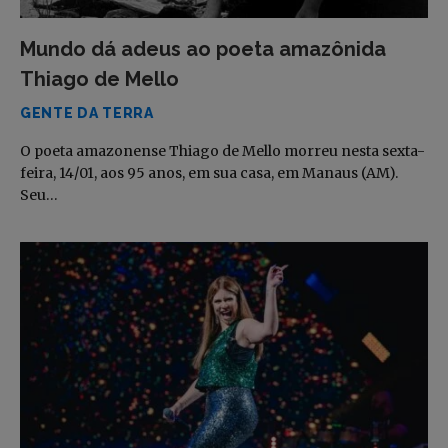
Mundo dá adeus ao poeta amazônida
Thiago de Mello
GENTE DA TERRA
O poeta amazonense Thiago de Mello morreu nesta sexta-
feira, 14/01, aos 95 anos, em sua casa, em Manaus (AM).
Seu…