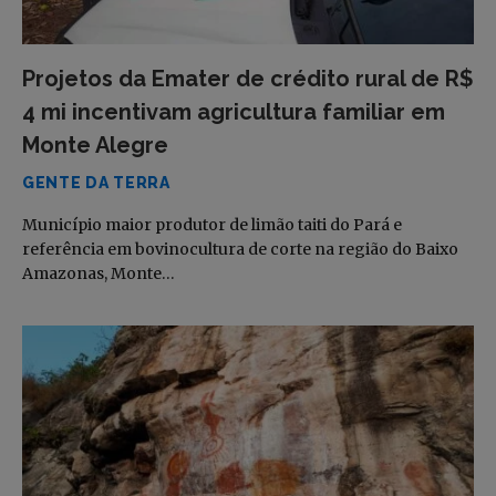
Projetos da Emater de crédito rural de R$
4 mi incentivam agricultura familiar em
Monte Alegre
GENTE DA TERRA
Município maior produtor de limão taiti do Pará e
referência em bovinocultura de corte na região do Baixo
Amazonas, Monte…