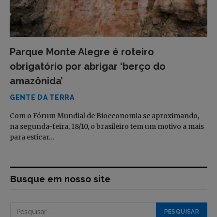
Parque Monte Alegre é roteiro
obrigatório por abrigar ‘berço do
amazônida’
GENTE DA TERRA
Com o Fórum Mundial de Bioeconomia se aproximando,
na segunda-feira, 18/10, o brasileiro tem um motivo a mais
para esticar…
Busque em nosso site