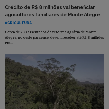
Crédito de R$ 8 milhões vai beneficiar
agricultores familiares de Monte Alegre
AGRICULTURA
Cerca de 200 assentados da reforma agrária de Monte
Alegre, no oeste paraense, devem receber até R$ 8 milhões
em…