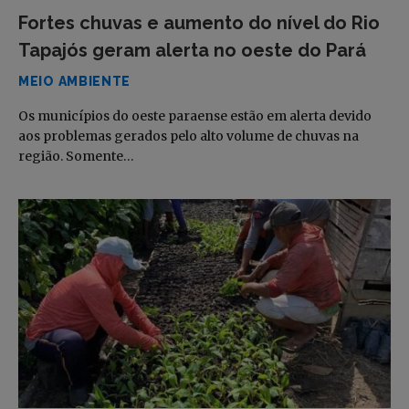
Fortes chuvas e aumento do nível do Rio
Tapajós geram alerta no oeste do Pará
MEIO AMBIENTE
Os municípios do oeste paraense estão em alerta devido
aos problemas gerados pelo alto volume de chuvas na
região. Somente…