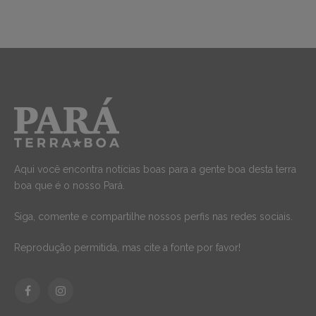
Aqui você encontra notícias boas para a gente boa desta terra
boa que é o nosso Pará.
Siga, comente e compartilhe nossos perfis nas redes sociais.
Reprodução permitida, mas cite a fonte por favor!
Facebook
Instagram