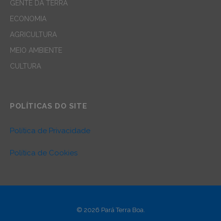
GENTE DA TERRA
ECONOMIA
AGRICULTURA
MEIO AMBIENTE
CULTURA
POLÍTICAS DO SITE
Política de Privacidade
Política de Cookies
© 2026 Pará Terra Boa.