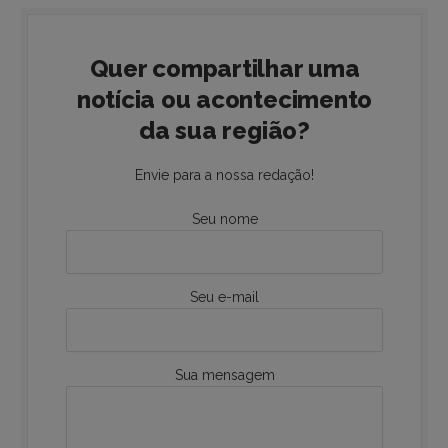
Quer compartilhar uma
notícia ou acontecimento
da sua região?
Envie para a nossa redação!
Seu nome
Seu e-mail
Sua mensagem