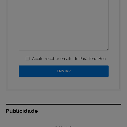
Aceito receber emails do Pará Terra Boa
Publicidade