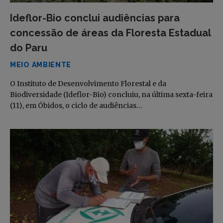
Ideflor-Bio conclui audiências para
concessão de áreas da Floresta Estadual
do Paru
MEIO AMBIENTE
O Instituto de Desenvolvimento Florestal e da
Biodiversidade (Ideflor-Bio) concluiu, na última sexta-feira
(11), em Óbidos, o ciclo de audiências…