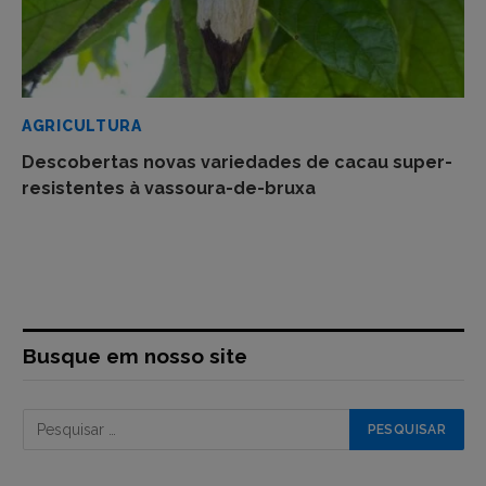
AGRICULTURA
Descobertas novas variedades de cacau super-
resistentes à vassoura-de-bruxa
Busque em nosso site