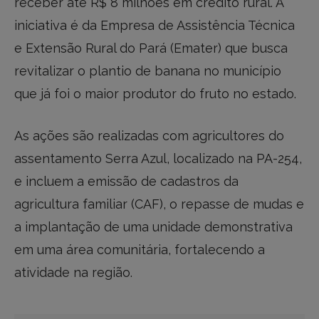
receber até R$ 8 milhões em crédito rural. A
iniciativa é da Empresa de Assistência Técnica
e Extensão Rural do Pará (Emater) que busca
revitalizar o plantio de banana no município
que já foi o maior produtor do fruto no estado.
As ações são realizadas com agricultores do
assentamento Serra Azul, localizado na PA-254,
e incluem a emissão de cadastros da
agricultura familiar (CAF), o repasse de mudas e
a implantação de uma unidade demonstrativa
em uma área comunitária, fortalecendo a
atividade na região.