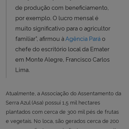
de produção com beneficiamento,
por exemplo. O lucro mensal é
muito significativo para o agricultor
familiar”, afirmou à
Agência Pará
o
chefe do escritório local da Emater
em Monte Alegre, Francisco Carlos
Lima.
Atualmente, a Associação do Assentamento da
Serra Azul (Asa) possui 1,5 mil hectares
plantados com cerca de 300 mil pés de frutas
e vegetais. No loca, são gerados cerca de 200