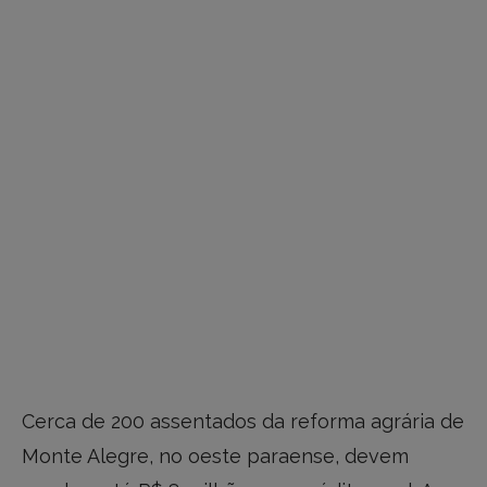
Cerca de 200 assentados da reforma agrária de
Monte Alegre, no oeste paraense, devem