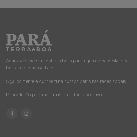
Aqui você encontra notícias boas para a gente boa desta terra
boa que é o nosso Pará.
Siga, comente e compartilhe nossos perfis nas redes sociais.
Reprodução permitida, mas cite a fonte por favor!
Facebook
Instagram