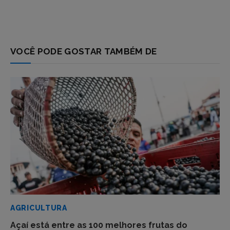
VOCÊ PODE GOSTAR TAMBÉM DE
AGRICULTURA
Açaí está entre as 100 melhores frutas do