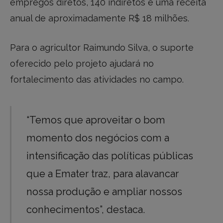
empregos diretos, 140 indiretos e uma receita
anual de aproximadamente R$ 18 milhões.
Para o agricultor Raimundo Silva, o suporte
oferecido pelo projeto ajudará no
fortalecimento das atividades no campo.
“Temos que aproveitar o bom
momento dos negócios com a
intensificação das políticas públicas
que a Emater traz, para alavancar
nossa produção e ampliar nossos
conhecimentos”, destaca.