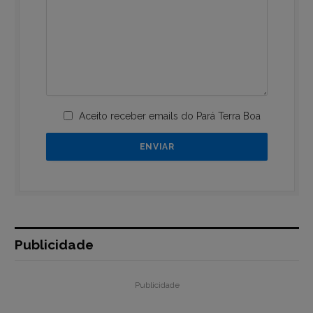
Aceito receber emails do Pará Terra Boa
Publicidade
Publicidade