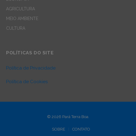
AGRICULTURA
MEIO AMBIENTE
CULTURA
POLÍTICAS DO SITE
Política de Privacidade
Política de Cookies
© 2026 Pará Terra Boa.
SOBRE
CONTATO