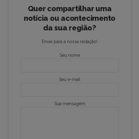
Quer compartilhar uma
notícia ou acontecimento
da sua região?
Envie para a nossa redação!
Seu nome
Seu e-mail
Sua mensagem