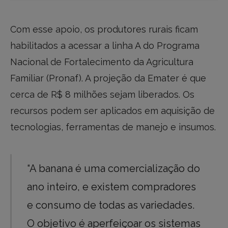
Com esse apoio, os produtores rurais ficam
habilitados a acessar a linha A do Programa
Nacional de Fortalecimento da Agricultura
Familiar (Pronaf). A projeção da Emater é que
cerca de R$ 8 milhões sejam liberados. Os
recursos podem ser aplicados em aquisição de
tecnologias, ferramentas de manejo e insumos.
“A banana é uma comercialização do
ano inteiro, e existem compradores
e consumo de todas as variedades.
O objetivo é aperfeiçoar os sistemas