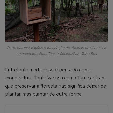
Parte das instalações para criação de abelhas presentes na
comunidade. Foto: Tereza Coelho/Pará Terra Boa
Entretanto, nada disso é pensado como
monocultura. Tanto Vanusa como Turi explicam
que preservar a floresta não significa deixar de
plantar, mas plantar de outra forma.