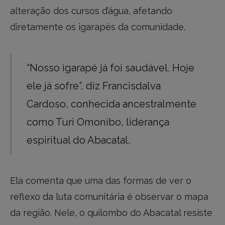
alteração dos cursos d’água, afetando
diretamente os igarapés da comunidade.
“Nosso igarapé já foi saudável. Hoje
ele já sofre”, diz Francisdalva
Cardoso, conhecida ancestralmente
como Turi Omonibo, liderança
espiritual do Abacatal.
Ela comenta que uma das formas de ver o
reflexo da luta comunitária é observar o mapa
da região. Nele, o quilombo do Abacatal resiste