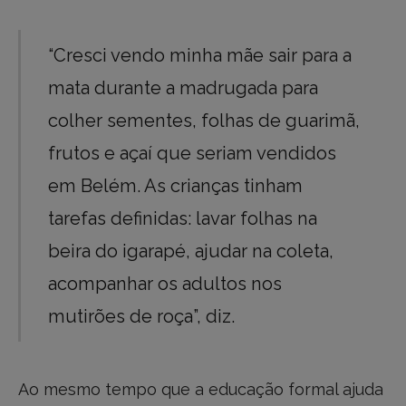
“Cresci vendo minha mãe sair para a
mata durante a madrugada para
colher sementes, folhas de guarimã,
frutos e açaí que seriam vendidos
em Belém. As crianças tinham
tarefas definidas: lavar folhas na
beira do igarapé, ajudar na coleta,
acompanhar os adultos nos
mutirões de roça”, diz.
Ao mesmo tempo que a educação formal ajuda