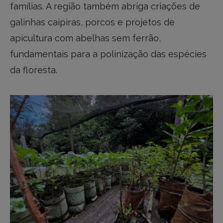
famílias. A região também abriga criações de
galinhas caipiras, porcos e projetos de
apicultura com abelhas sem ferrão,
fundamentais para a polinização das espécies
da floresta.