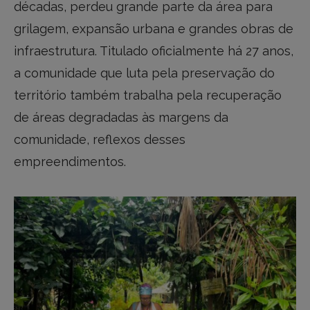
décadas, perdeu grande parte da área para
grilagem, expansão urbana e grandes obras de
infraestrutura. Titulado oficialmente há 27 anos,
a comunidade que luta pela preservação do
território também trabalha pela recuperação
de áreas degradadas às margens da
comunidade, reflexos desses
empreendimentos.