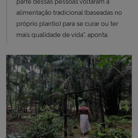
parte dessas pessoas voltaram à
alimentação tradicional (baseadas no
próprio plantio) para se curar ou ter
mais qualidade de vida”, aponta.