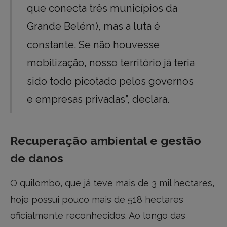
que conecta três municípios da
Grande Belém), mas a luta é
constante. Se não houvesse
mobilização, nosso território já teria
sido todo picotado pelos governos
e empresas privadas”, declara.
Recuperação ambiental e gestão
de danos
O quilombo, que já teve mais de 3 mil hectares,
hoje possui pouco mais de 518 hectares
oficialmente reconhecidos. Ao longo das