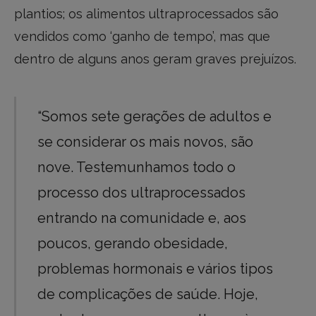
plantios; os alimentos ultraprocessados são
vendidos como ‘ganho de tempo’, mas que
dentro de alguns anos geram graves prejuízos.
“Somos sete gerações de adultos e
se considerar os mais novos, são
nove. Testemunhamos todo o
processo dos ultraprocessados
entrando na comunidade e, aos
poucos, gerando obesidade,
problemas hormonais e vários tipos
de complicações de saúde. Hoje,