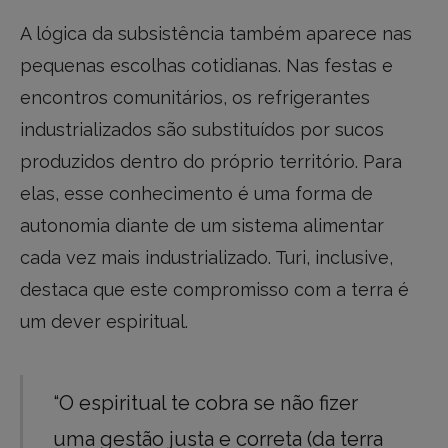
A lógica da subsistência também aparece nas
pequenas escolhas cotidianas. Nas festas e
encontros comunitários, os refrigerantes
industrializados são substituídos por sucos
produzidos dentro do próprio território. Para
elas, esse conhecimento é uma forma de
autonomia diante de um sistema alimentar
cada vez mais industrializado. Turi, inclusive,
destaca que este compromisso com a terra é
um dever espiritual.
“O espiritual te cobra se não fizer
uma gestão justa e correta (da terra