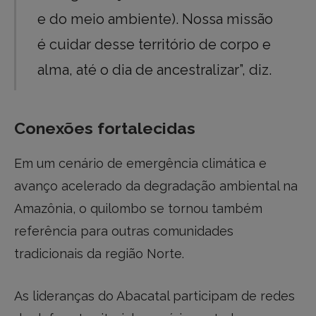
e do meio ambiente). Nossa missão
é cuidar desse território de corpo e
alma, até o dia de ancestralizar”, diz.
Conexões fortalecidas
Em um cenário de emergência climática e
avanço acelerado da degradação ambiental na
Amazônia, o quilombo se tornou também
referência para outras comunidades
tradicionais da região Norte.
As lideranças do Abacatal participam de redes