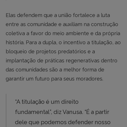
Elas defendem que a união fortalece a luta
entre as comunidade e auxiliam na construção
coletiva a favor do meio ambiente e da própria
história. Para a dupla, o incentivo a titulação, ao
bloqueio de projetos predatórios e a
implantação de práticas regenerativas dentro
das comunidades são a melhor forma de
garantir um futuro para seus moradores.
“A titulação é um direito
fundamental”, diz Vanusa. “É a partir
dele que podemos defender nosso