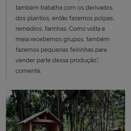
também trabalha com os derivados
dos plantios, então fazemos polpas,
remédios, farinhas. Como volta e
meia recebemos grupos, também
fazemos pequenas feirinhas para
vender parte dessa produção”,
comenta.