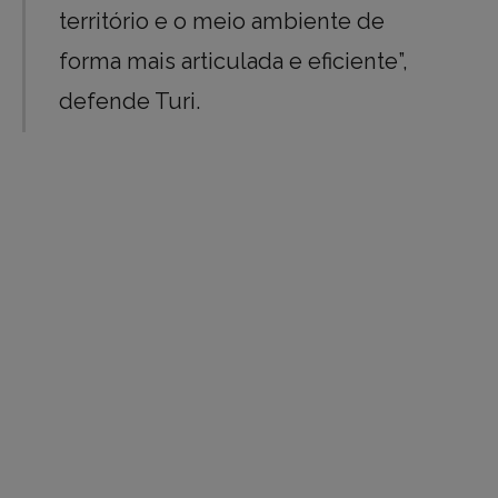
território e o meio ambiente de
forma mais articulada e eficiente”,
defende Turi.