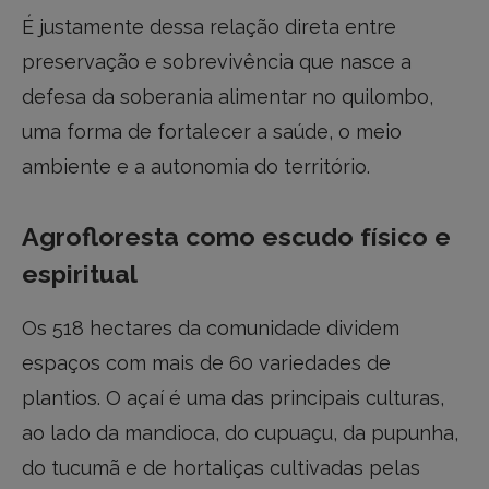
É justamente dessa relação direta entre
preservação e sobrevivência que nasce a
defesa da soberania alimentar no quilombo,
uma forma de fortalecer a saúde, o meio
ambiente e a autonomia do território.
Agrofloresta como escudo físico e
espiritual
Os 518 hectares da comunidade dividem
espaços com mais de 60 variedades de
plantios. O açaí é uma das principais culturas,
ao lado da mandioca, do cupuaçu, da pupunha,
do tucumã e de hortaliças cultivadas pelas