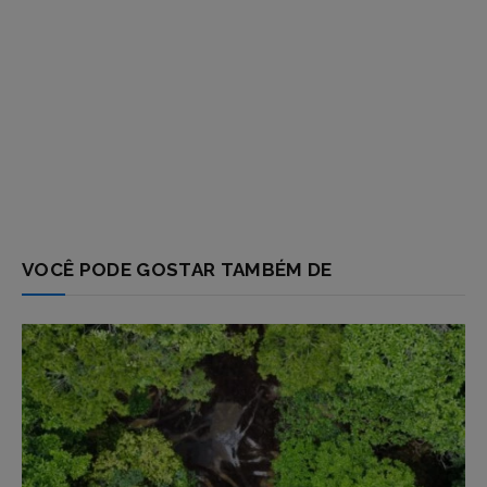
VOCÊ PODE GOSTAR TAMBÉM DE