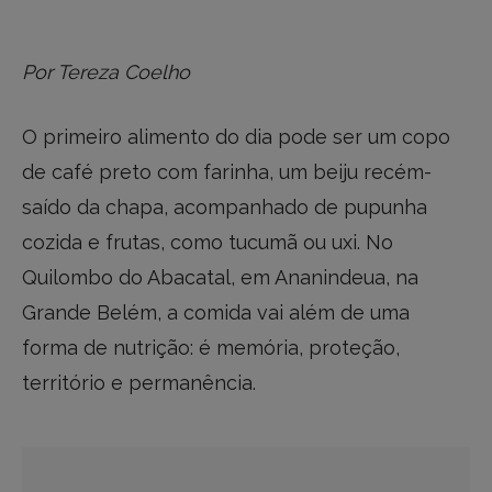
Por Tereza Coelho
O primeiro alimento do dia pode ser um copo
de café preto com farinha, um beiju recém-
saído da chapa, acompanhado de pupunha
cozida e frutas, como tucumã ou uxi. No
Quilombo do Abacatal, em Ananindeua, na
Grande Belém, a comida vai além de uma
forma de nutrição: é memória, proteção,
território e permanência.