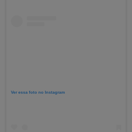
Ver essa foto no Instagram