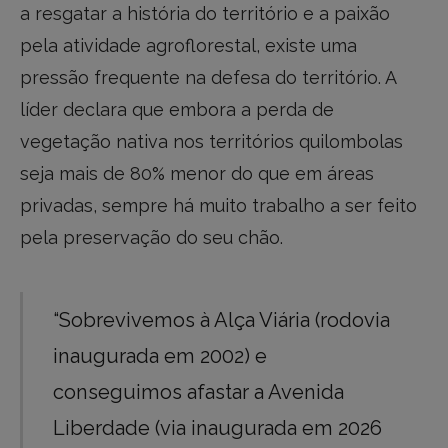
a resgatar a história do território e a paixão
pela atividade agroflorestal, existe uma
pressão frequente na defesa do território. A
líder declara que embora a perda de
vegetação nativa nos territórios quilombolas
seja mais de 80% menor do que em áreas
privadas, sempre há muito trabalho a ser feito
pela preservação do seu chão.
“Sobrevivemos à Alça Viária (rodovia
inaugurada em 2002) e
conseguimos afastar a Avenida
Liberdade (via inaugurada em 2026