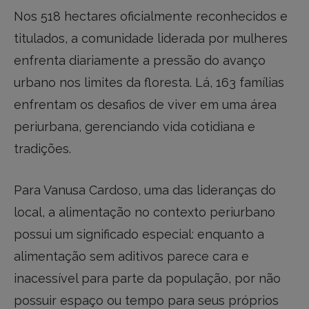
Nos 518 hectares oficialmente reconhecidos e
titulados, a comunidade liderada por mulheres
enfrenta diariamente a pressão do avanço
urbano nos limites da floresta. Lá, 163 famílias
enfrentam os desafios de viver em uma área
periurbana, gerenciando vida cotidiana e
tradições.
Para Vanusa Cardoso, uma das lideranças do
local, a alimentação no contexto periurbano
possui um significado especial: enquanto a
alimentação sem aditivos parece cara e
inacessível para parte da população, por não
possuir espaço ou tempo para seus próprios