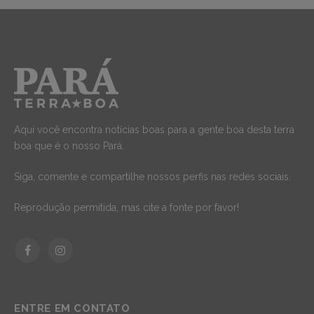
Aqui você encontra notícias boas para a gente boa desta terra
boa que é o nosso Pará.
Siga, comente e compartilhe nossos perfis nas redes sociais.
Reprodução permitida, mas cite a fonte por favor!
Facebook
Instagram
ENTRE EM CONTATO