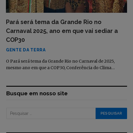
Pará será tema da Grande Rio no
Carnaval 2025, ano em que vai sediar a
COP30
GENTE DA TERRA
O Pará será tema da Grande Rio no Carnaval de 2025,
mesmo ano em que a COP30, Conferência do Clima…
Busque em nosso site