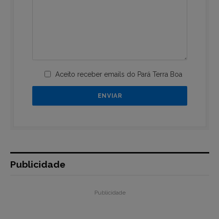
Aceito receber emails do Pará Terra Boa
Publicidade
Publicidade