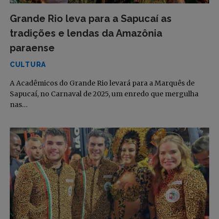
Grande Rio leva para a Sapucaí as
tradições e lendas da Amazônia
paraense
CULTURA
A Acadêmicos do Grande Rio levará para a Marquês de
Sapucaí, no Carnaval de 2025, um enredo que mergulha
nas…