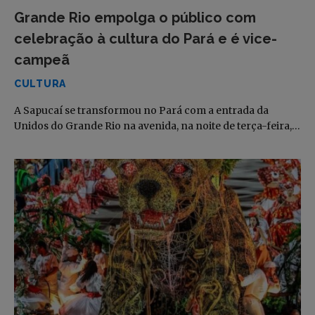
Grande Rio empolga o público com
celebração à cultura do Pará e é vice-
campeã
CULTURA
A Sapucaí se transformou no Pará com a entrada da
Unidos do Grande Rio na avenida, na noite de terça-feira,…