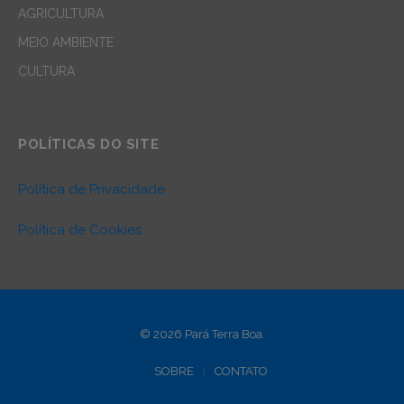
AGRICULTURA
MEIO AMBIENTE
CULTURA
POLÍTICAS DO SITE
Política de Privacidade
Política de Cookies
© 2026 Pará Terra Boa.
SOBRE
CONTATO