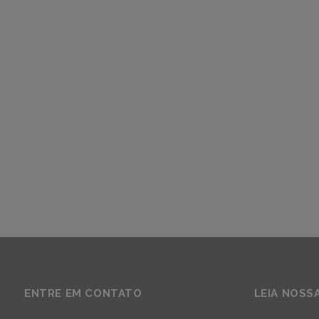
ENTRE EM CONTATO
LEIA NOSS