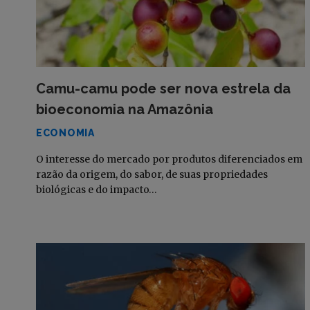
Camu-camu pode ser nova estrela da
bioeconomia na Amazônia
ECONOMIA
O interesse do mercado por produtos diferenciados em
razão da origem, do sabor, de suas propriedades
biológicas e do impacto…