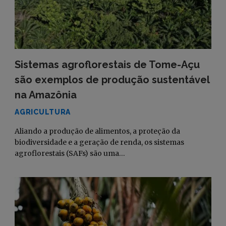
Sistemas agroflorestais de Tome-Açu
são exemplos de produção sustentável
na Amazônia
AGRICULTURA
Aliando a produção de alimentos, a proteção da
biodiversidade e a geração de renda, os sistemas
agroflorestais (SAFs) são uma…