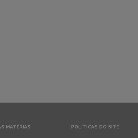
AS MATÉRIAS
POLÍTICAS DO SITE