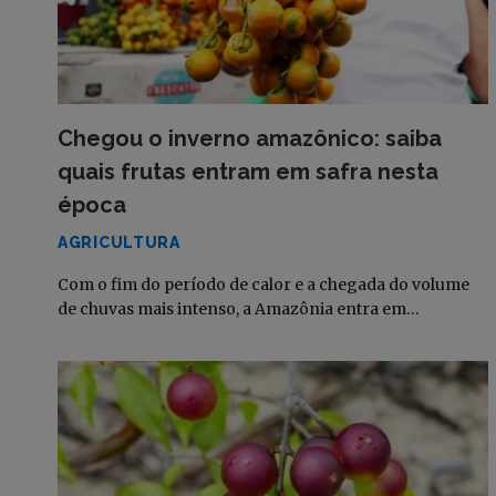
Chegou o inverno amazônico: saiba
quais frutas entram em safra nesta
época
AGRICULTURA
Com o fim do período de calor e a chegada do volume
de chuvas mais intenso, a Amazônia entra em…