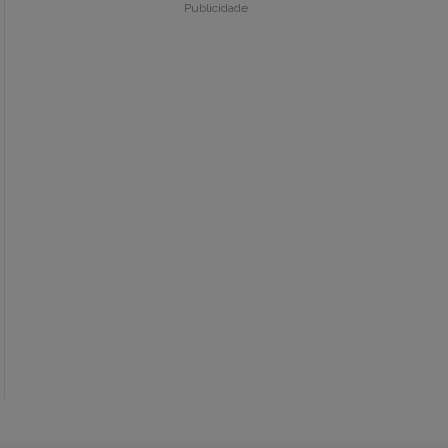
Publicidade