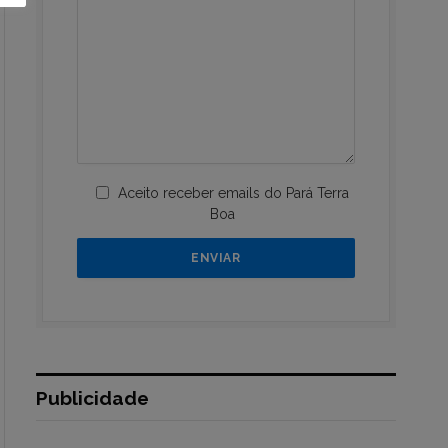
Aceito receber emails do Pará Terra
Boa
Publicidade