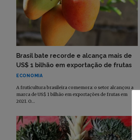
Brasil bate recorde e alcança mais de
US$ 1 bilhão em exportação de frutas
ECONOMIA
A fruticultura brasileira comemora: o setor alcançou a
marca de US$ 1 bilhão em exportações de frutas em
2021. O…