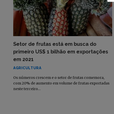
Setor de frutas está em busca do
primeiro US$ 1 bilhão em exportações
em 2021
AGRICULTURA
Os números crescem e o setor de frutas comemora,
com 20% de aumento em volume de frutas exportadas
neste terceiro…