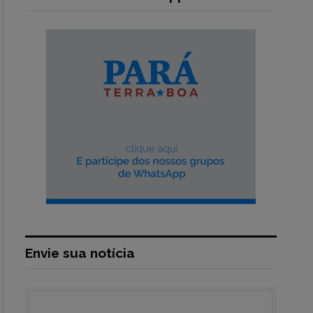
Envie sua notícia