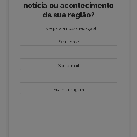
notícia ou acontecimento
da sua região?
Envie para a nossa redação!
Seu nome
Seu e-mail
Sua mensagem