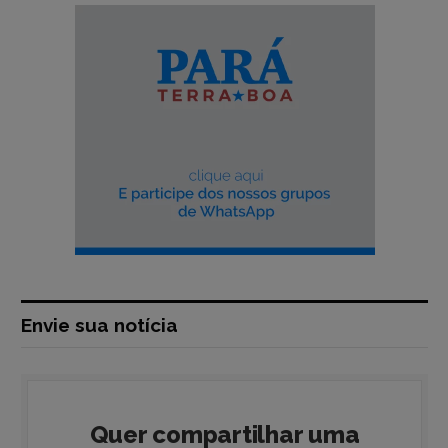
Envie sua notícia
Quer compartilhar uma