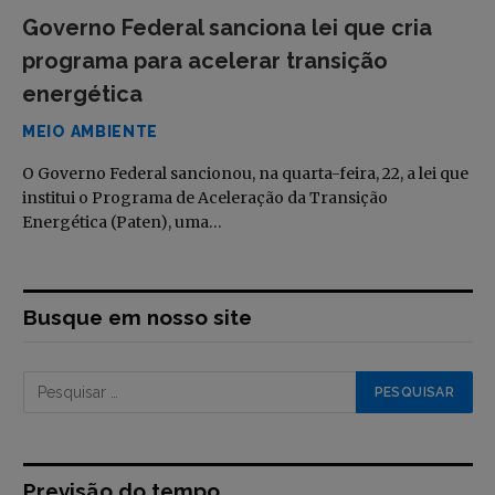
Governo Federal sanciona lei que cria
programa para acelerar transição
energética
MEIO AMBIENTE
O Governo Federal sancionou, na quarta-feira, 22, a lei que
institui o Programa de Aceleração da Transição
Energética (Paten), uma…
Busque em nosso site
Previsão do tempo