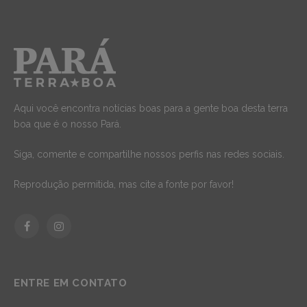
Aqui você encontra notícias boas para a gente boa desta terra
boa que é o nosso Pará.
Siga, comente e compartilhe nossos perfis nas redes sociais.
Reprodução permitida, mas cite a fonte por favor!
Facebook
Instagram
ENTRE EM CONTATO