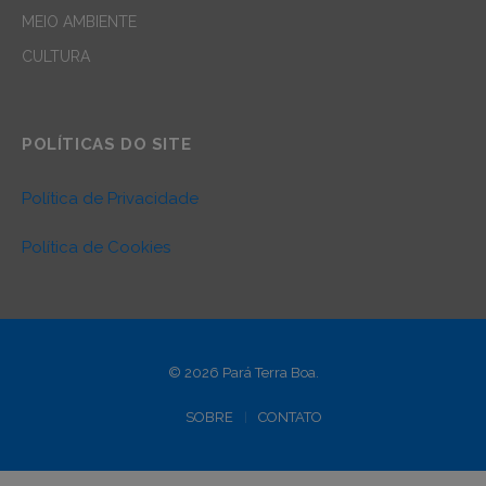
MEIO AMBIENTE
CULTURA
POLÍTICAS DO SITE
Política de Privacidade
Política de Cookies
© 2026 Pará Terra Boa.
SOBRE
CONTATO