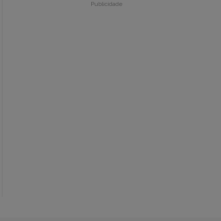
Publicidade