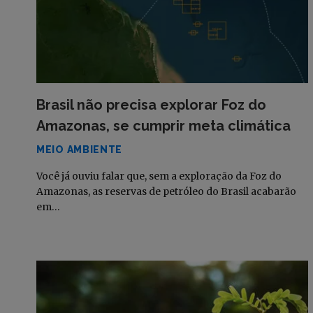
Brasil não precisa explorar Foz do
Amazonas, se cumprir meta climática
MEIO AMBIENTE
Você já ouviu falar que, sem a exploração da Foz do
Amazonas, as reservas de petróleo do Brasil acabarão
em…