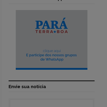
Envie sua notícia