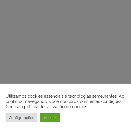
Utilizamos cookies essenciais e tecnologias semelhantes. Ao
continuar navegando, você concorda com estas condições.
Confira a
política de utilização de cookies
.
Configurações
Aceitar