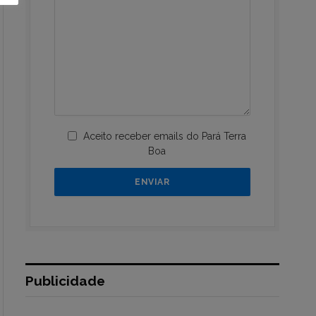
Aceito receber emails do Pará Terra
Boa
Publicidade