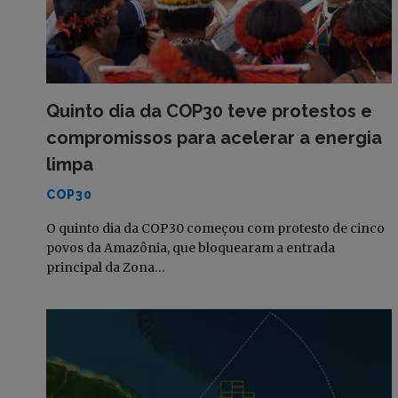
Quinto dia da COP30 teve protestos e
compromissos para acelerar a energia
limpa
COP30
O quinto dia da COP30 começou com protesto de cinco
povos da Amazônia, que bloquearam a entrada
principal da Zona…