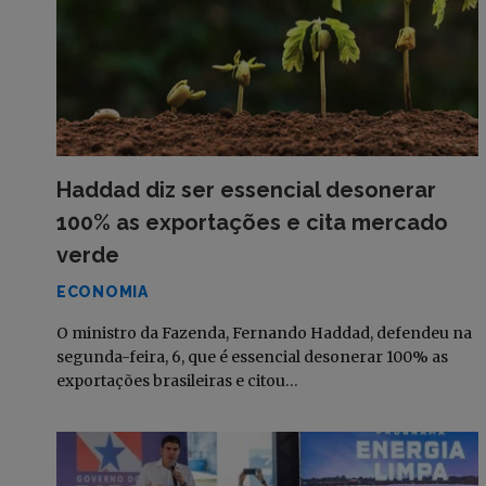
Haddad diz ser essencial desonerar
100% as exportações e cita mercado
verde
ECONOMIA
O ministro da Fazenda, Fernando Haddad, defendeu na
segunda-feira, 6, que é essencial desonerar 100% as
exportações brasileiras e citou…