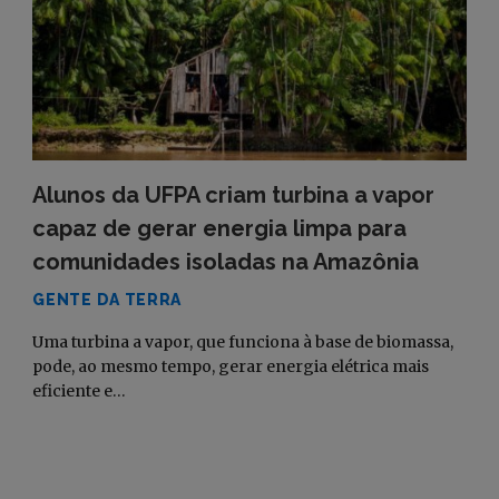
Alunos da UFPA criam turbina a vapor
capaz de gerar energia limpa para
comunidades isoladas na Amazônia
GENTE DA TERRA
Uma turbina a vapor, que funciona à base de biomassa,
pode, ao mesmo tempo, gerar energia elétrica mais
eficiente e…