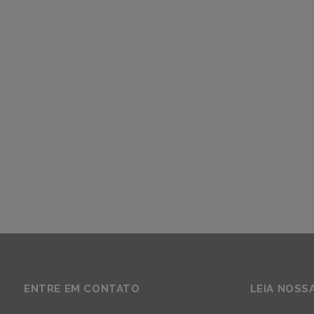
ENTRE EM CONTATO
LEIA NOSS