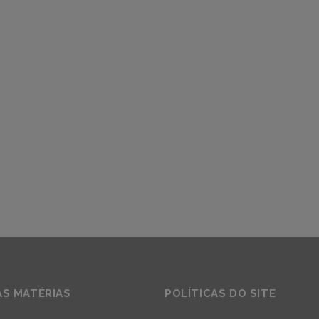
AS MATÉRIAS
POLÍTICAS DO SITE