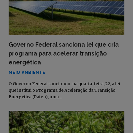
Governo Federal sanciona lei que cria
programa para acelerar transição
energética
MEIO AMBIENTE
O Governo Federal sancionou, na quarta-feira, 22, a lei
que institui o Programa de Aceleração da Transição
Energética (Paten), uma…