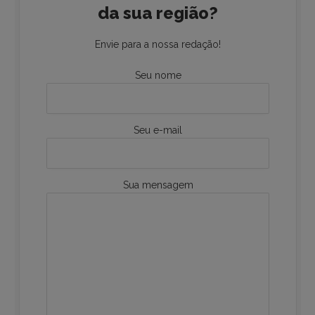
da sua região?
Envie para a nossa redação!
Seu nome
Seu e-mail
Sua mensagem