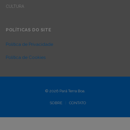
CULTURA
POLÍTICAS DO SITE
Política de Privacidade
Política de Cookies
© 2026 Pará Terra Boa.
SOBRE
CONTATO