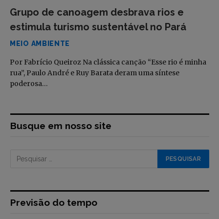
Grupo de canoagem desbrava rios e
estimula turismo sustentável no Pará
MEIO AMBIENTE
Por Fabrício Queiroz Na clássica canção “Esse rio é minha
rua”, Paulo André e Ruy Barata deram uma síntese
poderosa…
Busque em nosso site
Previsão do tempo