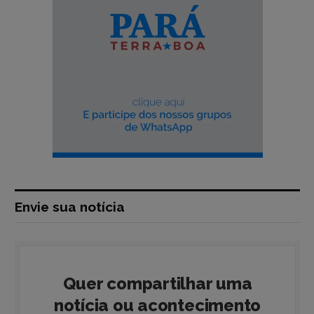
Envie sua notícia
Quer compartilhar uma
notícia ou acontecimento