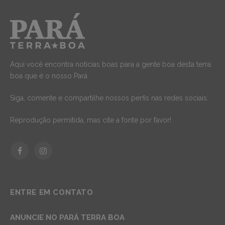
Aqui você encontra notícias boas para a gente boa desta terra
boa que é o nosso Pará.
Siga, comente e compartilhe nossos perfis nas redes sociais.
Reprodução permitida, mas cite a fonte por favor!
Facebook
Instagram
ENTRE EM CONTATO
ANUNCIE NO PARÁ TERRA BOA