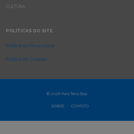
CULTURA
POLÍTICAS DO SITE
Política de Privacidade
Política de Cookies
© 2026 Pará Terra Boa.
SOBRE
CONTATO