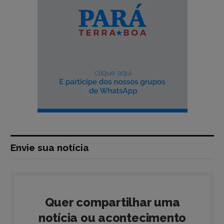
Envie sua notícia
Quer compartilhar uma
notícia ou acontecimento