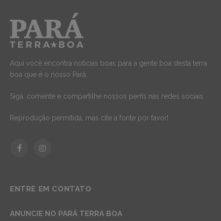
Aqui você encontra notícias boas para a gente boa desta terra
boa que é o nosso Pará.
Siga, comente e compartilhe nossos perfis nas redes sociais.
Reprodução permitida, mas cite a fonte por favor!
Facebook
Instagram
ENTRE EM CONTATO
ANUNCIE NO PARÁ TERRA BOA