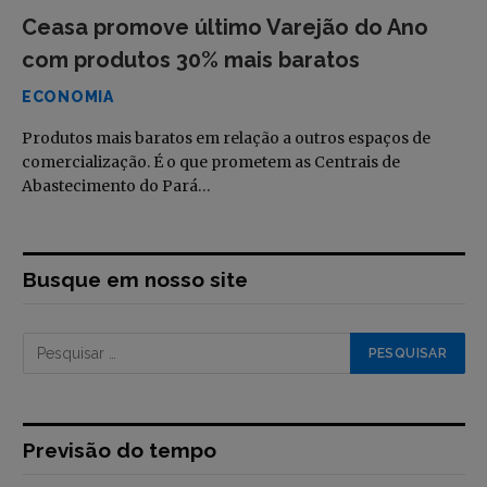
Ceasa promove último Varejão do Ano
com produtos 30% mais baratos
ECONOMIA
Produtos mais baratos em relação a outros espaços de
comercialização. É o que prometem as Centrais de
Abastecimento do Pará…
Busque em nosso site
Previsão do tempo