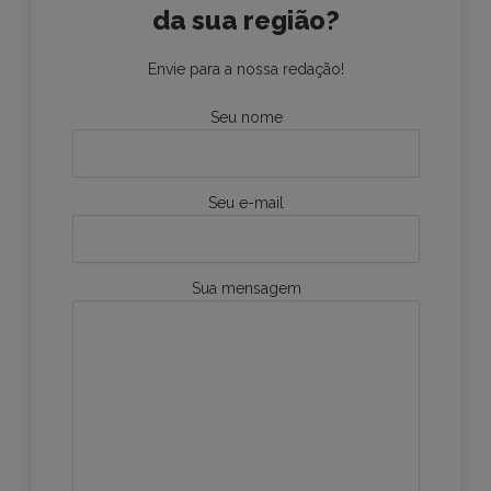
da sua região?
Envie para a nossa redação!
Seu nome
Seu e-mail
Sua mensagem