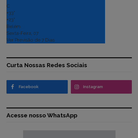
C
+
33°
+
23°
Belém
Sexta-Feira, 07
Ver Previsão de 7 Dias
Curta Nossas Redes Sociais
Facebook
Instagram
Acesse nosso WhatsApp