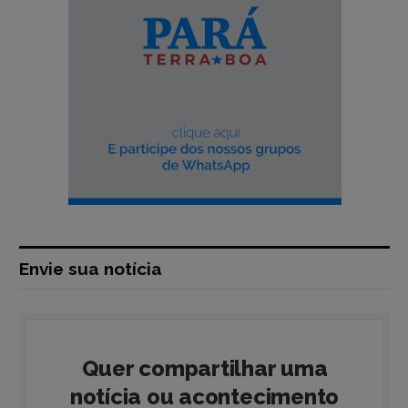
Envie sua notícia
Quer compartilhar uma
notícia ou acontecimento