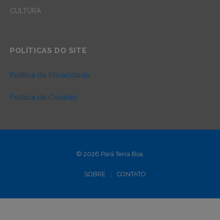
CULTURA
POLÍTICAS DO SITE
Política de Privacidade
Política de Cookies
© 2026 Pará Terra Boa.
SOBRE
CONTATO