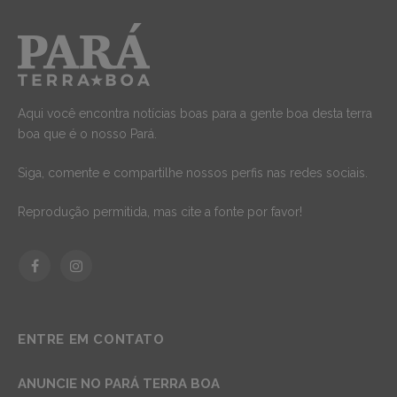
Aqui você encontra notícias boas para a gente boa desta terra
boa que é o nosso Pará.
Siga, comente e compartilhe nossos perfis nas redes sociais.
Reprodução permitida, mas cite a fonte por favor!
Facebook
Instagram
ENTRE EM CONTATO
ANUNCIE NO PARÁ TERRA BOA