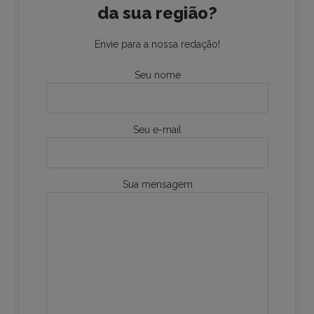
da sua região?
Envie para a nossa redação!
Seu nome
Seu e-mail
Sua mensagem