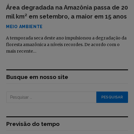
Área degradada na Amazônia passa de 20
mil km² em setembro, a maior em 15 anos
MEIO AMBIENTE
A temporada seca deste ano impulsionou a degradação da
floresta amazônica a níveis recordes. De acordo com o
mais recente…
Busque em nosso site
Previsão do tempo