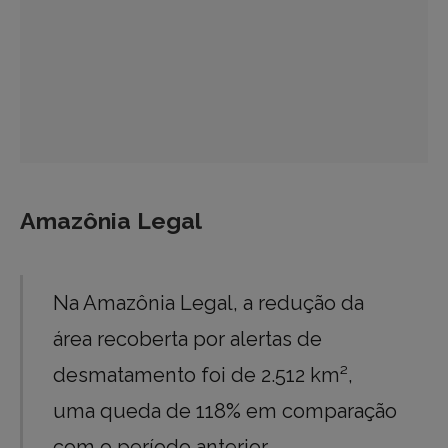
Amazônia Legal
Na Amazônia Legal, a redução da
área recoberta por alertas de
desmatamento foi de 2.512 km²,
uma queda de 118% em comparação
com o período anterior.