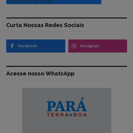
Ver Previsão de 7 Dias
Curta Nossas Redes Sociais
Facebook
Instagram
Acesse nosso WhatsApp