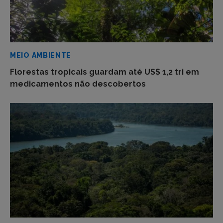
MEIO AMBIENTE
Florestas tropicais guardam até US$ 1,2 tri em
medicamentos não descobertos