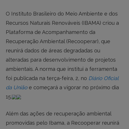
O Instituto Brasileiro do Meio Ambiente e dos
Recursos Naturais Renováveis (IBAMA) criou a
Plataforma de Acompanhamento da
Recuperação Ambiental (Recooperar), que
reunirá dados de áreas degradadas ou
alteradas para desenvolvimento de projetos
ambientais. A norma que institui a ferramenta
foi publicada na terça-feira, 2, no
Diário Oficial
da União
e começará a vigorar no próximo dia
15.
Além das ações de recuperação ambiental
promovidas pelo Ibama, a Recooperar reunirá