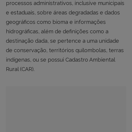
processos administrativos, inclusive municipais
e estaduais, sobre áreas degradadas e dados
geográficos como bioma e informações
hidrográficas, além de definições como a
destinação dada, se pertence a uma unidade
de conservação, territórios quilombolas, terras
indígenas, ou se possui Cadastro Ambiental
Rural (CAR).