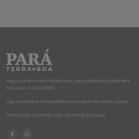
Aqui você encontra notícias boas para a gente boa desta terra
boa que é o nosso Pará.
Siga, comente e compartilhe nossos perfis nas redes sociais.
Reprodução permitida, mas cite a fonte por favor!
Facebook
Instagram