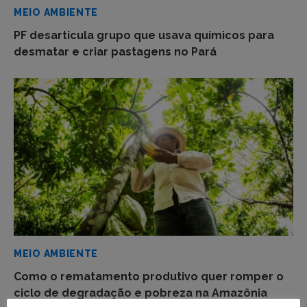
MEIO AMBIENTE
PF desarticula grupo que usava químicos para
desmatar e criar pastagens no Pará
MEIO AMBIENTE
Como o rematamento produtivo quer romper o
ciclo de degradação e pobreza na Amazônia