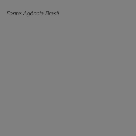
Fonte: Agência Brasil