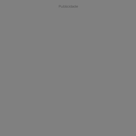
Publicidade