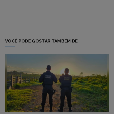
VOCÊ PODE GOSTAR TAMBÉM DE