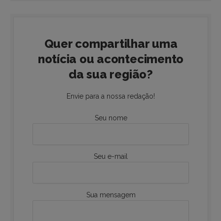
Quer compartilhar uma
notícia ou acontecimento
da sua região?
Envie para a nossa redação!
Seu nome
Seu e-mail
Sua mensagem