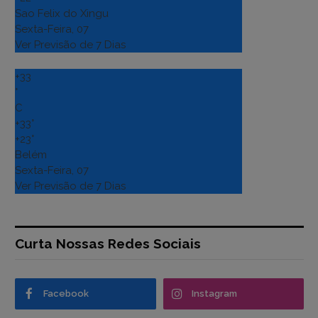
Sao Felix do Xingu
Sexta-Feira, 07
Ver Previsão de 7 Dias
+
33
°
C
+
33°
+
23°
Belém
Sexta-Feira, 07
Ver Previsão de 7 Dias
Curta Nossas Redes Sociais
Facebook
Instagram