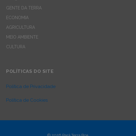
GENTE DA TERRA
ECONOMIA
AGRICULTURA
MEIO AMBIENTE
CULTURA
POLÍTICAS DO SITE
Política de Privacidade
Política de Cookies
© 2026 Pará Terra Boa.