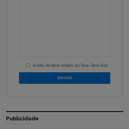
Aceito receber emails do Pará Terra Boa
Publicidade