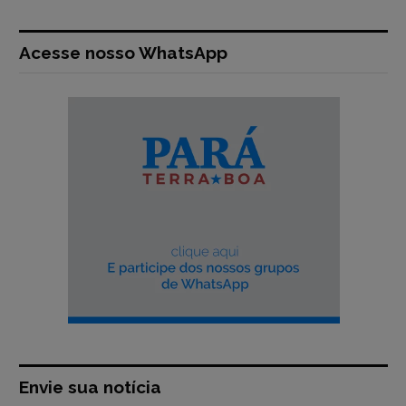
Acesse nosso WhatsApp
Envie sua notícia