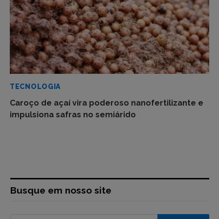
TECNOLOGIA
Caroço de açaí vira poderoso nanofertilizante e
impulsiona safras no semiárido
Busque em nosso site