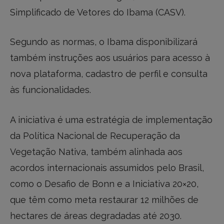
Simplificado de Vetores do Ibama (CASV).
Segundo as normas, o Ibama disponibilizará
também instruções aos usuários para acesso à
nova plataforma, cadastro de perfil e consulta
às funcionalidades.
A iniciativa é uma estratégia de implementação
da Política Nacional de Recuperação da
Vegetação Nativa, também alinhada aos
acordos internacionais assumidos pelo Brasil,
como o Desafio de Bonn e a Iniciativa 20×20,
que têm como meta restaurar 12 milhões de
hectares de áreas degradadas até 2030.