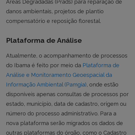
Áreas Degradadas (Prads) para reparação de
danos ambientais, projetos de plantio
compensatório e reposição florestal.
Plataforma de Análise
Atualmente, o acompanhamento de processos
do Ibama é feito por meio da
Plataforma de
Análise e Monitoramento Geoespacial da
Informação Ambiental (Pamgia)
, onde estão
disponíveis apenas consultas de processos por
estado, município, data de cadastro, origem ou
número do processo administrativo. Para a
nova plataforma serão migrados os dados de
outras plataformas do órgão, como o Cadastro