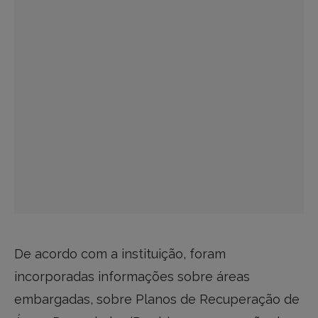
De acordo com a instituição, foram
incorporadas informações sobre áreas
embargadas, sobre Planos de Recuperação de