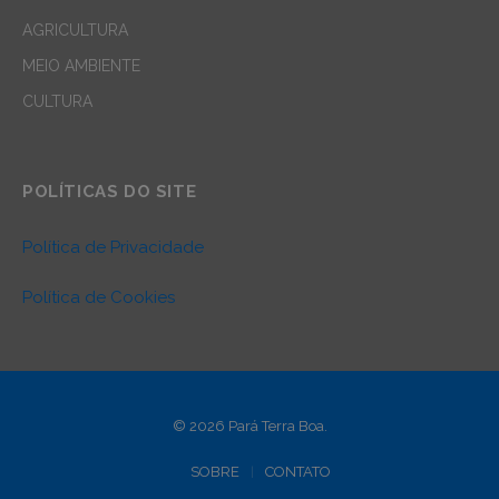
AGRICULTURA
MEIO AMBIENTE
CULTURA
POLÍTICAS DO SITE
Política de Privacidade
Política de Cookies
© 2026 Pará Terra Boa.
SOBRE
CONTATO