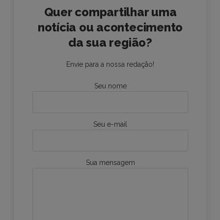
Quer compartilhar uma
notícia ou acontecimento
da sua região?
Envie para a nossa redação!
Seu nome
Seu e-mail
Sua mensagem