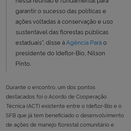
nessa reunião é fundamental para
garantir o sucesso das políticas e
ações voltadas à conservação e uso
sustentável das florestas públicas
estaduais”, disse à
Agência Pará
o
presidente do Ideflor-Bio, Nilson
Pinto.
Durante o encontro, um dos pontos
destacados foi o Acordo de Cooperação
Técnica (ACT) existente entre o Ideflor-Bio e o
SFB que já tem beneficiado o desenvolvimento
de ações de manejo florestal comunitário e