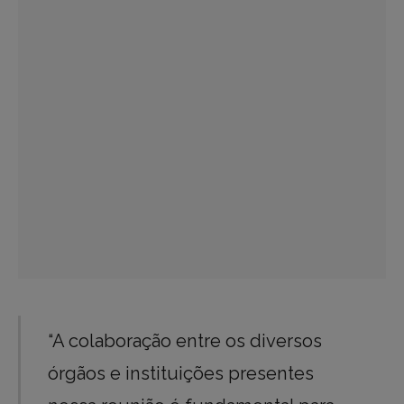
“A colaboração entre os diversos
órgãos e instituições presentes