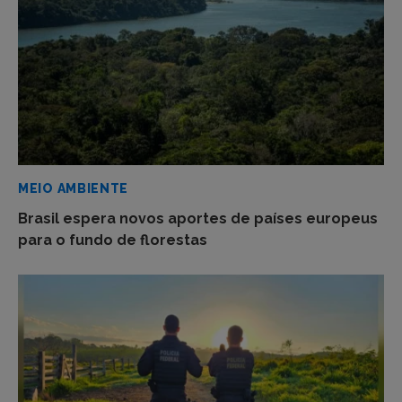
MEIO AMBIENTE
Brasil espera novos aportes de países europeus
para o fundo de florestas