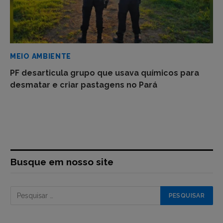
MEIO AMBIENTE
PF desarticula grupo que usava químicos para
desmatar e criar pastagens no Pará
Busque em nosso site