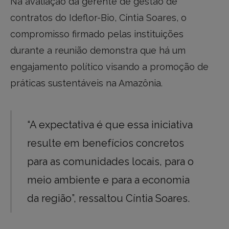
Na avaliação da gerente de gestão de
contratos do Ideflor-Bio, Cíntia Soares, o
compromisso firmado pelas instituições
durante a reunião demonstra que há um
engajamento político visando a promoção de
práticas sustentáveis na Amazônia.
“A expectativa é que essa iniciativa
resulte em benefícios concretos
para as comunidades locais, para o
meio ambiente e para a economia
da região”, ressaltou Cíntia Soares.