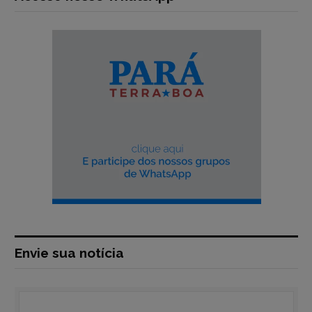
Envie sua notícia