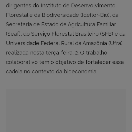
dirigentes do Instituto de Desenvolvimento
Florestal e da Biodiversidade (Ideflor-Bio), da
Secretaria de Estado de Agricultura Familiar
(Seaf), do Serviço Florestal Brasileiro (SFB) e da
Universidade Federal Rural da Amazônia (Ufra)
realizada nesta terça-feira, 2. O trabalho
colaborativo tem o objetivo de fortalecer essa
cadeia no contexto da bioeconomia.