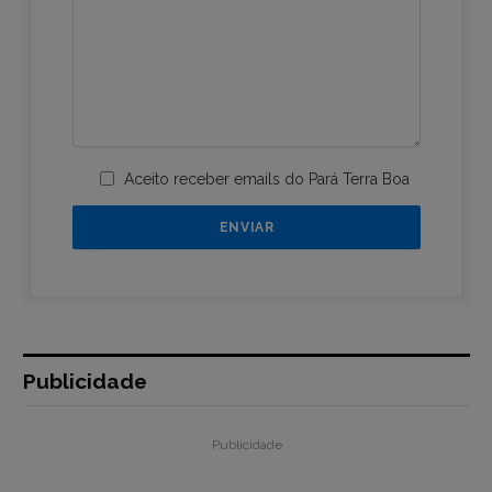
Aceito receber emails do Pará Terra Boa
Publicidade
Publicidade