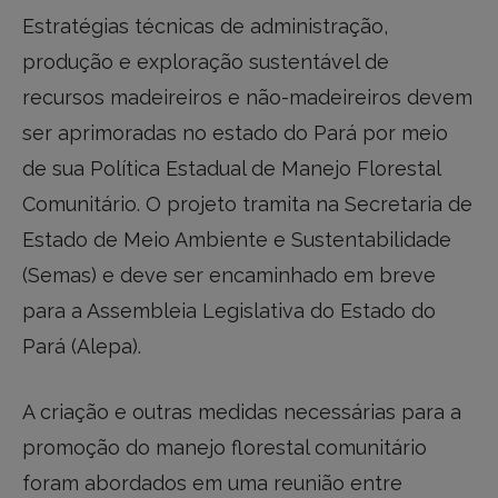
Estratégias técnicas de administração,
produção e exploração sustentável de
recursos madeireiros e não-madeireiros devem
ser aprimoradas no estado do Pará por meio
de sua Política Estadual de Manejo Florestal
Comunitário. O projeto tramita na Secretaria de
Estado de Meio Ambiente e Sustentabilidade
(Semas) e deve ser encaminhado em breve
para a Assembleia Legislativa do Estado do
Pará (Alepa).
A criação e outras medidas necessárias para a
promoção do manejo florestal comunitário
foram abordados em uma reunião entre