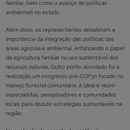
familiar, bem como o avanço de políticas
ambientais no estado.
Além disso, os representantes debateram a
importância da integração das políticas das
áreas agrícola e ambiental, enfatizando o papel
da agricultura familiar no uso sustentável dos
recursos naturais. Outro ponto abordado foi a
realização um congresso pré-COP30 focado no
manejo florestal comunitário. A ideia é reunir
especialistas, pesquisadores e comunidades
locais para discutir estratégias sustentáveis na
região.