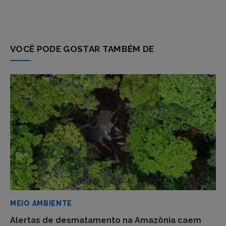
VOCÊ PODE GOSTAR TAMBÉM DE
MEIO AMBIENTE
Alertas de desmatamento na Amazônia caem