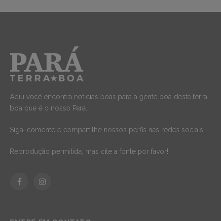
Aqui você encontra notícias boas para a gente boa desta terra
boa que é o nosso Pará.
Siga, comente e compartilhe nossos perfis nas redes sociais.
Reprodução permitida, mas cite a fonte por favor!
Facebook
Instagram