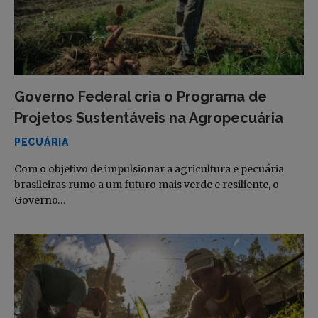
Governo Federal cria o Programa de
Projetos Sustentáveis na Agropecuária
PECUÁRIA
Com o objetivo de impulsionar a agricultura e pecuária
brasileiras rumo a um futuro mais verde e resiliente, o
Governo…