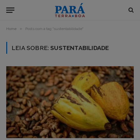
»
Home
Posts com a tag "sustentabilidade"
LEIA SOBRE:
SUSTENTABILIDADE