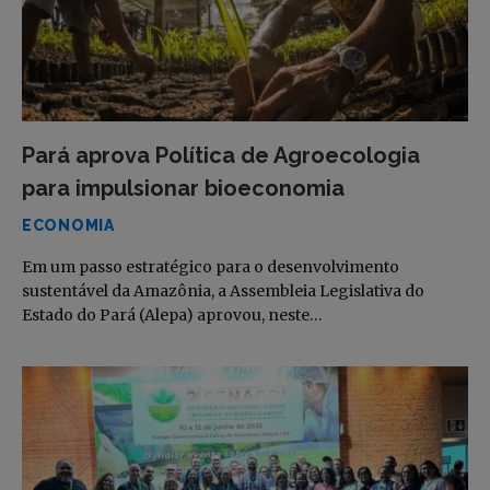
Pará aprova Política de Agroecologia
para impulsionar bioeconomia
ECONOMIA
Em um passo estratégico para o desenvolvimento
sustentável da Amazônia, a Assembleia Legislativa do
Estado do Pará (Alepa) aprovou, neste…