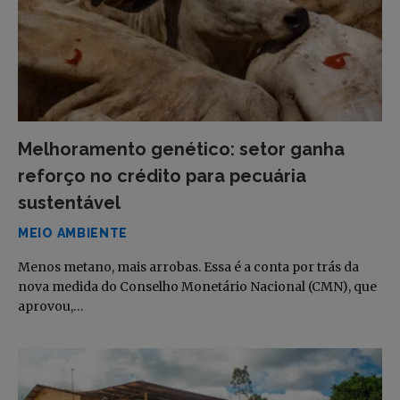
Melhoramento genético: setor ganha
reforço no crédito para pecuária
sustentável
MEIO AMBIENTE
Menos metano, mais arrobas. Essa é a conta por trás da
nova medida do Conselho Monetário Nacional (CMN), que
aprovou,…