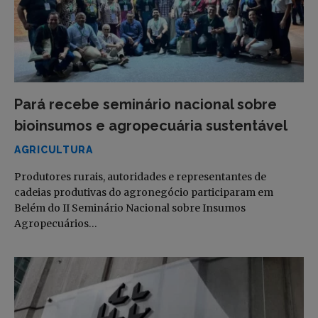
Pará recebe seminário nacional sobre
bioinsumos e agropecuária sustentável
AGRICULTURA
Produtores rurais, autoridades e representantes de
cadeias produtivas do agronegócio participaram em
Belém do II Seminário Nacional sobre Insumos
Agropecuários…