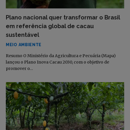
Plano nacional quer transformar o Brasil
em referência global de cacau
sustentável
MEIO AMBIENTE
Resumo O Ministério da Agricultura e Pecuária (Mapa)
lançou o Plano Inova Cacau 2030, com o objetivo de
promover o…