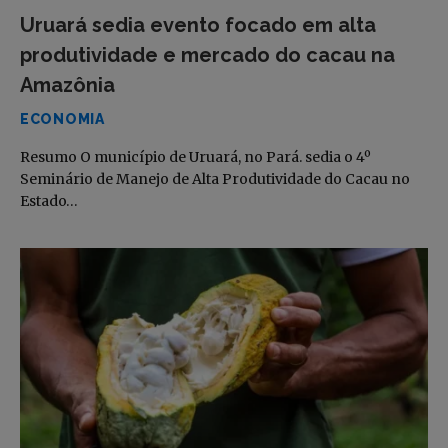
Uruará sedia evento focado em alta
produtividade e mercado do cacau na
Amazônia
ECONOMIA
Resumo O município de Uruará, no Pará. sedia o 4º
Seminário de Manejo de Alta Produtividade do Cacau no
Estado…