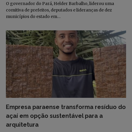
O governador do Pará, Helder Barbalho, liderou uma
comitiva de prefeitos, deputados e lideranças de dez
municípios do estado em…
Empresa paraense transforma resíduo do
açaí em opção sustentável para a
arquitetura