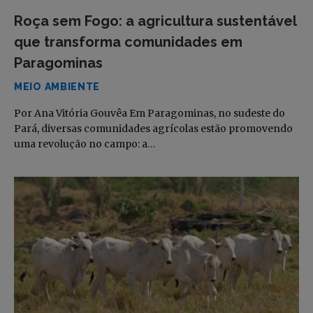
Roça sem Fogo: a agricultura sustentável
que transforma comunidades em
Paragominas
MEIO AMBIENTE
Por Ana Vitória Gouvêa Em Paragominas, no sudeste do
Pará, diversas comunidades agrícolas estão promovendo
uma revolução no campo: a…