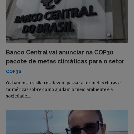
Banco Central vai anunciar na COP30
pacote de metas climáticas para o setor
COP30
Os bancos brasileiros devem passar a ter metas claras e
numéricas sobre como ajudam o meio ambiente e a
sociedade.…