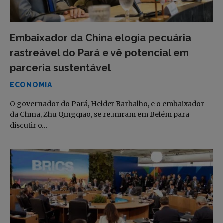
Embaixador da China elogia pecuária
rastreável do Pará e vê potencial em
parceria sustentável
ECONOMIA
O governador do Pará, Helder Barbalho, e o embaixador
da China, Zhu Qingqiao, se reuniram em Belém para
discutir o…