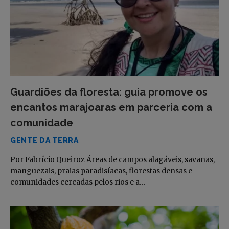
Guardiões da floresta: guia promove os
encantos marajoaras em parceria com a
comunidade
GENTE DA TERRA
Por Fabrício Queiroz Áreas de campos alagáveis, savanas,
manguezais, praias paradisíacas, florestas densas e
comunidades cercadas pelos rios e a…