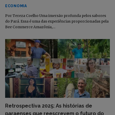
ECONOMIA
Por Tereza Coelho Uma imersão profunda pelos sabores
do Pará. Essa é uma das experiências proporcionadas pela
Bee Commerce Amazônia,…
Retrospectiva 2025: As histórias de
paraenses que reescrevem o futuro do