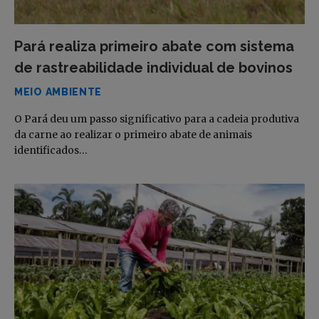
Pará realiza primeiro abate com sistema
de rastreabilidade individual de bovinos
MEIO AMBIENTE
O Pará deu um passo significativo para a cadeia produtiva
da carne ao realizar o primeiro abate de animais
identificados…