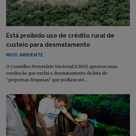
Está proibido uso de crédito rural de
custeio para desmatamento
MEIO AMBIENTE
O Conselho Monetário Nacional (CMN) aprovou uma
resolução que exclui o desmatamento da lista de
“pequenas despesas” que podiam ser…