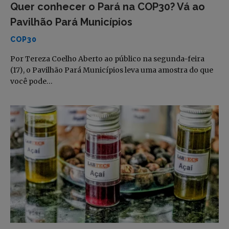
Quer conhecer o Pará na COP30? Vá ao
Pavilhão Pará Municípios
COP30
Por Tereza Coelho Aberto ao público na segunda-feira
(17), o Pavilhão Pará Municípios leva uma amostra do que
você pode…