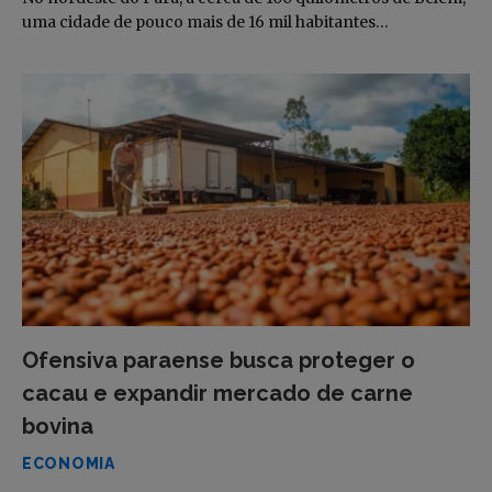
uma cidade de pouco mais de 16 mil habitantes…
Ofensiva paraense busca proteger o
cacau e expandir mercado de carne
bovina
ECONOMIA