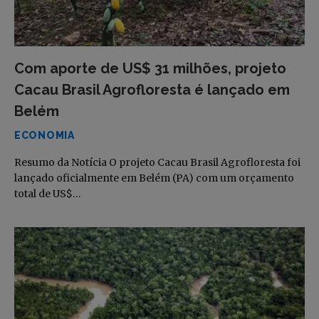
Com aporte de US$ 31 milhões, projeto
Cacau Brasil Agrofloresta é lançado em
Belém
ECONOMIA
Resumo da Notícia O projeto Cacau Brasil Agrofloresta foi
lançado oficialmente em Belém (PA) com um orçamento
total de US$…