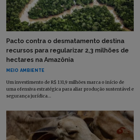
Pacto contra o desmatamento destina
recursos para regularizar 2,3 milhões de
hectares na Amazônia
MEIO AMBIENTE
Um investimento de R$ 131,9 milhões marca o início de
uma ofensiva estratégica para aliar produção sustentável e
segurança jurídica…