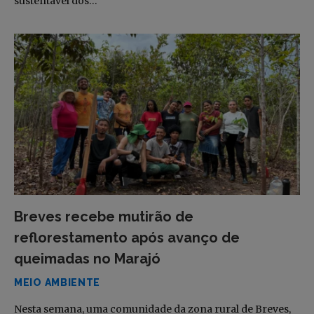
sustentável dos…
Breves recebe mutirão de
reflorestamento após avanço de
queimadas no Marajó
MEIO AMBIENTE
Nesta semana, uma comunidade da zona rural de Breves,