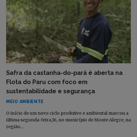
Safra da castanha-do-pará é aberta na
Flota do Paru com foco em
sustentabilidade e segurança
MEIO AMBIENTE
O início de um novo ciclo produtivo e ambiental marcou a
última segunda-feira,16, no município de Monte Alegre, na
região…