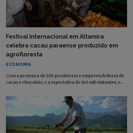
Festival Internacional em Altamira
celebra cacau paraense produzido em
agrofloresta
ECONOMIA
Com a presença de 200 produtores e empreendedores do
cacau e chocolate, e a expectativa de 140 mil visitantes, o…