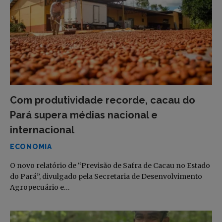
Com produtividade recorde, cacau do
Pará supera médias nacional e
internacional
ECONOMIA
O novo relatório de “Previsão de Safra de Cacau no Estado
do Pará”, divulgado pela Secretaria de Desenvolvimento
Agropecuário e…