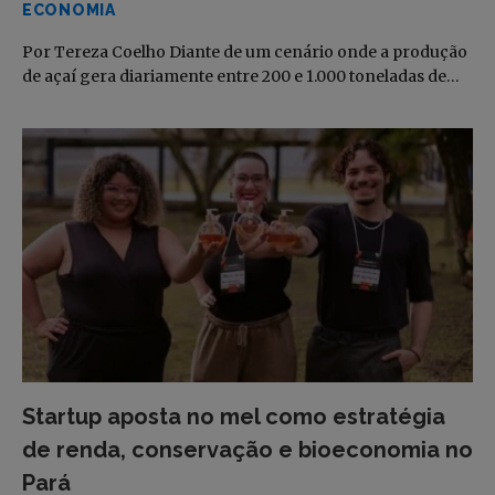
ECONOMIA
Por Tereza Coelho Diante de um cenário onde a produção
de açaí gera diariamente entre 200 e 1.000 toneladas de…
Startup aposta no mel como estratégia
de renda, conservação e bioeconomia no
Pará