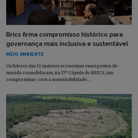
Brics firma compromisso histórico para
governança mais inclusiva e sustentável
MEIO AMBIENTE
Os líderes das 11 maiores economias emergentes do
mundo consolidaram, na 17ª Cúpula do BRICS, um
compromisso com a sustentabilidade…