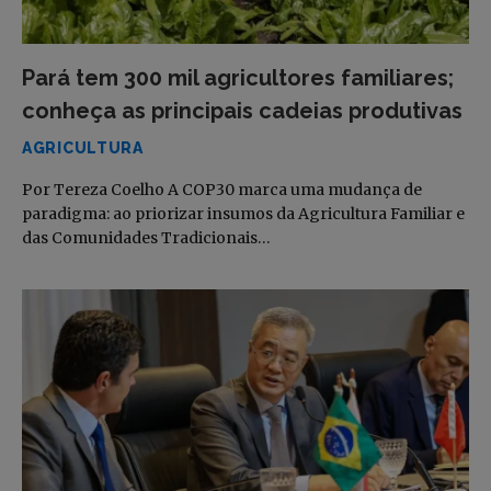
Pará tem 300 mil agricultores familiares;
conheça as principais cadeias produtivas
AGRICULTURA
Por Tereza Coelho A COP30 marca uma mudança de
paradigma: ao priorizar insumos da Agricultura Familiar e
das Comunidades Tradicionais…