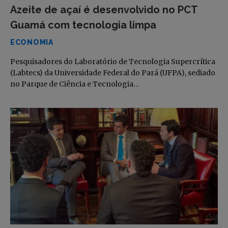
Azeite de açaí é desenvolvido no PCT
Guamá com tecnologia limpa
ECONOMIA
Pesquisadores do Laboratório de Tecnologia Supercrítica
(Labtecs) da Universidade Federal do Pará (UFPA), sediado
no Parque de Ciência e Tecnologia…