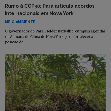
Rumo à COP30: Pará articula acordos
internacionais em Nova York
MEIO AMBIENTE
O governador do Pará, Helder Barbalho, cumpriu agendas
na Semana do Clima de Nova York para fortalecer a
posição do…