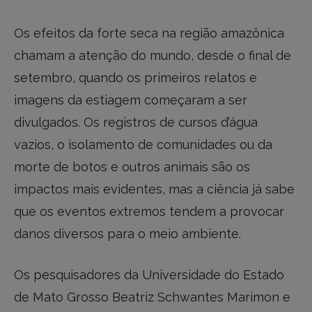
Os efeitos da forte seca na região amazônica
chamam a atenção do mundo, desde o final de
setembro, quando os primeiros relatos e
imagens da estiagem começaram a ser
divulgados. Os registros de cursos d’água
vazios, o isolamento de comunidades ou da
morte de botos e outros animais são os
impactos mais evidentes, mas a ciência já sabe
que os eventos extremos tendem a provocar
danos diversos para o meio ambiente.
Os pesquisadores da Universidade do Estado
de Mato Grosso Beatriz Schwantes Marimon e