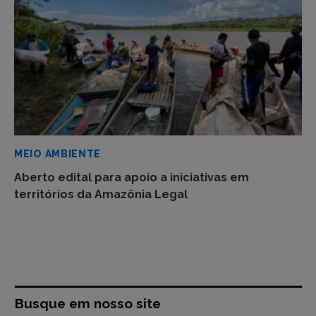
MEIO AMBIENTE
Aberto edital para apoio a iniciativas em
territórios da Amazônia Legal
Busque em nosso site