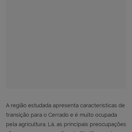
A região estudada apresenta características de
transição para o Cerrado e é muito ocupada
pela agricultura. Lá, as principais preocupações