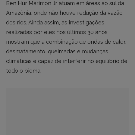
Ben Hur Marimon Jr atuam em áreas ao sul da
Amazônia, onde não houve redução da vazão
dos rios. Ainda assim, as investigações
realizadas por eles nos últimos 30 anos
mostram que a combinação de ondas de calor,
desmatamento, queimadas e mudanças
climáticas é capaz de interferir no equilíbrio de
todo o bioma.