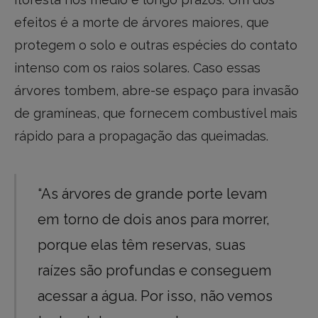
efeitos é a morte de árvores maiores, que
protegem o solo e outras espécies do contato
intenso com os raios solares. Caso essas
árvores tombem, abre-se espaço para invasão
de gramíneas, que fornecem combustível mais
rápido para a propagação das queimadas.
“As árvores de grande porte levam
em torno de dois anos para morrer,
porque elas têm reservas, suas
raízes são profundas e conseguem
acessar a água. Por isso, não vemos