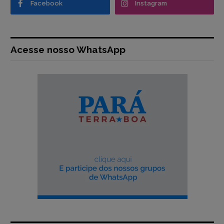
Facebook
Instagram
Acesse nosso WhatsApp