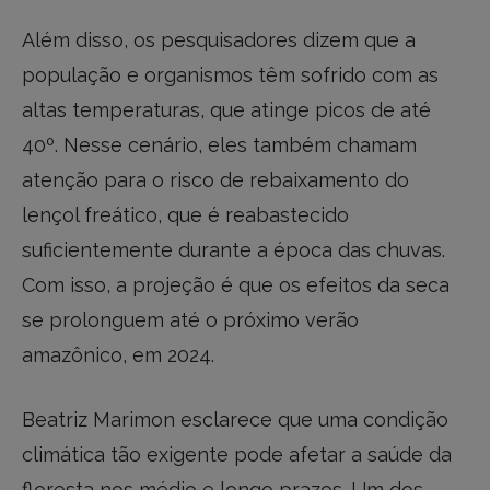
Além disso, os pesquisadores dizem que a
população e organismos têm sofrido com as
altas temperaturas, que atinge picos de até
40º. Nesse cenário, eles também chamam
atenção para o risco de rebaixamento do
lençol freático, que é reabastecido
suficientemente durante a época das chuvas.
Com isso, a projeção é que os efeitos da seca
se prolonguem até o próximo verão
amazônico, em 2024.
Beatriz Marimon esclarece que uma condição
climática tão exigente pode afetar a saúde da
floresta nos médio e longo prazos. Um dos