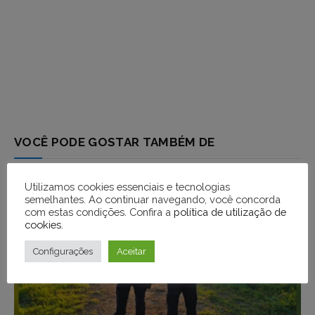
VOCÊ PODE GOSTAR TAMBÉM DE
Utilizamos cookies essenciais e tecnologias
semelhantes. Ao continuar navegando, você concorda
com estas condições. Confira a
política de utilização de
cookies
.
Configurações
Aceitar