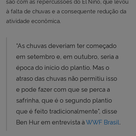
são com as repercussões do El Niño, que levou
à falta de chuvas e a consequente redução da
atividade econômica.
“As chuvas deveriam ter começado
em setembro e, em outubro, seria a
época do início do plantio. Mas o
atraso das chuvas não permitiu isso
e pode fazer com que se perca a
safrinha, que é o segundo plantio
que é feito tradicionalmente”, disse
Ben Hur em entrevista à
WWF Brasil
.