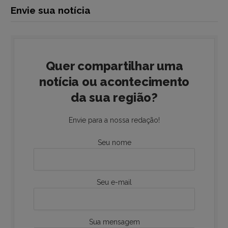
Envie sua notícia
Quer compartilhar uma
notícia ou acontecimento
da sua região?
Envie para a nossa redação!
Seu nome
Seu e-mail
Sua mensagem