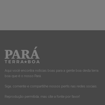
Aqui você encontra notícias boas para a gente boa desta terra
boa que é o nosso Pará.
Siga, comente e compartilhe nossos perfis nas redes sociais.
Reprodução permitida, mas cite a fonte por favor!