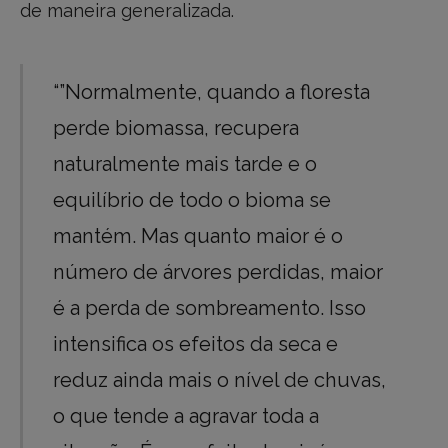
de maneira generalizada.
“”Normalmente, quando a floresta
perde biomassa, recupera
naturalmente mais tarde e o
equilíbrio de todo o bioma se
mantém. Mas quanto maior é o
número de árvores perdidas, maior
é a perda de sombreamento. Isso
intensifica os efeitos da seca e
reduz ainda mais o nível de chuvas,
o que tende a agravar toda a