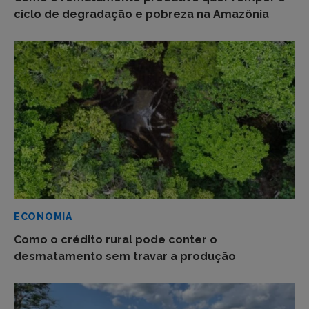
ciclo de degradação e pobreza na Amazônia
ECONOMIA
Como o crédito rural pode conter o
desmatamento sem travar a produção