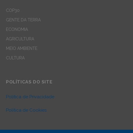
COP30
GENTE DA TERRA
ECONOMIA
AGRICULTURA
MEIO AMBIENTE
CULTURA
POLÍTICAS DO SITE
Política de Privacidade
Política de Cookies