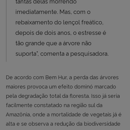
tantas delas morrendo
imediatamente. Mas, com o
rebaixamento do lençol freático,
depois de dois anos, o estresse é
tão grande que a árvore não
suporta”, comenta a pesquisadora.
De acordo com Bem Hur, a perda das árvores
maiores provoca um efeito dominó marcado
pela degradação total da floresta. Isso já seria
facilmente constatado na região sul da
Amazônia, onde a mortalidade de vegetais já é
alta e se observa a redução da biodiversidade