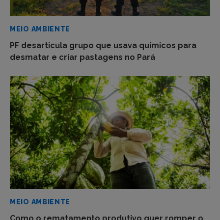
MEIO AMBIENTE
PF desarticula grupo que usava químicos para
desmatar e criar pastagens no Pará
MEIO AMBIENTE
Como o rematamento produtivo quer romper o