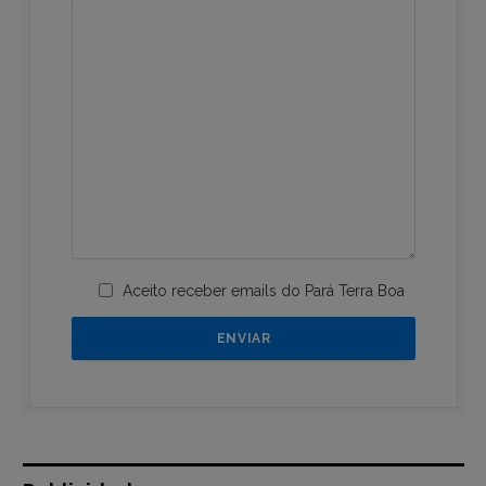
Aceito receber emails do Pará Terra Boa