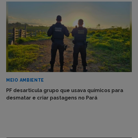
MEIO AMBIENTE
PF desarticula grupo que usava químicos para
desmatar e criar pastagens no Pará