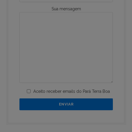
Sua mensagem
Aceito receber emails do Pará Terra Boa