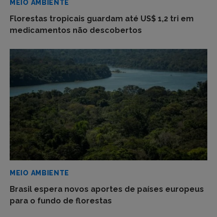
MEIO AMBIENTE
Florestas tropicais guardam até US$ 1,2 tri em
medicamentos não descobertos
MEIO AMBIENTE
Brasil espera novos aportes de países europeus
para o fundo de florestas