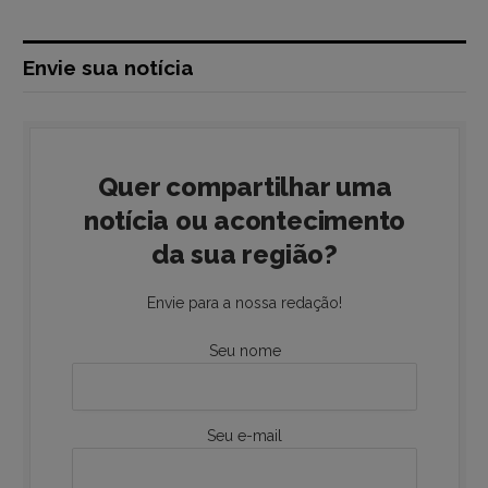
Envie sua notícia
Quer compartilhar uma
notícia ou acontecimento
da sua região?
Envie para a nossa redação!
Seu nome
Seu e-mail