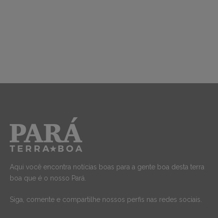
Aqui você encontra notícias boas para a gente boa desta terra
boa que é o nosso Pará.
Siga, comente e compartilhe nossos perfis nas redes sociais.