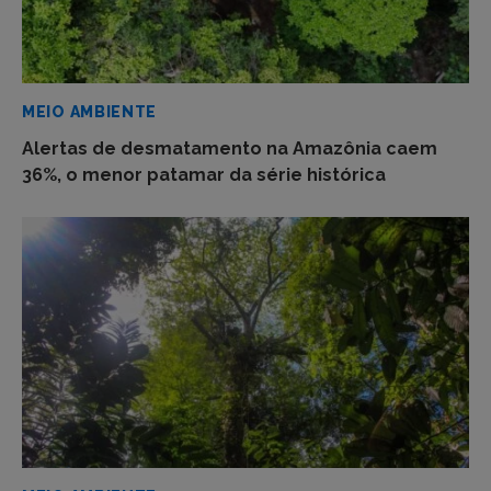
MEIO AMBIENTE
Alertas de desmatamento na Amazônia caem
36%, o menor patamar da série histórica