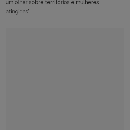
um olhar sobre territórios e mulheres
atingidas”.