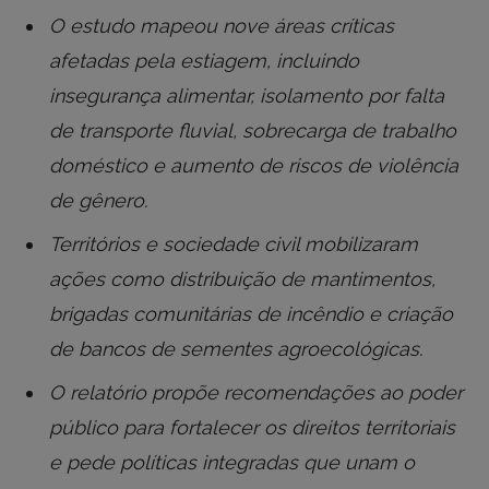
O estudo mapeou nove áreas críticas
afetadas pela estiagem, incluindo
insegurança alimentar, isolamento por falta
de transporte fluvial, sobrecarga de trabalho
doméstico e aumento de riscos de violência
de gênero.
Territórios e sociedade civil mobilizaram
ações como distribuição de mantimentos,
brigadas comunitárias de incêndio e criação
de bancos de sementes agroecológicas.
O relatório propõe recomendações ao poder
público para fortalecer os direitos territoriais
e pede políticas integradas que unam o