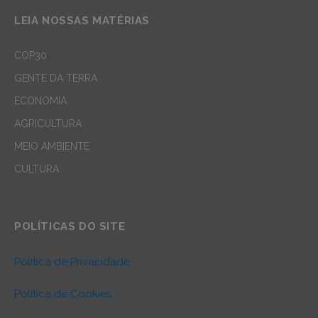
LEIA NOSSAS MATÉRIAS
COP30
GENTE DA TERRA
ECONOMIA
AGRICULTURA
MEIO AMBIENTE
CULTURA
POLÍTICAS DO SITE
Política de Privacidade
Política de Cookies