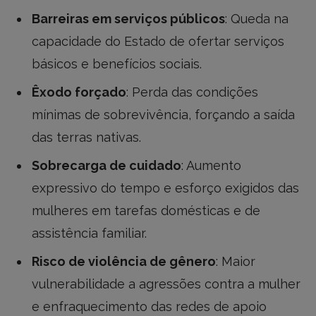
Barreiras em serviços públicos
: Queda na
capacidade do Estado de ofertar serviços
básicos e benefícios sociais.
Êxodo forçado
: Perda das condições
mínimas de sobrevivência, forçando a saída
das terras nativas.
Sobrecarga de cuidado
: Aumento
expressivo do tempo e esforço exigidos das
mulheres em tarefas domésticas e de
assistência familiar.
Risco de violência de gênero
: Maior
vulnerabilidade a agressões contra a mulher
e enfraquecimento das redes de apoio