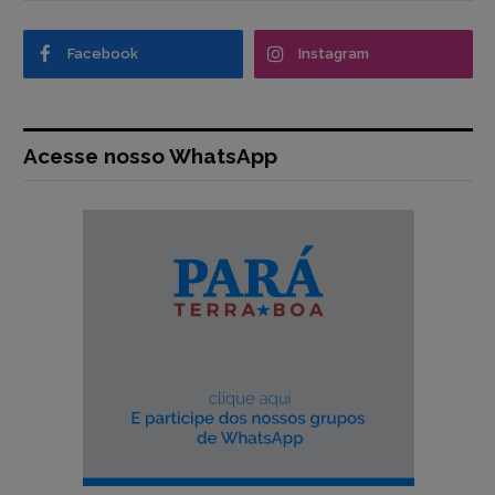
Facebook
Instagram
Acesse nosso WhatsApp