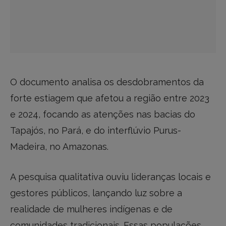
O documento analisa os desdobramentos da
forte estiagem que afetou a região entre 2023
e 2024, focando as atenções nas bacias do
Tapajós, no Pará, e do interflúvio Purus-
Madeira, no Amazonas.
A pesquisa qualitativa ouviu lideranças locais e
gestores públicos, lançando luz sobre a
realidade de mulheres indígenas e de
comunidades tradicionais. Essas populações