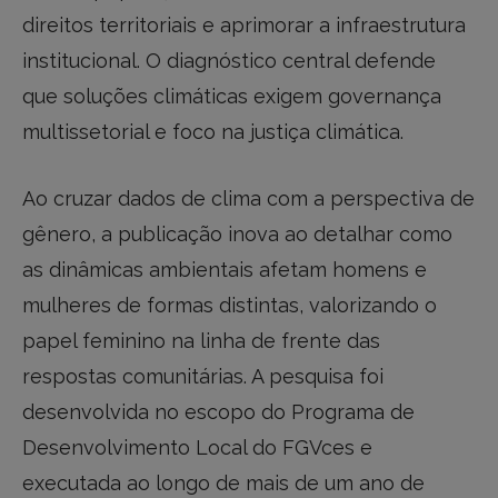
direitos territoriais e aprimorar a infraestrutura
institucional. O diagnóstico central defende
que soluções climáticas exigem governança
multissetorial e foco na justiça climática.
Ao cruzar dados de clima com a perspectiva de
gênero, a publicação inova ao detalhar como
as dinâmicas ambientais afetam homens e
mulheres de formas distintas, valorizando o
papel feminino na linha de frente das
respostas comunitárias. A pesquisa foi
desenvolvida no escopo do Programa de
Desenvolvimento Local do FGVces e
executada ao longo de mais de um ano de