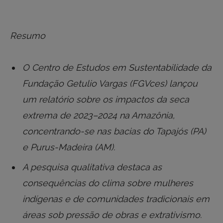
Resumo
O Centro de Estudos em Sustentabilidade da
Fundação Getulio Vargas (FGVces) lançou
um relatório sobre os impactos da seca
extrema de 2023–2024 na Amazônia,
concentrando-se nas bacias do Tapajós (PA)
e Purus-Madeira (AM).
A pesquisa qualitativa destaca as
consequências do clima sobre mulheres
indígenas e de comunidades tradicionais em
áreas sob pressão de obras e extrativismo.