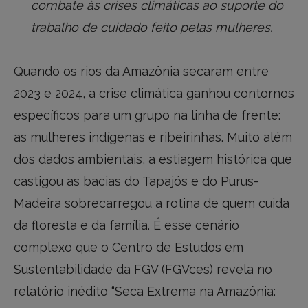
combate às crises climáticas ao suporte do
trabalho de cuidado feito pelas mulheres.
Quando os rios da Amazônia secaram entre
2023 e 2024, a crise climática ganhou contornos
específicos para um grupo na linha de frente:
as mulheres indígenas e ribeirinhas. Muito além
dos dados ambientais, a estiagem histórica que
castigou as bacias do Tapajós e do Purus-
Madeira sobrecarregou a rotina de quem cuida
da floresta e da família. É esse cenário
complexo que o Centro de Estudos em
Sustentabilidade da FGV (FGVces) revela no
relatório inédito “Seca Extrema na Amazônia: