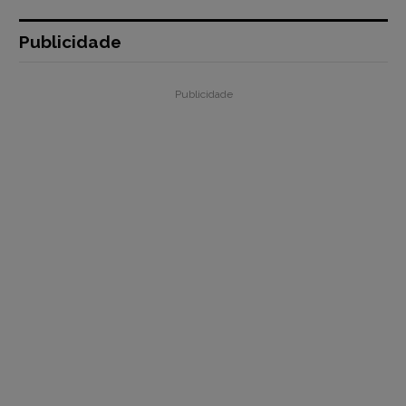
Publicidade
Publicidade