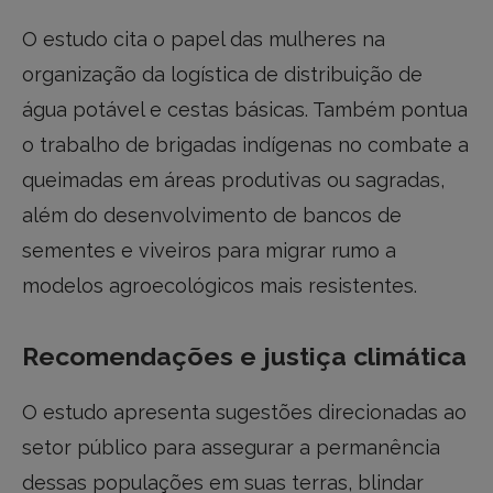
O estudo cita o papel das mulheres na
organização da logística de distribuição de
água potável e cestas básicas. Também pontua
o trabalho de brigadas indígenas no combate a
queimadas em áreas produtivas ou sagradas,
além do desenvolvimento de bancos de
sementes e viveiros para migrar rumo a
modelos agroecológicos mais resistentes.
Recomendações e justiça climática
O estudo apresenta sugestões direcionadas ao
setor público para assegurar a permanência
dessas populações em suas terras, blindar