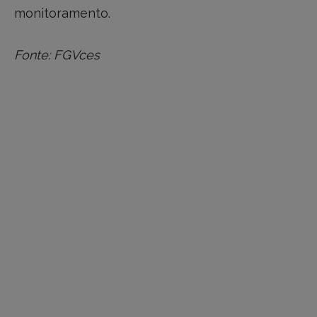
monitoramento.
Fonte: FGVces