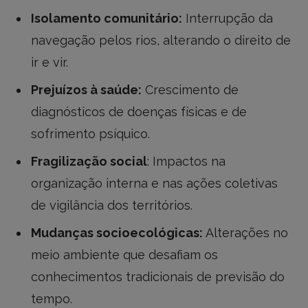
Isolamento comunitário:
Interrupção da
navegação pelos rios, alterando o direito de
ir e vir.
Prejuízos à saúde:
Crescimento de
diagnósticos de doenças físicas e de
sofrimento psíquico.
Fragilização social
: Impactos na
organização interna e nas ações coletivas
de vigilância dos territórios.
Mudanças socioecológicas:
Alterações no
meio ambiente que desafiam os
conhecimentos tradicionais de previsão do
tempo.