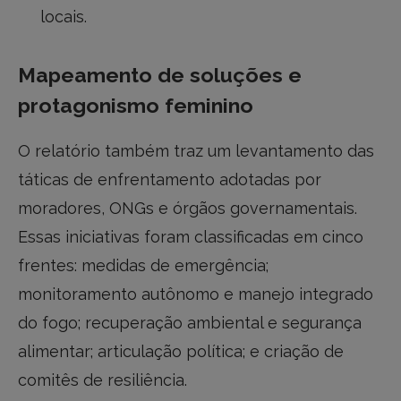
locais.
Mapeamento de soluções e
protagonismo feminino
O relatório também traz um levantamento das
táticas de enfrentamento adotadas por
moradores, ONGs e órgãos governamentais.
Essas iniciativas foram classificadas em cinco
frentes: medidas de emergência;
monitoramento autônomo e manejo integrado
do fogo; recuperação ambiental e segurança
alimentar; articulação política; e criação de
comitês de resiliência.