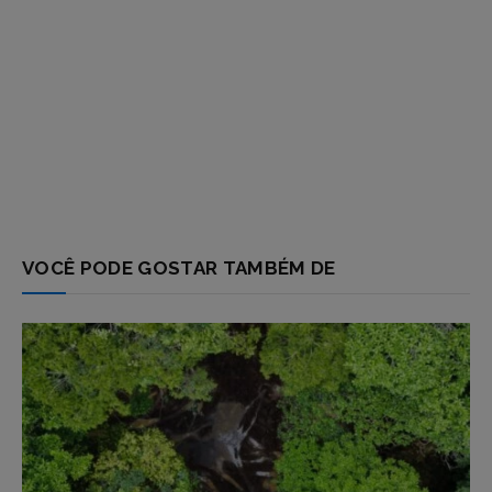
VOCÊ PODE GOSTAR TAMBÉM DE