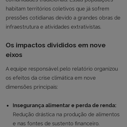
habitam territórios coletivos que já sofrem
pressões cotidianas devido a grandes obras de
infraestrutura e atividades extrativistas.
Os impactos divididos em nove
eixos
A equipe responsável pelo relatório organizou
os efeitos da crise climática em nove
dimensões principais:
Insegurança alimentar e perda de renda:
Redução drástica na produção de alimentos
e nas fontes de sustento financeiro.