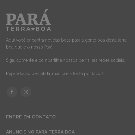
Aqui você encontra notícias boas para a gente boa desta terra
boa que é o nosso Pará.
Siga, comente e compartilhe nossos perfis nas redes sociais.
Reprodução permitida, mas cite a fonte por favor!
Facebook
Instagram
ENTRE EM CONTATO
ANUNCIE NO PARÁ TERRA BOA