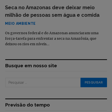
Seca no Amazonas deve deixar meio
milhão de pessoas sem água e comida
MEIO AMBIENTE
Os governos federal e do Amazonas anunciaram uma
força-tarefa para enfrentar a seca na Amazônia, que
deixou os rios em níveis…
Busque em nosso site
Previsão do tempo