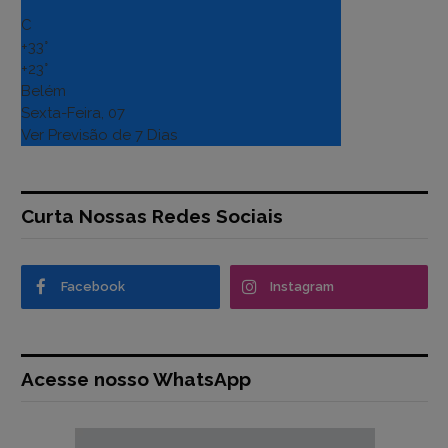
°
C
+
33°
+
23°
Belém
Sexta-Feira, 07
Ver Previsão de 7 Dias
Curta Nossas Redes Sociais
Facebook
Instagram
Acesse nosso WhatsApp