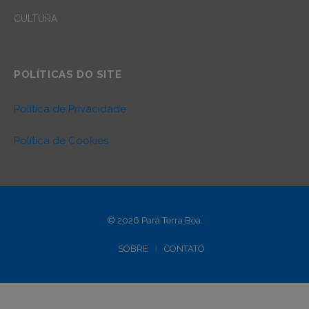
CULTURA
POLÍTICAS DO SITE
Política de Privacidade
Política de Cookies
© 2026 Pará Terra Boa.
SOBRE
CONTATO