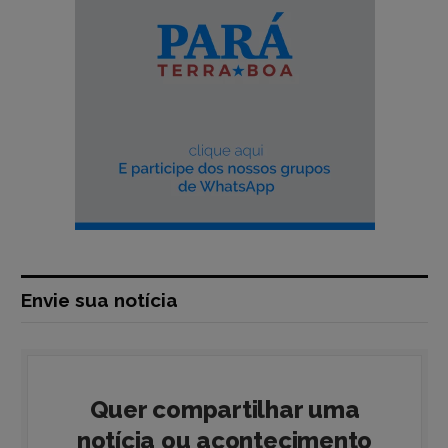
Envie sua notícia
Quer compartilhar uma
notícia ou acontecimento