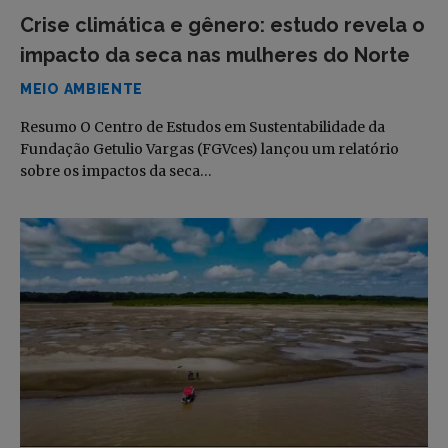
Crise climática e gênero: estudo revela o
impacto da seca nas mulheres do Norte
MEIO AMBIENTE
Resumo O Centro de Estudos em Sustentabilidade da
Fundação Getulio Vargas (FGVces) lançou um relatório
sobre os impactos da seca…