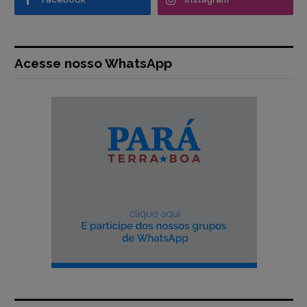
Acesse nosso WhatsApp