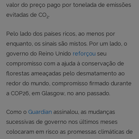
valor do preço pago por tonelada de emissões
evitadas de CO
.
2
Pelo lado dos países ricos, ao menos por
enquanto, os sinais são mistos. Por um lado, o
governo do Reino Unido
reforçou
seu
compromisso com a ajuda à conservação de
florestas ameaçadas pelo desmatamento ao
redor do mundo, compromisso firmado durante
a COP26, em Glasgow, no ano passado.
Como o
Guardian
assinalou, as mudanças
sucessivas de governo nos últimos meses
colocaram em risco as promessas climáticas de