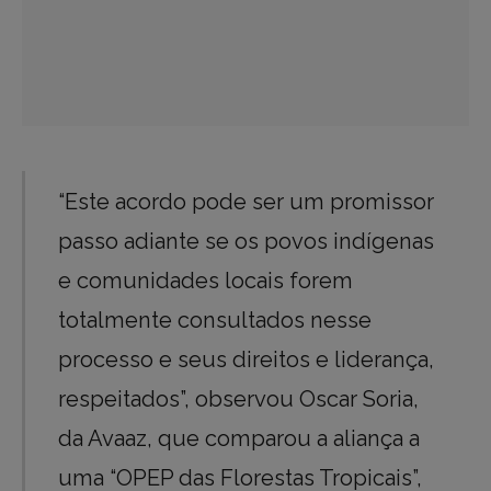
“Este acordo pode ser um promissor
passo adiante se os povos indígenas
e comunidades locais forem
totalmente consultados nesse
processo e seus direitos e liderança,
respeitados”, observou Oscar Soria,
da Avaaz, que comparou a aliança a
uma “OPEP das Florestas Tropicais”,