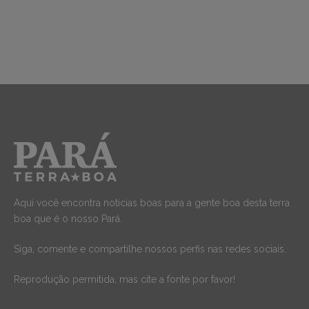
Aqui você encontra notícias boas para a gente boa desta terra
boa que é o nosso Pará.
Siga, comente e compartilhe nossos perfis nas redes sociais.
Reprodução permitida, mas cite a fonte por favor!