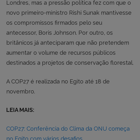
Londres, mas a pressão política fez com que o
novo primeiro-ministro Rishi Sunak mantivesse
os compromissos firmados pelo seu
antecessor, Boris Johnson. Por outro, os
britânicos já anteciparam que não pretendem
aumentar o volume de recursos públicos
destinados a projetos de conservação florestal.
A COP27 é realizada no Egito até 18 de
novembro.
LEIA MAIS:
COP27: Conferência do Clima da ONU começa
no Egito com vários desafios