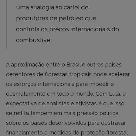
uma analogia ao cartel de
produtores de petróleo que
controla os preços internacionais do
combustível.
A aproximação entre o Brasil e outros países
detentores de florestas tropicais pode acelerar
os esforços internacionais para impedir o
desmatamento em todo o mundo. Com Lula, a
expectativa de analistas e ativistas é que isso
se reflita também em mais pressão política
sobre os países desenvolvidos para destravar
financiamento e medidas de proteção florestal.