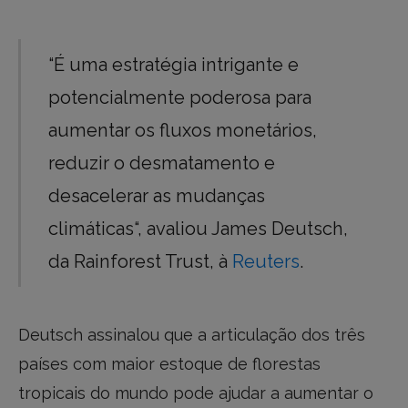
“É uma estratégia intrigante e
potencialmente poderosa para
aumentar os fluxos monetários,
reduzir o desmatamento e
desacelerar as mudanças
climáticas“, avaliou James Deutsch,
da Rainforest Trust, à
Reuters
.
Deutsch assinalou que a articulação dos três
países com maior estoque de florestas
tropicais do mundo pode ajudar a aumentar o