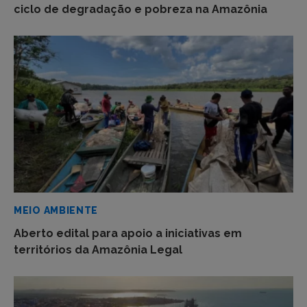
ciclo de degradação e pobreza na Amazônia
MEIO AMBIENTE
Aberto edital para apoio a iniciativas em
territórios da Amazônia Legal