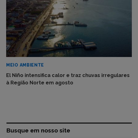
MEIO AMBIENTE
El Niño intensifica calor e traz chuvas irregulares
à Região Norte em agosto
Busque em nosso site