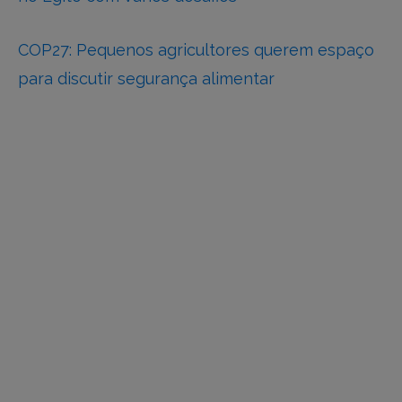
COP27: Pequenos agricultores querem espaço
para discutir segurança alimentar