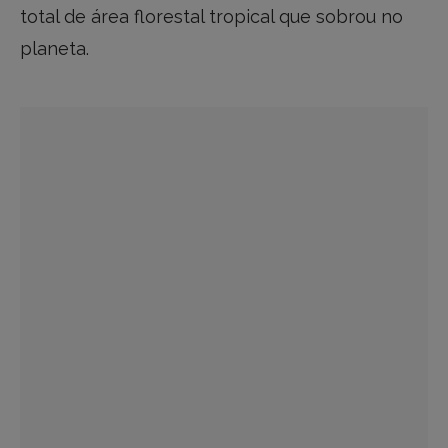
total de área florestal tropical que sobrou no
planeta.