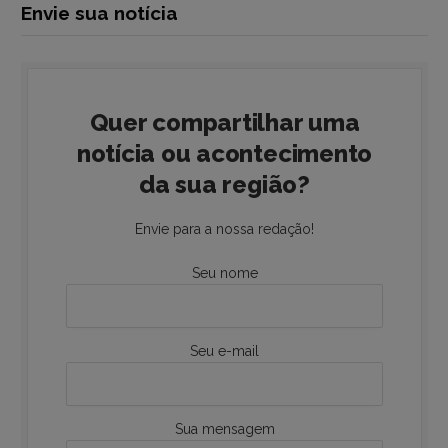
Envie sua notícia
Quer compartilhar uma
notícia ou acontecimento
da sua região?
Envie para a nossa redação!
Seu nome
Seu e-mail
Sua mensagem