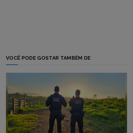
VOCÊ PODE GOSTAR TAMBÉM DE