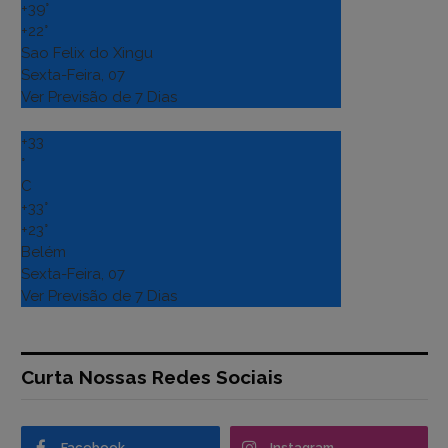
+
39°
+
22°
Sao Felix do Xingu
Sexta-Feira, 07
Ver Previsão de 7 Dias
+
33
°
C
+
33°
+
23°
Belém
Sexta-Feira, 07
Ver Previsão de 7 Dias
Curta Nossas Redes Sociais
Facebook
Instagram