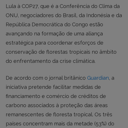
Lula à COP27, que é a Conferência do Clima da
ONU, negociadores do Brasil, da Indonésia e da
República Democrática do Congo estão
avançando na formação de uma aliança
estratégica para coordenar esforços de
conservação de florestas tropicais no âmbito
do enfrentamento da crise climática.
De acordo com o jornal britânico
Guardian
, a
iniciativa pretende facilitar medidas de
financiamento e comércio de créditos de
carbono associados à proteção das áreas
remanescentes de floresta tropical. Os três
países concentram mais da metade (53%) do