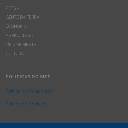
COP30
GENTE DA TERRA
ECONOMIA
AGRICULTURA
MEIO AMBIENTE
CULTURA
POLÍTICAS DO SITE
Política de Privacidade
Política de Cookies