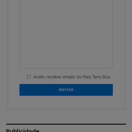
Aceito receber emails do Pará Terra Boa
Publicidade