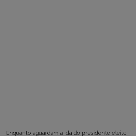
Enquanto aguardam a ida do presidente eleito