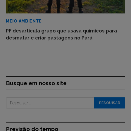
MEIO AMBIENTE
PF desarticula grupo que usava químicos para
desmatar e criar pastagens no Pará
Busque em nosso site
Previsão do tempo