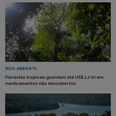
MEIO AMBIENTE
Florestas tropicais guardam até US$ 1,2 tri em
medicamentos não descobertos