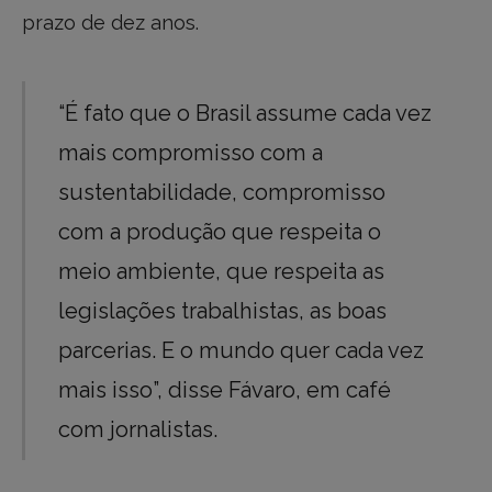
prazo de dez anos.
“É fato que o Brasil assume cada vez
mais compromisso com a
sustentabilidade, compromisso
com a produção que respeita o
meio ambiente, que respeita as
legislações trabalhistas, as boas
parcerias. E o mundo quer cada vez
mais isso”, disse Fávaro, em café
com jornalistas.