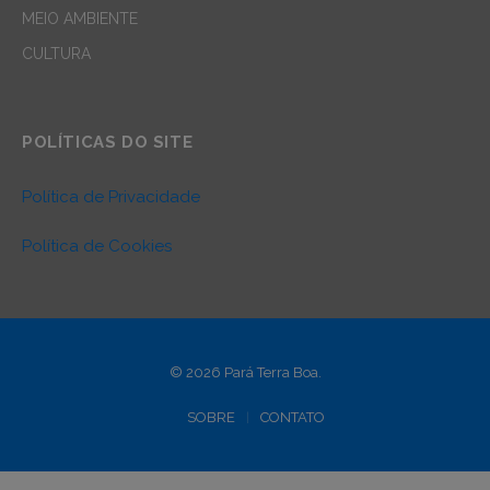
MEIO AMBIENTE
CULTURA
POLÍTICAS DO SITE
Política de Privacidade
Política de Cookies
© 2026 Pará Terra Boa.
SOBRE
CONTATO