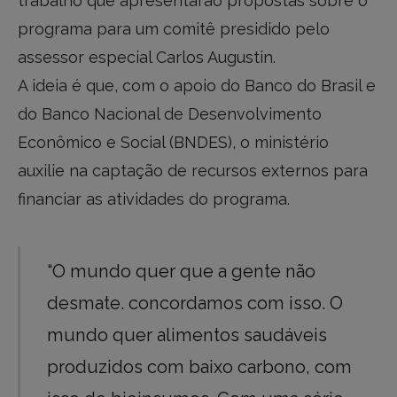
trabalho que apresentarão propostas sobre o
programa para um comitê presidido pelo
assessor especial Carlos Augustin.
A ideia é que, com o apoio do Banco do Brasil e
do Banco Nacional de Desenvolvimento
Econômico e Social (BNDES), o ministério
auxilie na captação de recursos externos para
financiar as atividades do programa.
“O mundo quer que a gente não
desmate. concordamos com isso. O
mundo quer alimentos saudáveis
produzidos com baixo carbono, com