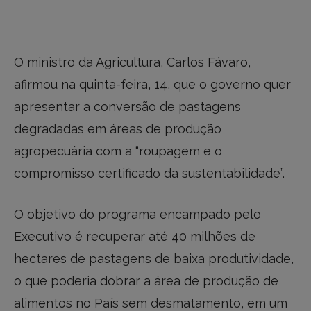
O ministro da Agricultura, Carlos Fávaro,
afirmou na quinta-feira, 14, que o governo quer
apresentar a conversão de pastagens
degradadas em áreas de produção
agropecuária com a “roupagem e o
compromisso certificado da sustentabilidade”.
O objetivo do programa encampado pelo
Executivo é recuperar até 40 milhões de
hectares de pastagens de baixa produtividade,
o que poderia dobrar a área de produção de
alimentos no País sem desmatamento, em um