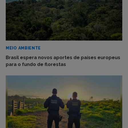
MEIO AMBIENTE
Brasil espera novos aportes de países europeus
para o fundo de florestas