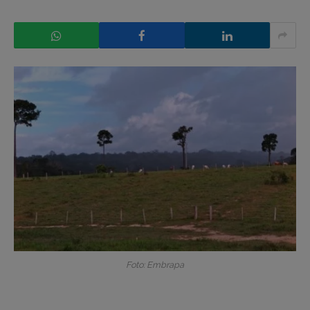
Foto: Embrapa