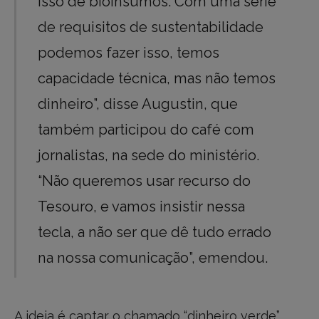
isso de bioinsumos. Com uma série
de requisitos de sustentabilidade
podemos fazer isso, temos
capacidade técnica, mas não temos
dinheiro”, disse Augustin, que
também participou do café com
jornalistas, na sede do ministério.
“Não queremos usar recurso do
Tesouro, e vamos insistir nessa
tecla, a não ser que dê tudo errado
na nossa comunicação”, emendou.
A ideia é captar o chamado “dinheiro verde”,