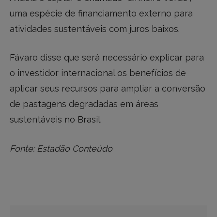
uma espécie de financiamento externo para
atividades sustentáveis com juros baixos.
Fávaro disse que será necessário explicar para
o investidor internacional os benefícios de
aplicar seus recursos para ampliar a conversão
de pastagens degradadas em áreas
sustentáveis no Brasil.
Fonte: Estadão Conteúdo