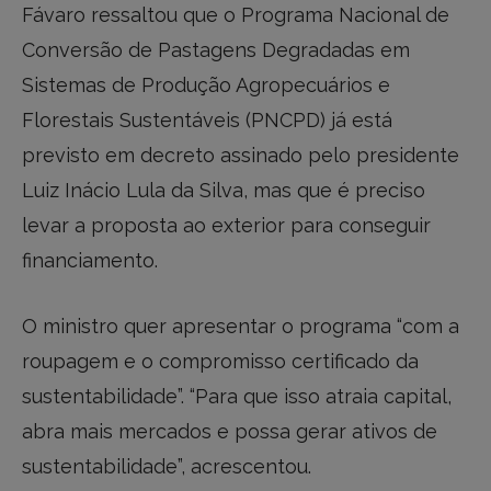
Fávaro ressaltou que o Programa Nacional de
Conversão de Pastagens Degradadas em
Sistemas de Produção Agropecuários e
Florestais Sustentáveis (PNCPD) já está
previsto em decreto assinado pelo presidente
Luiz Inácio Lula da Silva, mas que é preciso
levar a proposta ao exterior para conseguir
financiamento.
O ministro quer apresentar o programa “com a
roupagem e o compromisso certificado da
sustentabilidade”. “Para que isso atraia capital,
abra mais mercados e possa gerar ativos de
sustentabilidade”, acrescentou.