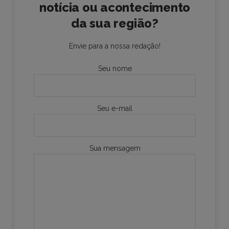
notícia ou acontecimento
da sua região?
Envie para a nossa redação!
Seu nome
Seu e-mail
Sua mensagem