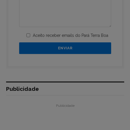
Aceito receber emails do Pará Terra Boa
Publicidade
Publicidade