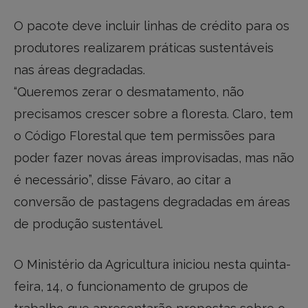
O pacote deve incluir linhas de crédito para os
produtores realizarem práticas sustentáveis
nas áreas degradadas.
“Queremos zerar o desmatamento, não
precisamos crescer sobre a floresta. Claro, tem
o Código Florestal que tem permissões para
poder fazer novas áreas improvisadas, mas não
é necessário”, disse Fávaro, ao citar a
conversão de pastagens degradadas em áreas
de produção sustentável.
O Ministério da Agricultura iniciou nesta quinta-
feira, 14, o funcionamento de grupos de