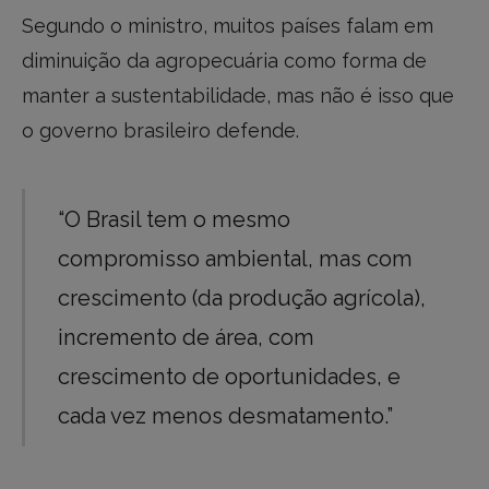
Segundo o ministro, muitos países falam em
diminuição da agropecuária como forma de
manter a sustentabilidade, mas não é isso que
o governo brasileiro defende.
“O Brasil tem o mesmo
compromisso ambiental, mas com
crescimento (da produção agrícola),
incremento de área, com
crescimento de oportunidades, e
cada vez menos desmatamento.”