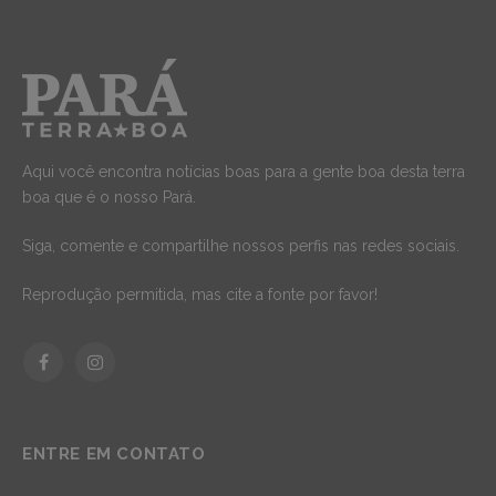
Aqui você encontra notícias boas para a gente boa desta terra
boa que é o nosso Pará.
Siga, comente e compartilhe nossos perfis nas redes sociais.
Reprodução permitida, mas cite a fonte por favor!
Facebook
Instagram
ENTRE EM CONTATO