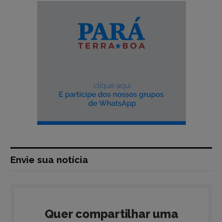
Envie sua notícia
Quer compartilhar uma