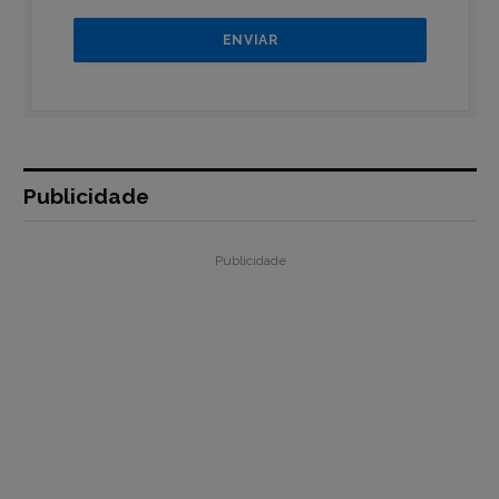
Publicidade
Publicidade