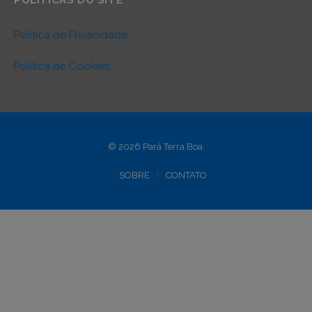
POLÍTICAS DO SITE
Política de Privacidade
Política de Cookies
© 2026 Pará Terra Boa.
SOBRE
CONTATO