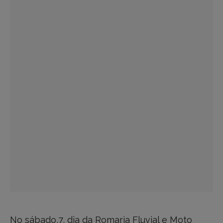
No sábado,7, dia da Romaria Fluvial e Moto