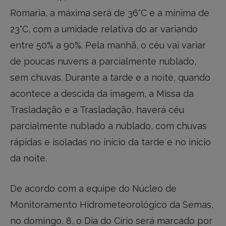
Romaria, a máxima será de 36°C e a mínima de
23°C, com a umidade relativa do ar variando
entre 50% a 90%. Pela manhã, o céu vai variar
de poucas nuvens a parcialmente nublado,
sem chuvas. Durante a tarde e a noite, quando
acontece a descida da imagem, a Missa da
Trasladação e a Trasladação, haverá céu
parcialmente nublado a nublado, com chuvas
rápidas e isoladas no início da tarde e no início
da noite.
De acordo com a equipe do Núcleo de
Monitoramento Hidrometeorológico da Semas,
no domingo, 8, o Dia do Círio será marcado por