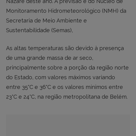
Nazaré deste ano. A previsão é do Núcleo de
Monitoramento Hidrometeorológico (NMH) da
Secretaria de Meio Ambiente e
Sustentabilidade (Semas),
As altas temperaturas são devido à presença
de uma grande massa de ar seco,
principalmente sobre a porção da região norte
do Estado, com valores máximos variando
entre 35°C e 36°C e os valores mínimos entre
23°C e 24°C, na região metropolitana de Belém.