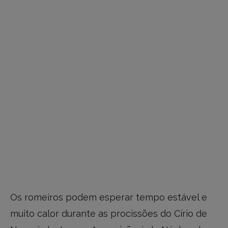
Os romeiros podem esperar tempo estável e
muito calor durante as procissões do Círio de