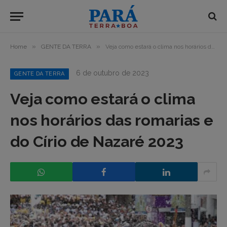
»
»
Home
GENTE DA TERRA
Veja como estará o clima nos horários das romarias e do Círio de Nazaré 2023
6 de outubro de 2023
GENTE DA TERRA
Veja como estará o clima
nos horários das romarias e
do Círio de Nazaré 2023