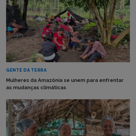
GENTE DA TERRA
Mulheres da Amazônia se unem para enfrentar
as mudanças climáticas