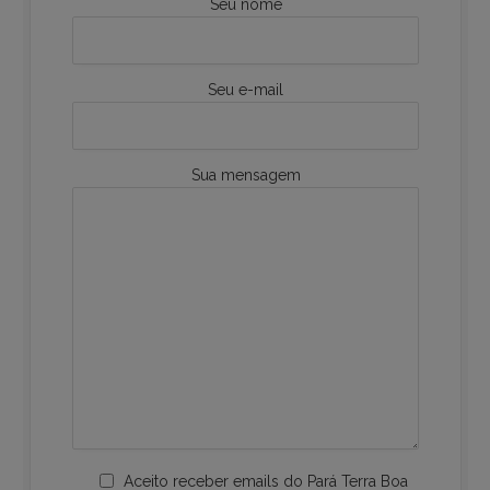
Seu nome
Seu e-mail
Sua mensagem
Aceito receber emails do Pará Terra Boa