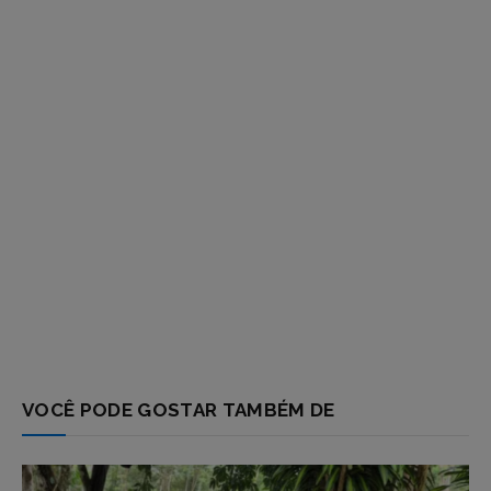
VOCÊ PODE GOSTAR TAMBÉM DE