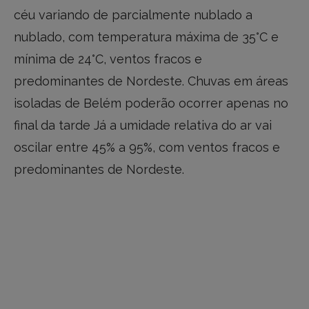
céu variando de parcialmente nublado a
nublado, com temperatura máxima de 35°C e
mínima de 24°C, ventos fracos e
predominantes de Nordeste. Chuvas em áreas
isoladas de Belém poderão ocorrer apenas no
final da tarde Já a umidade relativa do ar vai
oscilar entre 45% a 95%, com ventos fracos e
predominantes de Nordeste.