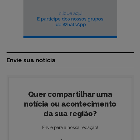
Envie sua notícia
Quer compartilhar uma
notícia ou acontecimento
da sua região?
Envie para a nossa redação!