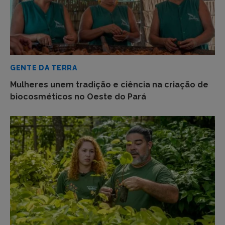
GENTE DA TERRA
Mulheres unem tradição e ciência na criação de
biocosméticos no Oeste do Pará