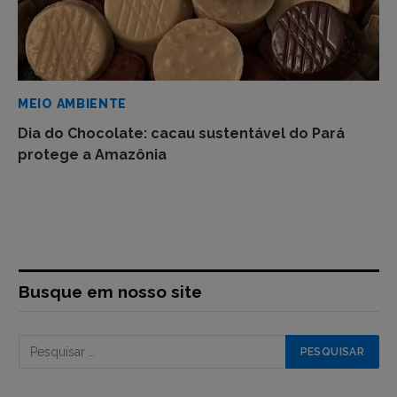
MEIO AMBIENTE
Dia do Chocolate: cacau sustentável do Pará
protege a Amazônia
Busque em nosso site