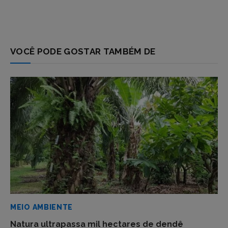
VOCÊ PODE GOSTAR TAMBÉM DE
MEIO AMBIENTE
Natura ultrapassa mil hectares de dendê