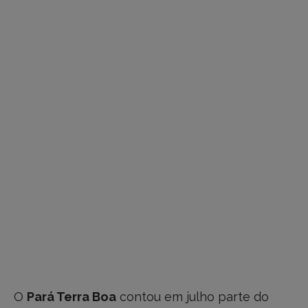
O
Pará Terra Boa
contou em julho parte do