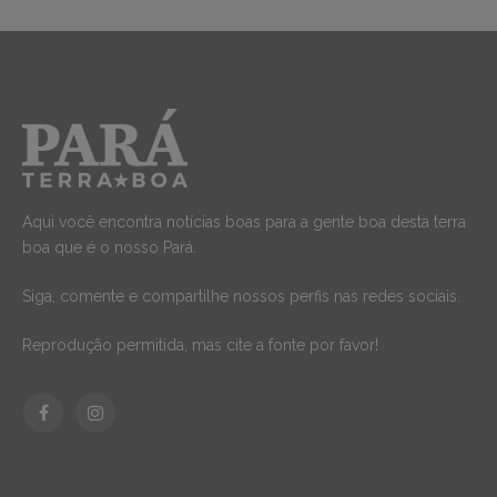
Aqui você encontra notícias boas para a gente boa desta terra
boa que é o nosso Pará.
Siga, comente e compartilhe nossos perfis nas redes sociais.
Reprodução permitida, mas cite a fonte por favor!
Facebook
Instagram