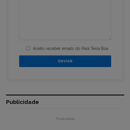
Aceito receber emails do Pará Terra Boa
Publicidade
Publicidade