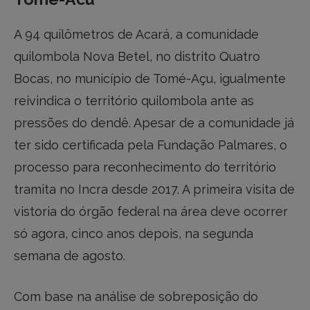
A 94 quilômetros de Acará, a comunidade
quilombola Nova Betel, no distrito Quatro
Bocas, no município de Tomé-Açu, igualmente
reivindica o território quilombola ante as
pressões do dendê. Apesar de a comunidade já
ter sido certificada pela Fundação Palmares, o
processo para reconhecimento do território
tramita no Incra desde 2017. A primeira visita de
vistoria do órgão federal na área deve ocorrer
só agora, cinco anos depois, na segunda
semana de agosto.
Com base na análise de sobreposição do