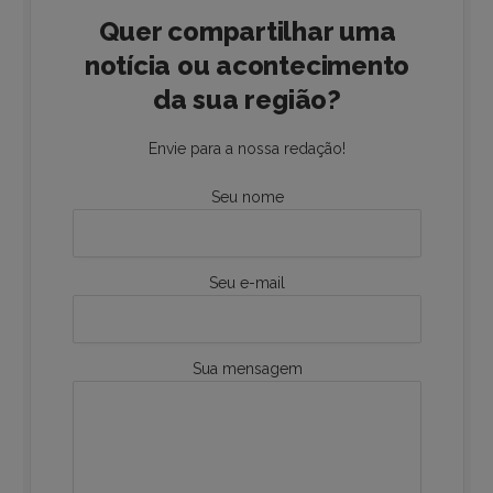
Quer compartilhar uma
notícia ou acontecimento
da sua região?
Envie para a nossa redação!
Seu nome
Seu e-mail
Sua mensagem