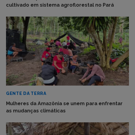
cultivado em sistema agroflorestal no Pará
GENTE DA TERRA
Mulheres da Amazônia se unem para enfrentar
as mudanças climáticas