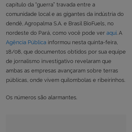
capítulo da “guerra” travada entre a
comunidade local e as gigantes da indústria do
dendê, Agropalma S.A. e Brasil BioFuels, no
nordeste do Pará, como você pode ver
aqui
. A
Agência Pública
informou nesta quinta-feira,
18/08, que documentos obtidos por sua equipe
de jornalismo investigativo revelaram que
ambas as empresas avançaram sobre terras
públicas, onde vivem quilombolas e ribeirinhos.
Os números são alarmantes.