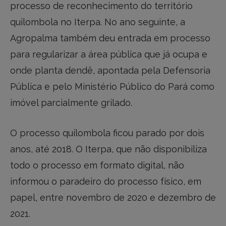
processo de reconhecimento do território
quilombola no Iterpa. No ano seguinte, a
Agropalma também deu entrada em processo
para regularizar a área pública que já ocupa e
onde planta dendê, apontada pela Defensoria
Pública e pelo Ministério Público do Pará como
imóvel parcialmente grilado.
O processo quilombola ficou parado por dois
anos, até 2018. O Iterpa, que não disponibiliza
todo o processo em formato digital, não
informou o paradeiro do processo físico, em
papel, entre novembro de 2020 e dezembro de
2021.