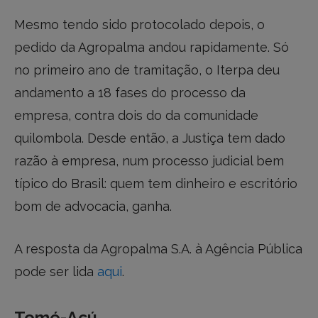
Mesmo tendo sido protocolado depois, o
pedido da Agropalma andou rapidamente. Só
no primeiro ano de tramitação, o Iterpa deu
andamento a 18 fases do processo da
empresa, contra dois do da comunidade
quilombola. Desde então, a Justiça tem dado
razão à empresa, num processo judicial bem
típico do Brasil: quem tem dinheiro e escritório
bom de advocacia, ganha.
A resposta da Agropalma S.A. à Agência Pública
pode ser lida
aqui
.
Tomé-Acú