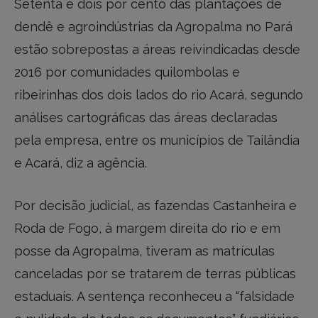
Setenta e dois por cento das plantações de
dendê e agroindústrias da Agropalma no Pará
estão sobrepostas a áreas reivindicadas desde
2016 por comunidades quilombolas e
ribeirinhas dos dois lados do rio Acará, segundo
análises cartográficas das áreas declaradas
pela empresa, entre os municípios de Tailândia
e Acará, diz a agência.
Por decisão judicial, as fazendas Castanheira e
Roda de Fogo, à margem direita do rio e em
posse da Agropalma, tiveram as matrículas
canceladas por se tratarem de terras públicas
estaduais. A sentença reconheceu a “falsidade