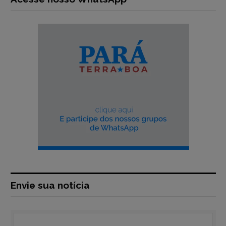
Envie sua notícia