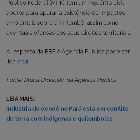
Público Federal (MPF) tem um inquérito civil
aberto para apurar a existência de impactos
ambientais sobre a TI Tembé, assim como
eventuais ofensas aos seus direitos territoriais.
A resposta da BBF à Agência Pública pode ser
lida
aqui
.
Fonte: Bruna Bronoski, da Agência Pública
LEIA MAIS:
Indústria do dendê no Pará está em conflito
de terra com indígenas e quilombolas