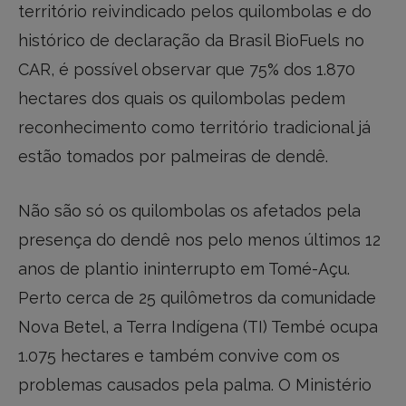
território reivindicado pelos quilombolas e do
histórico de declaração da Brasil BioFuels no
CAR, é possível observar que 75% dos 1.870
hectares dos quais os quilombolas pedem
reconhecimento como território tradicional já
estão tomados por palmeiras de dendê.
Não são só os quilombolas os afetados pela
presença do dendê nos pelo menos últimos 12
anos de plantio ininterrupto em Tomé-Açu.
Perto cerca de 25 quilômetros da comunidade
Nova Betel, a Terra Indígena (TI) Tembé ocupa
1.075 hectares e também convive com os
problemas causados pela palma. O Ministério