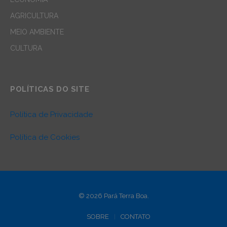
AGRICULTURA
MEIO AMBIENTE
CULTURA
POLÍTICAS DO SITE
Política de Privacidade
Política de Cookies
© 2026 Pará Terra Boa.
SOBRE
CONTATO