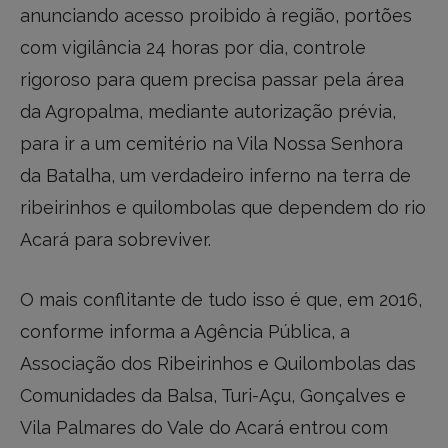
anunciando acesso proibido à região, portões
com vigilância 24 horas por dia, controle
rigoroso para quem precisa passar pela área
da Agropalma, mediante autorização prévia,
para ir a um cemitério na Vila Nossa Senhora
da Batalha, um verdadeiro inferno na terra de
ribeirinhos e quilombolas que dependem do rio
Acará para sobreviver.
O mais conflitante de tudo isso é que, em 2016,
conforme informa a Agência Pública, a
Associação dos Ribeirinhos e Quilombolas das
Comunidades da Balsa, Turi-Açu, Gonçalves e
Vila Palmares do Vale do Acará entrou com