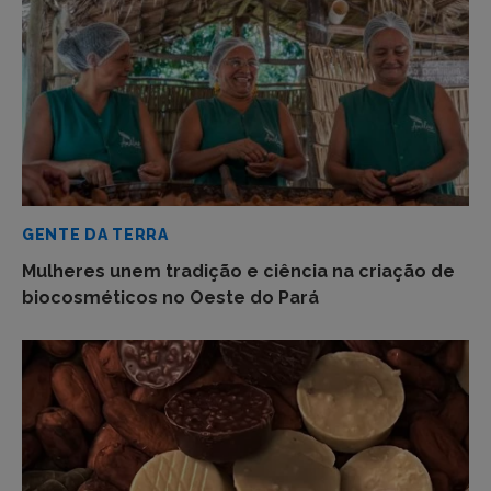
GENTE DA TERRA
Mulheres unem tradição e ciência na criação de
biocosméticos no Oeste do Pará