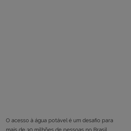
O acesso à água potável é um desafio para
mais de 30 milhões de pessoas no Brasil,