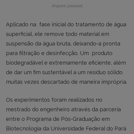
Arquivo pessoal
Aplicado na fase inicial do tratamento de água
superficial, ele remove todo material em
suspensão da água bruta, deixando-a pronta
para filtração e desinfecção. Um produto
biodegradável e extremamente eficiente, além
de dar um fim sustentável a um resíduo sólido
muitas vezes descartado de maneira imprópria.
Os experimentos foram realizados no
mestrado do engenheiro através da parceria
entre o Programa de Pós-Graduação em
Biotecnologia da Universidade Federal do Pará