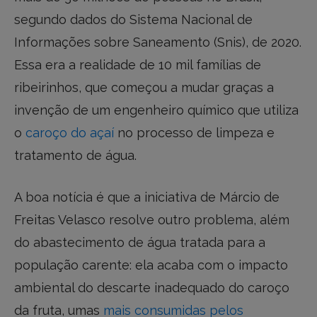
segundo dados do Sistema Nacional de
Informações sobre Saneamento (Snis), de 2020.
Essa era a realidade de 10 mil famílias de
ribeirinhos, que começou a mudar graças a
invenção de um engenheiro químico que utiliza
o
caroço do açaí
no processo de limpeza e
tratamento de água.
A boa notícia é que a iniciativa de Márcio de
Freitas Velasco resolve outro problema, além
do abastecimento de água tratada para a
população carente: ela acaba com o impacto
ambiental do descarte inadequado do caroço
da fruta, umas
mais consumidas pelos