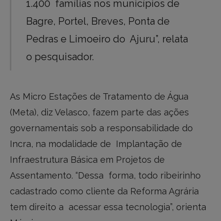
1.400 famílias nos municípios de
Bagre, Portel, Breves, Ponta de
Pedras e Limoeiro do Ajuru”, relata
o pesquisador.
As Micro Estações de Tratamento de Água
(Meta), diz Velasco, fazem parte das ações
governamentais sob a responsabilidade do
Incra, na modalidade de Implantação de
Infraestrutura Básica em Projetos de
Assentamento. “Dessa forma, todo ribeirinho
cadastrado como cliente da Reforma Agrária
tem direito a acessar essa tecnologia”, orienta