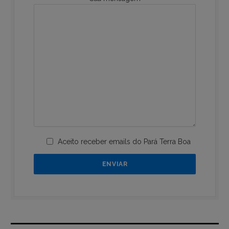
Aceito receber emails do Pará Terra Boa