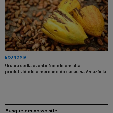
ECONOMIA
Uruará sedia evento focado em alta
produtividade e mercado do cacau na Amazônia
Busque em nosso site