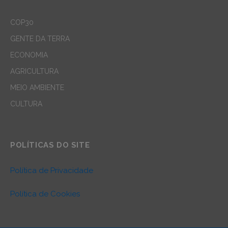
COP30
GENTE DA TERRA
ECONOMIA
AGRICULTURA
MEIO AMBIENTE
CULTURA
POLÍTICAS DO SITE
Política de Privacidade
Política de Cookies