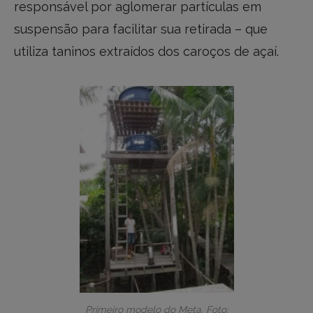
responsável por aglomerar partículas em
suspensão para facilitar sua retirada – que
utiliza taninos extraídos dos caroços de açaí.
Primeiro modelo do Meta. Foto: