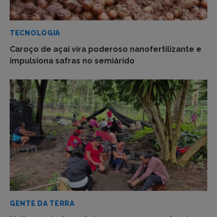
TECNOLOGIA
Caroço de açaí vira poderoso nanofertilizante e
impulsiona safras no semiárido
GENTE DA TERRA