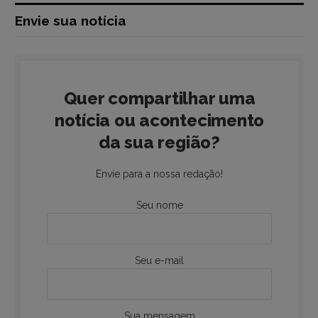
Envie sua notícia
Quer compartilhar uma
notícia ou acontecimento
da sua região?
Envie para a nossa redação!
Seu nome
Seu e-mail
Sua mensagem