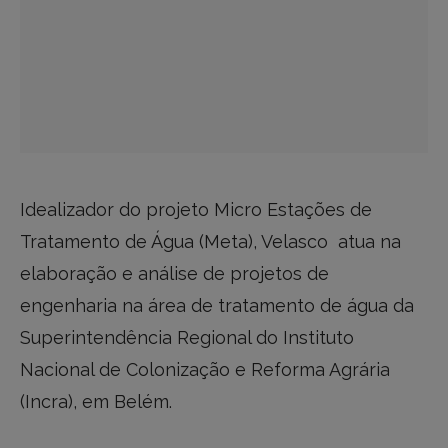
Idealizador do projeto Micro Estações de
Tratamento de Água (Meta), Velasco atua na
elaboração e análise de projetos de
engenharia na área de tratamento de água da
Superintendência Regional do Instituto
Nacional de Colonização e Reforma Agrária
(Incra), em Belém.