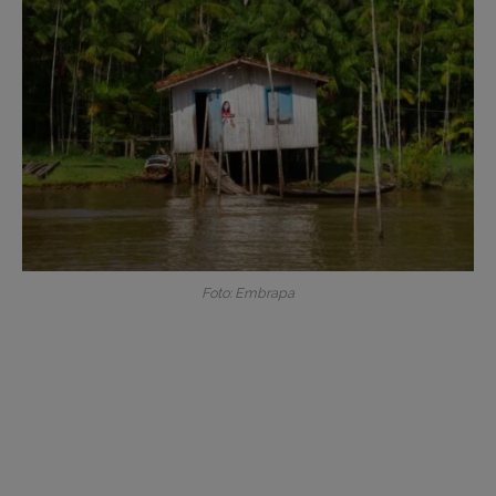
Foto: Embrapa