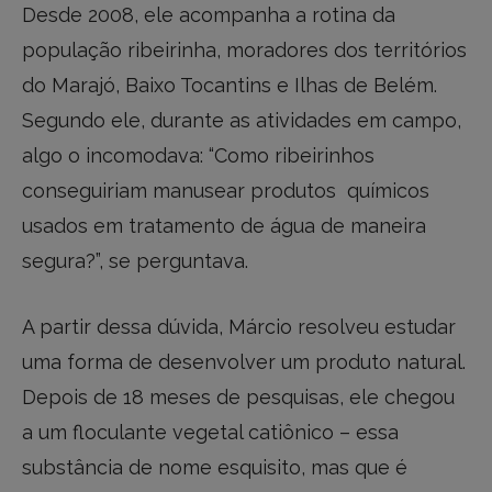
Desde 2008, ele acompanha a rotina da
população ribeirinha, moradores dos territórios
do Marajó, Baixo Tocantins e Ilhas de Belém.
Segundo ele, durante as atividades em campo,
algo o incomodava: “Como ribeirinhos
conseguiriam manusear produtos químicos
usados em tratamento de água de maneira
segura?”, se perguntava.
A partir dessa dúvida, Márcio resolveu estudar
uma forma de desenvolver um produto natural.
Depois de 18 meses de pesquisas, ele chegou
a um floculante vegetal catiônico – essa
substância de nome esquisito, mas que é