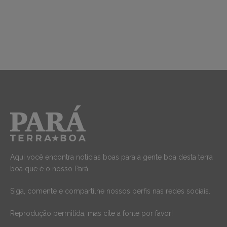
Aqui você encontra notícias boas para a gente boa desta terra
boa que é o nosso Pará.
Siga, comente e compartilhe nossos perfis nas redes sociais.
Reprodução permitida, mas cite a fonte por favor!