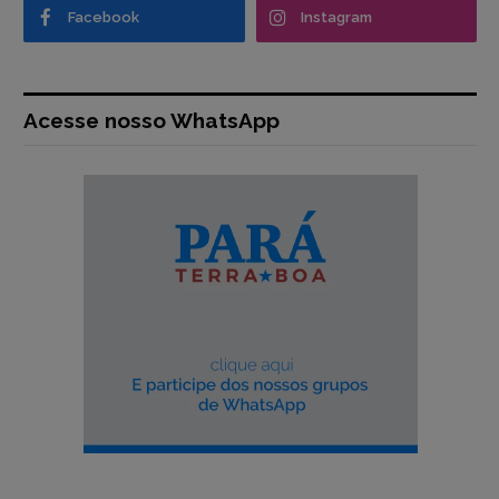
Facebook
Instagram
Acesse nosso WhatsApp