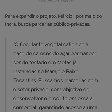
Foto: Arquivo pessoal
Para expandir o projeto, Márcio, por meio do
Incra, busca parcerias público-privadas.
“O floculante vegetal catiônico à
base de caroços de açaí permanece
sendo testado em Metas já
instaladas no Marajó e Baixo
Tocantins. Buscamos parcerias com
o setor privado, com objetivo de
desenvolver o produto em escala
comercial, garantindo acesso a uma