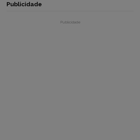
Publicidade
Publicidade