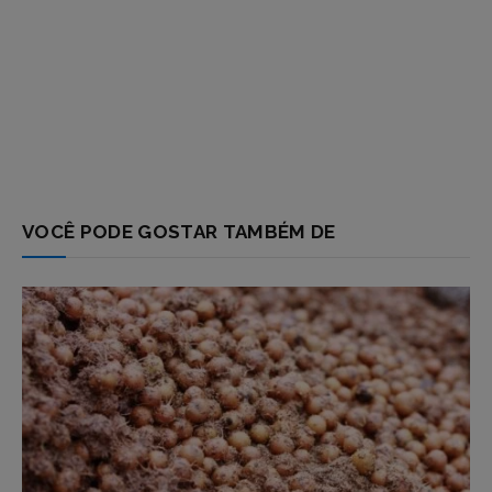
VOCÊ PODE GOSTAR TAMBÉM DE