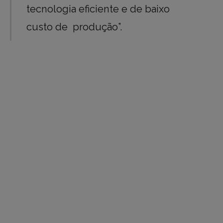
tecnologia eficiente e de baixo
custo de produção”.