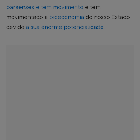
paraenses e tem movimento
e tem
movimentado a
bioeconomia
do nosso Estado
devido
a sua enorme potencialidade.