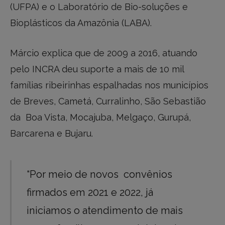
(UFPA) e o Laboratório de Bio-soluções e
Bioplásticos da Amazônia (LABA).
Márcio explica que de 2009 a 2016, atuando
pelo INCRA deu suporte a mais de 10 mil
famílias ribeirinhas espalhadas nos municípios
de Breves, Cametá, Curralinho, São Sebastião
da Boa Vista, Mocajuba, Melgaço, Gurupá,
Barcarena e Bujaru.
“Por meio de novos convênios
firmados em 2021 e 2022, já
iniciamos o atendimento de mais