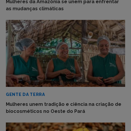
Mulheres da Amazônia se unem para enfrentar
as mudanças climáticas
GENTE DA TERRA
Mulheres unem tradição e ciência na criação de
biocosméticos no Oeste do Pará