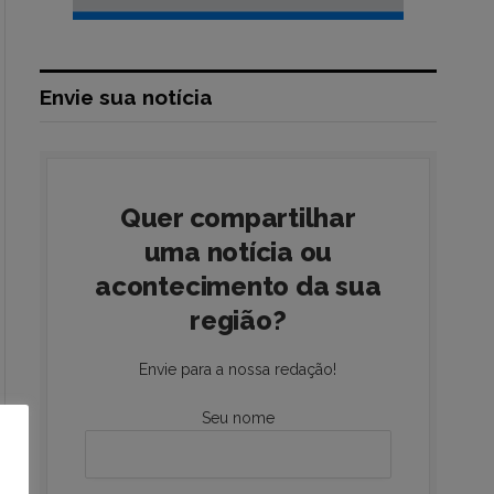
Envie sua notícia
Quer compartilhar
uma notícia ou
acontecimento da sua
região?
Envie para a nossa redação!
Seu nome