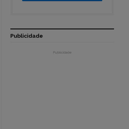
Publicidade
Publicidade