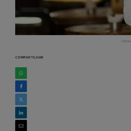
Henri
COMPARTILHAR