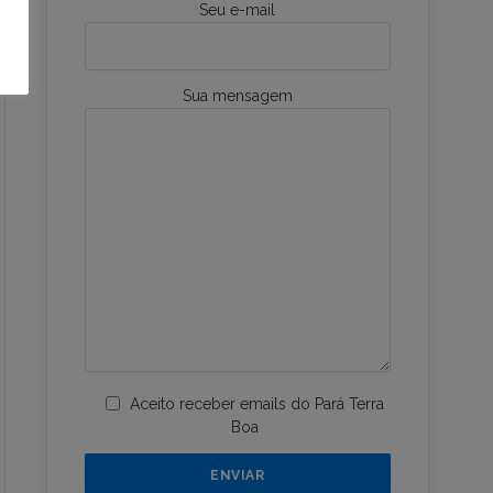
Seu e-mail
Sua mensagem
Aceito receber emails do Pará Terra
Boa