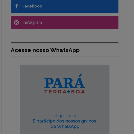
Facebook
Instagram
Acesse nosso WhatsApp