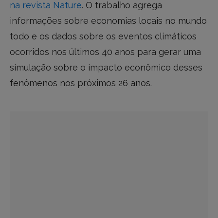
na revista Nature
. O trabalho agrega
informações sobre economias locais no mundo
todo e os dados sobre os eventos climáticos
ocorridos nos últimos 40 anos para gerar uma
simulação sobre o impacto econômico desses
fenômenos nos próximos 26 anos.