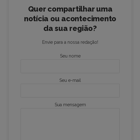
Quer compartilhar uma
notícia ou acontecimento
da sua região?
Envie para a nossa redação!
Seu nome
Seu e-mail
Sua mensagem