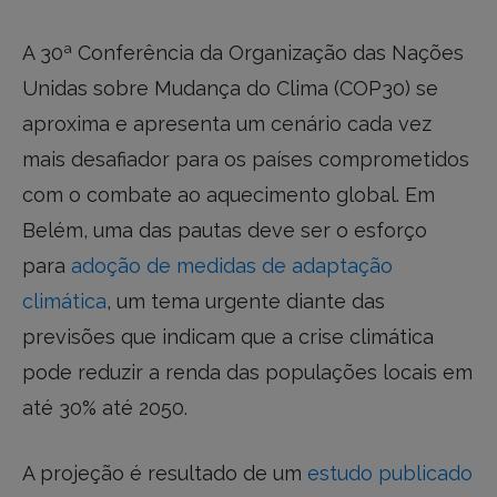
A 30ª Conferência da Organização das Nações
Unidas sobre Mudança do Clima (COP30) se
aproxima e apresenta um cenário cada vez
mais desafiador para os países comprometidos
com o combate ao aquecimento global. Em
Belém, uma das pautas deve ser o esforço
para
adoção de medidas de adaptação
climática
, um tema urgente diante das
previsões que indicam que a crise climática
pode reduzir a renda das populações locais em
até 30% até 2050.
A projeção é resultado de um
estudo publicado