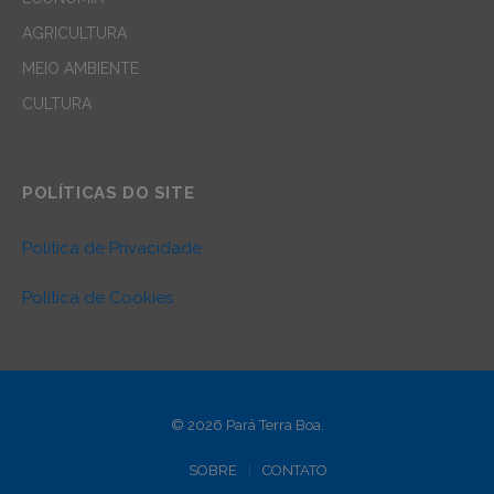
AGRICULTURA
MEIO AMBIENTE
CULTURA
POLÍTICAS DO SITE
Política de Privacidade
Política de Cookies
© 2026 Pará Terra Boa.
SOBRE
CONTATO