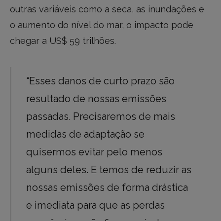
outras variáveis como a seca, as inundações e
o aumento do nível do mar, o impacto pode
chegar a US$ 59 trilhões.
“Esses danos de curto prazo são
resultado de nossas emissões
passadas. Precisaremos de mais
medidas de adaptação se
quisermos evitar pelo menos
alguns deles. E temos de reduzir as
nossas emissões de forma drástica
e imediata para que as perdas