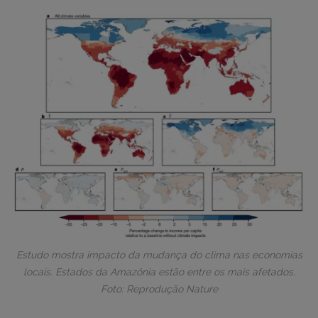
Estudo mostra impacto da mudança do clima nas economias
locais. Estados da Amazônia estão entre os mais afetados.
Foto: Reprodução Nature