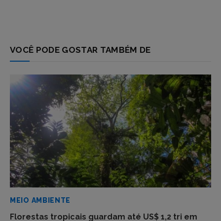
VOCÊ PODE GOSTAR TAMBÉM DE
MEIO AMBIENTE
Florestas tropicais guardam até US$ 1,2 tri em