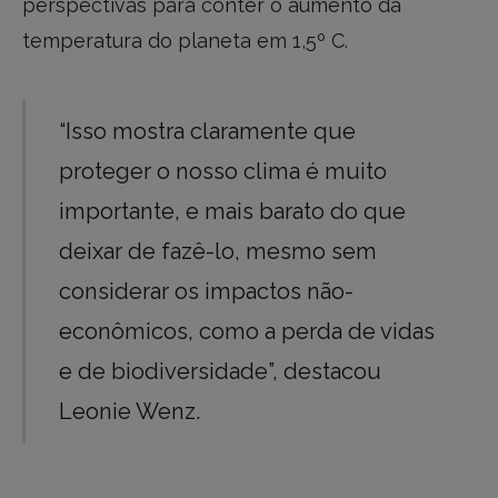
perspectivas para conter o aumento da
temperatura do planeta em 1,5º C.
“Isso mostra claramente que
proteger o nosso clima é muito
importante, e mais barato do que
deixar de fazê-lo, mesmo sem
considerar os impactos não-
econômicos, como a perda de vidas
e de biodiversidade”, destacou
Leonie Wenz.