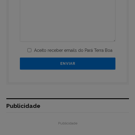
Aceito receber emails do Pará Terra Boa
Publicidade
Publicidade