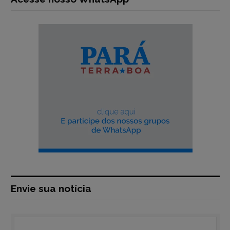
Envie sua notícia