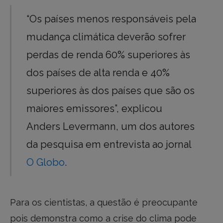
“Os países menos responsáveis pela
mudança climática deverão sofrer
perdas de renda 60% superiores às
dos países de alta renda e 40%
superiores às dos países que são os
maiores emissores”, explicou
Anders Levermann, um dos autores
da pesquisa em entrevista ao jornal
O Globo
.
Para os cientistas, a questão é preocupante
pois demonstra como a crise do clima pode