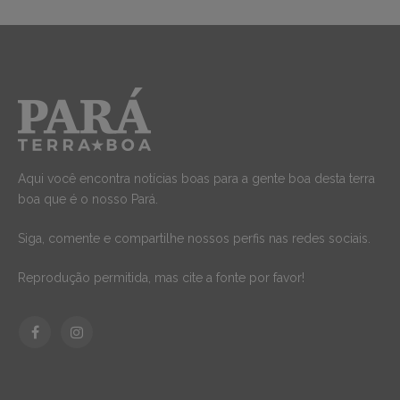
Aqui você encontra notícias boas para a gente boa desta terra
boa que é o nosso Pará.
Siga, comente e compartilhe nossos perfis nas redes sociais.
Reprodução permitida, mas cite a fonte por favor!
Facebook
Instagram