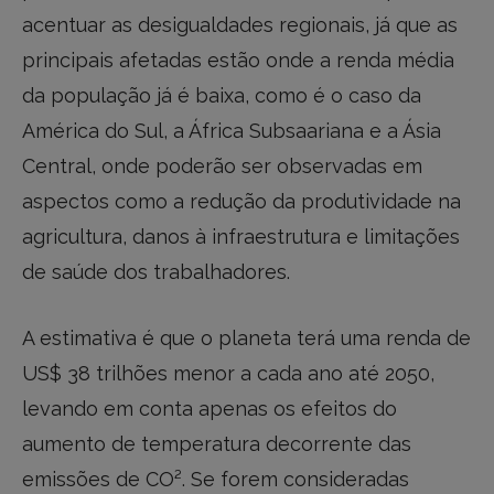
acentuar as desigualdades regionais, já que as
principais afetadas estão onde a renda média
da população já é baixa, como é o caso da
América do Sul, a África Subsaariana e a Ásia
Central, onde poderão ser observadas em
aspectos como a redução da produtividade na
agricultura, danos à infraestrutura e limitações
de saúde dos trabalhadores.
A estimativa é que o planeta terá uma renda de
US$ 38 trilhões menor a cada ano até 2050,
levando em conta apenas os efeitos do
aumento de temperatura decorrente das
emissões de CO². Se forem consideradas