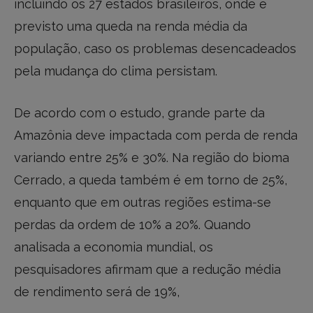
incluindo os 27 estados brasileiros, onde é
previsto uma queda na renda média da
população, caso os problemas desencadeados
pela mudança do clima persistam.
De acordo com o estudo, grande parte da
Amazônia deve impactada com perda de renda
variando entre 25% e 30%. Na região do bioma
Cerrado, a queda também é em torno de 25%,
enquanto que em outras regiões estima-se
perdas da ordem de 10% a 20%. Quando
analisada a economia mundial, os
pesquisadores afirmam que a redução média
de rendimento será de 19%,