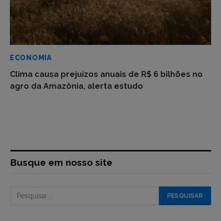
ECONOMIA
Clima causa prejuízos anuais de R$ 6 bilhões no
agro da Amazônia, alerta estudo
Busque em nosso site