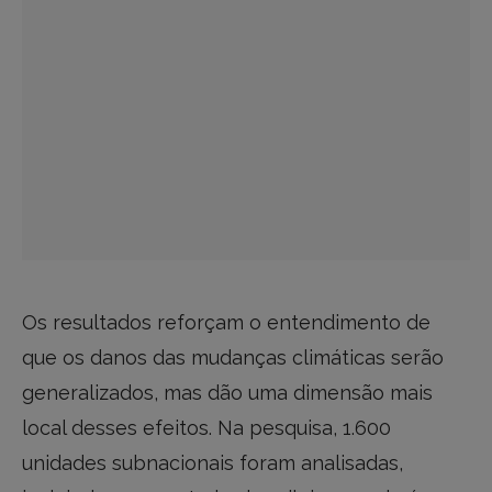
Os resultados reforçam o entendimento de
que os danos das mudanças climáticas serão
generalizados, mas dão uma dimensão mais
local desses efeitos. Na pesquisa, 1.600
unidades subnacionais foram analisadas,