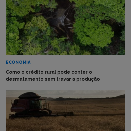
ECONOMIA
Como o crédito rural pode conter o
desmatamento sem travar a produção