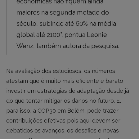
econômicas não fiquem ainda
maiores na segunda metade do
século, subindo até 60% na média
global até 2100”, pontua Leonie
Wenz, também autora da pesquisa.
Na avaliação dos estudiosos, os números
atestam que é muito mais eficiente e barato
investir em estratégias de adaptação desde já
do que tentar mitigar os danos no futuro. E,
para isso, a COP30 em Belém, pode trazer
contribuições efetivas pois aqui devem ser
debatidos os avanços, os desafios e novas