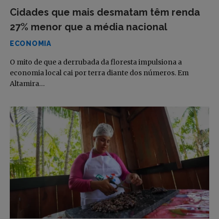
Cidades que mais desmatam têm renda
27% menor que a média nacional
ECONOMIA
O mito de que a derrubada da floresta impulsiona a
economia local cai por terra diante dos números. Em
Altamira…