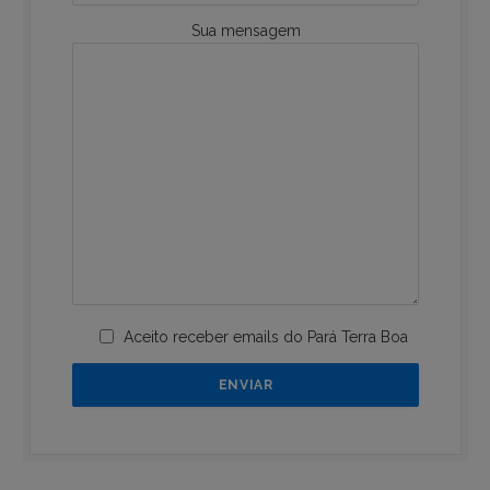
Sua mensagem
Aceito receber emails do Pará Terra Boa