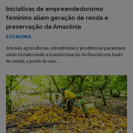
Iniciativas de empreendedorismo
feminino aliam geração de renda e
preservação da Amazônia
ECONOMIA
Artesãs, agricultoras, extrativistas e produtoras paraenses
estão fortalecendo a transformação da floresta em fonte
de renda, a partir do uso…