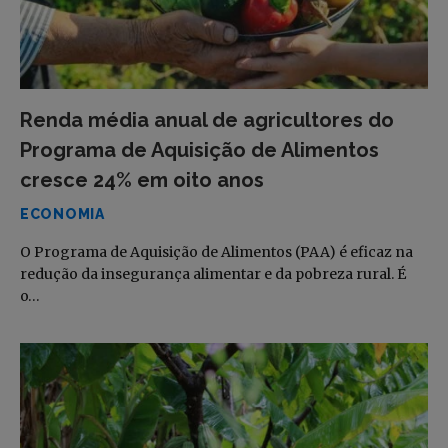
Renda média anual de agricultores do
Programa de Aquisição de Alimentos
cresce 24% em oito anos
ECONOMIA
O Programa de Aquisição de Alimentos (PAA) é eficaz na
redução da insegurança alimentar e da pobreza rural. É
o…