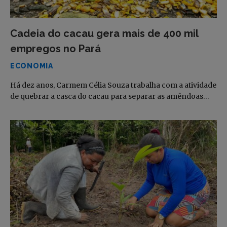
Cadeia do cacau gera mais de 400 mil
empregos no Pará
ECONOMIA
Há dez anos, Carmem Célia Souza trabalha com a atividade
de quebrar a casca do cacau para separar as amêndoas…