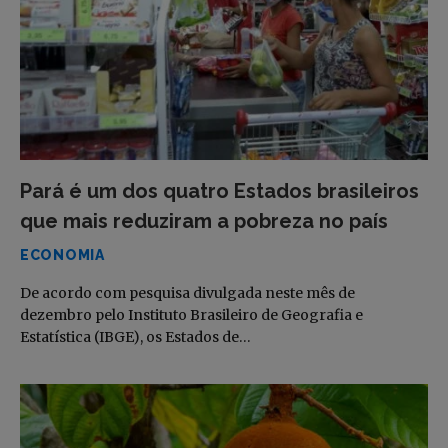
Pará é um dos quatro Estados brasileiros
que mais reduziram a pobreza no país
ECONOMIA
De acordo com pesquisa divulgada neste mês de
dezembro pelo Instituto Brasileiro de Geografia e
Estatística (IBGE), os Estados de…