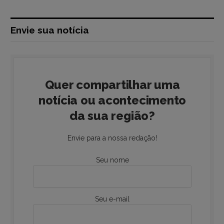
Envie sua notícia
Quer compartilhar uma
notícia ou acontecimento
da sua região?
Envie para a nossa redação!
Seu nome
Seu e-mail