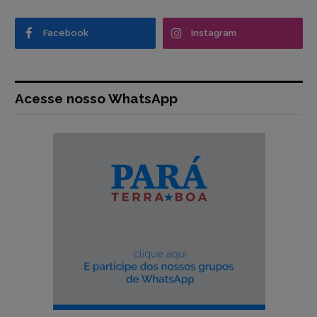
Facebook
Instagram
Acesse nosso WhatsApp