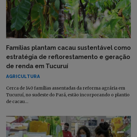
Famílias plantam cacau sustentável como
estratégia de reflorestamento e geração
de renda em Tucuruí
AGRICULTURA
Cerca de 140 famílias assentadas da reforma agrária em
Tucuruí, no sudeste do Pará, estão incorporando o plantio
de cacau…