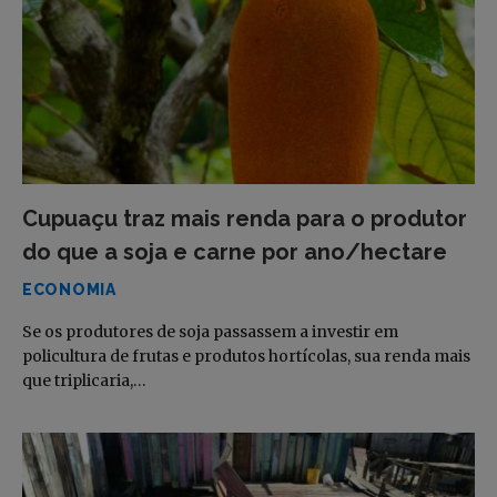
Cupuaçu traz mais renda para o produtor
do que a soja e carne por ano/hectare
ECONOMIA
Se os produtores de soja passassem a investir em
policultura de frutas e produtos hortícolas, sua renda mais
que triplicaria,…