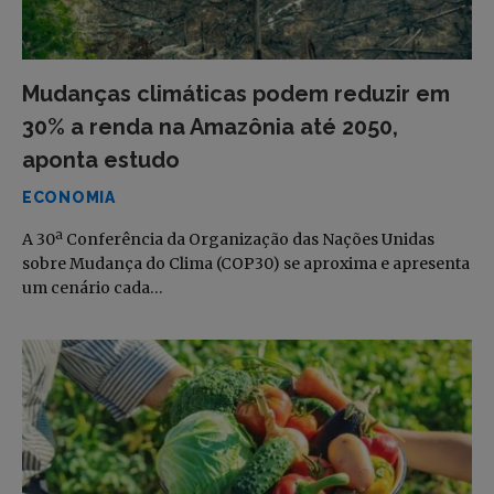
Mudanças climáticas podem reduzir em
30% a renda na Amazônia até 2050,
aponta estudo
ECONOMIA
A 30ª Conferência da Organização das Nações Unidas
sobre Mudança do Clima (COP30) se aproxima e apresenta
um cenário cada…