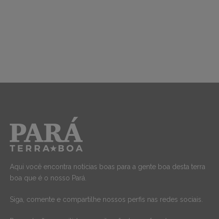
Aqui você encontra notícias boas para a gente boa desta terra
boa que é o nosso Pará.
Siga, comente e compartilhe nossos perfis nas redes sociais.