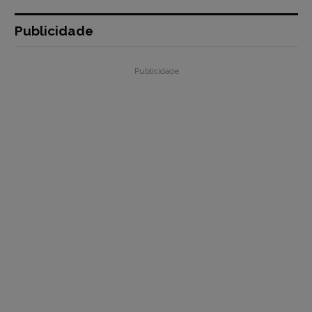
Publicidade
Publicidade