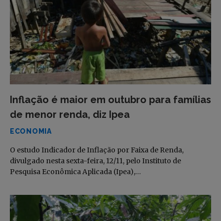
Inflação é maior em outubro para famílias
de menor renda, diz Ipea
ECONOMIA
O estudo Indicador de Inflação por Faixa de Renda,
divulgado nesta sexta-feira, 12/11, pelo Instituto de
Pesquisa Econômica Aplicada (Ipea),…