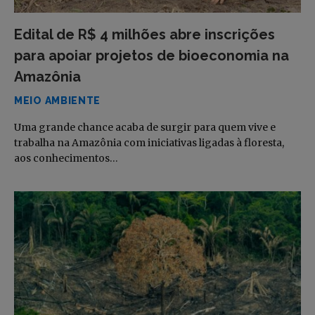
Edital de R$ 4 milhões abre inscrições
para apoiar projetos de bioeconomia na
Amazônia
MEIO AMBIENTE
Uma grande chance acaba de surgir para quem vive e
trabalha na Amazônia com iniciativas ligadas à floresta,
aos conhecimentos…