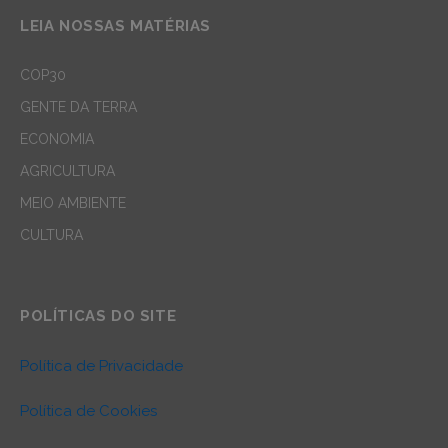
LEIA NOSSAS MATÉRIAS
COP30
GENTE DA TERRA
ECONOMIA
AGRICULTURA
MEIO AMBIENTE
CULTURA
POLÍTICAS DO SITE
Política de Privacidade
Política de Cookies