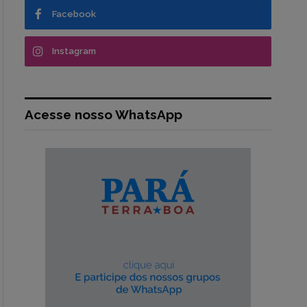
Facebook
Instagram
Acesse nosso WhatsApp