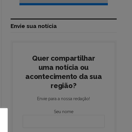
Envie sua notícia
Quer compartilhar
uma notícia ou
acontecimento da sua
região?
Envie para a nossa redação!
Seu nome