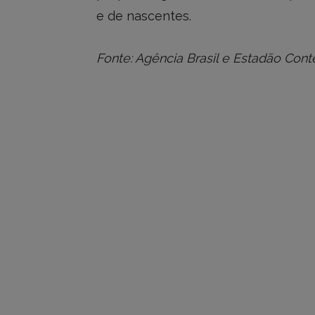
e de nascentes.
Fonte: Agência Brasil e Estadão Con