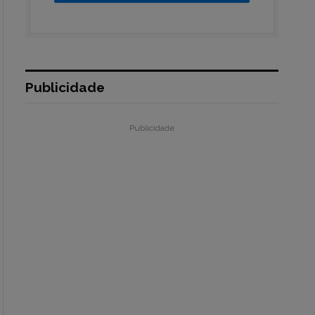
Publicidade
Publicidade