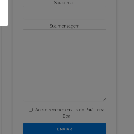
Seu e-mail
Sua mensagem
Aceito receber emails do Pará Terra
Boa