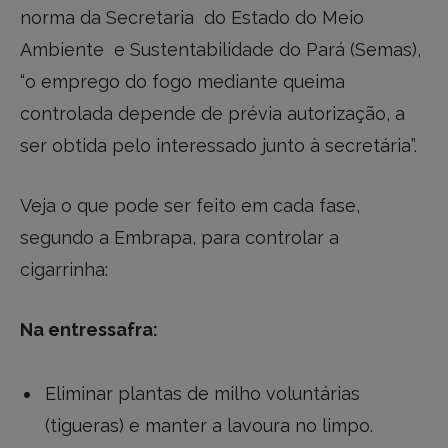
norma da Secretaria do Estado do Meio
Ambiente e Sustentabilidade do Pará (Semas),
“o emprego do fogo mediante queima
controlada depende de prévia autorização, a
ser obtida pelo interessado junto à secretária”.
Veja o que pode ser feito em cada fase,
segundo a Embrapa, para controlar a
cigarrinha:
Na entressafra:
Eliminar plantas de milho voluntárias
(tigueras) e manter a lavoura no limpo.