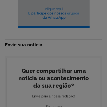
Envie sua notícia
Quer compartilhar uma
notícia ou acontecimento
da sua região?
Envie para a nossa redação!
Seu nome