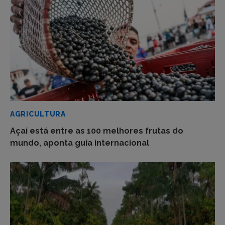
AGRICULTURA
Açaí está entre as 100 melhores frutas do
mundo, aponta guia internacional