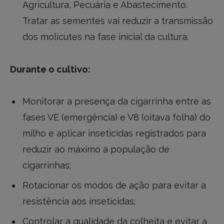
Agricultura, Pecuária e Abastecimento.
Tratar as sementes vai reduzir a transmissão
dos molicutes na fase inicial da cultura.
Durante o cultivo:
Monitorar a presença da cigarrinha entre as
fases VE (emergência) e V8 (oitava folha) do
milho e aplicar inseticidas registrados para
reduzir ao máximo a população de
cigarrinhas;
Rotacionar os modos de ação para evitar a
resistência aos inseticidas;
Controlar a qualidade da colheita e evitar a