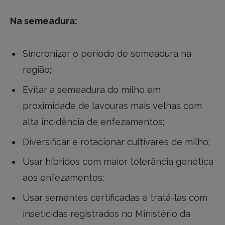
Na semeadura:
Sincronizar o período de semeadura na
região;
Evitar a semeadura do milho em
proximidade de lavouras mais velhas com
alta incidência de enfezamentos;
Diversificar e rotacionar cultivares de milho;
Usar híbridos com maior tolerância genética
aos enfezamentos;
Usar sementes certificadas e tratá-las com
inseticidas registrados no Ministério da