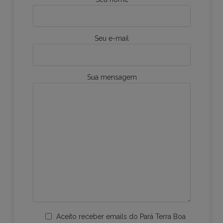
Seu e-mail
Sua mensagem
Aceito receber emails do Pará Terra Boa