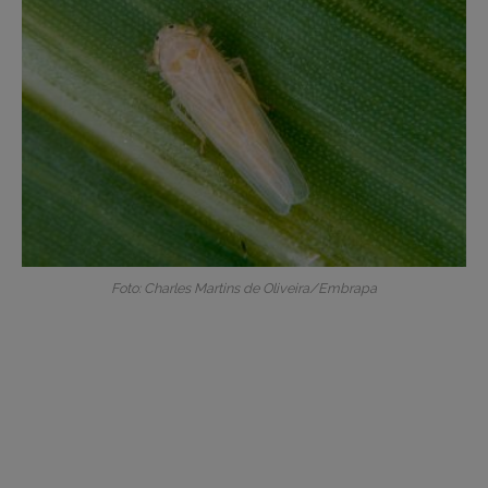
Foto: Charles Martins de Oliveira/Embrapa