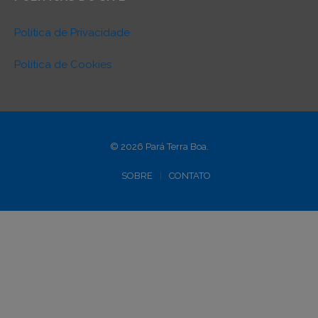
Política de Privacidade
Política de Cookies
© 2026 Pará Terra Boa.
SOBRE
CONTATO