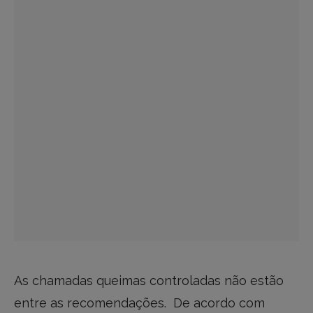
As chamadas queimas controladas não estão
entre as recomendações. De acordo com