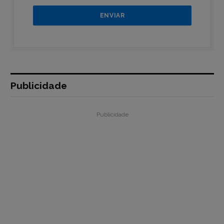
Publicidade
Publicidade