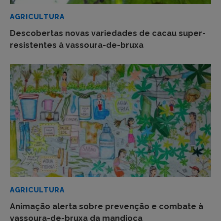
AGRICULTURA
Descobertas novas variedades de cacau super-
resistentes à vassoura-de-bruxa
AGRICULTURA
Animação alerta sobre prevenção e combate à
vassoura-de-bruxa da mandioca