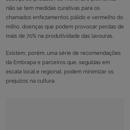
não se tem medidas curativas para os
chamados enfezamentos pálido e vermelho do
milho, doenças que podem provocar perdas de
mais de 70% na produtividade das lavouras.
Existem, porém, uma série de recomendações
da Embrapa e parceiros que, seguidas em
escala local e regional, podem minimizar os
prejuízos na cultura.