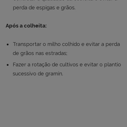
perda de espigas e grãos.
Após a colheita:
Transportar o milho colhido e evitar a perda
de grãos nas estradas;
Fazer a rotação de cultivos e evitar o plantio
sucessivo de gramín.