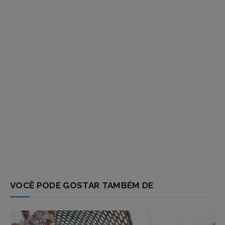
VOCÊ PODE GOSTAR TAMBÉM DE