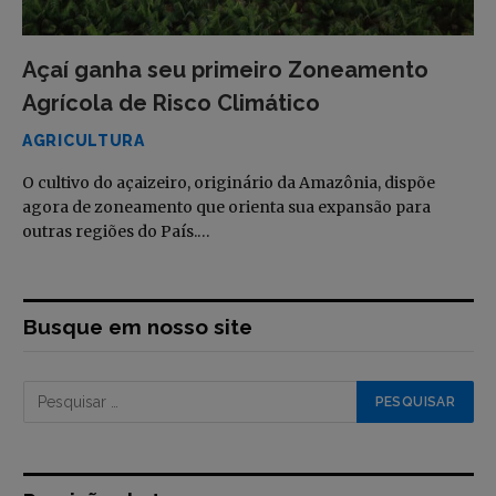
Açaí ganha seu primeiro Zoneamento
Agrícola de Risco Climático
AGRICULTURA
O cultivo do açaizeiro, originário da Amazônia, dispõe
agora de zoneamento que orienta sua expansão para
outras regiões do País.…
Busque em nosso site