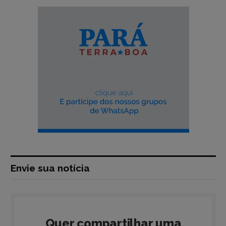
Envie sua notícia
Quer compartilhar uma