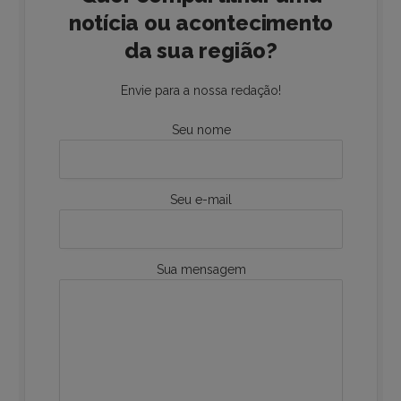
notícia ou acontecimento
da sua região?
Envie para a nossa redação!
Seu nome
Seu e-mail
Sua mensagem