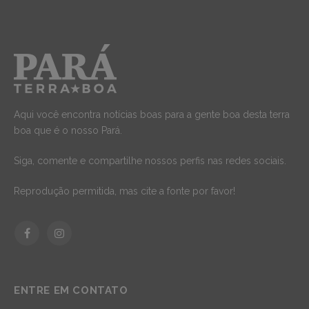
Aqui você encontra notícias boas para a gente boa desta terra
boa que é o nosso Pará.
Siga, comente e compartilhe nossos perfis nas redes sociais.
Reprodução permitida, mas cite a fonte por favor!
Facebook
Instagram
ENTRE EM CONTATO