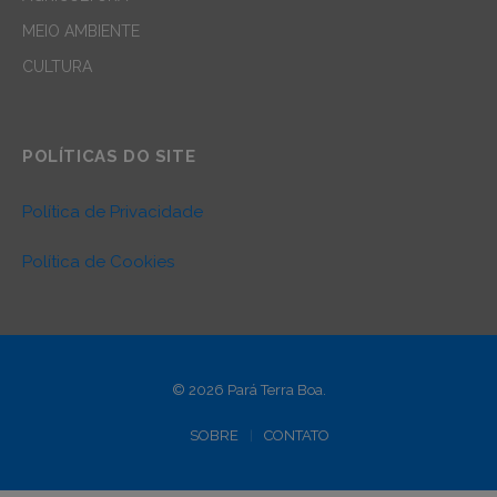
MEIO AMBIENTE
CULTURA
POLÍTICAS DO SITE
Política de Privacidade
Política de Cookies
© 2026 Pará Terra Boa.
SOBRE
CONTATO