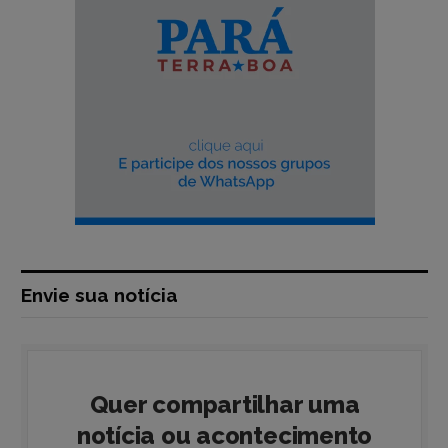
Envie sua notícia
Quer compartilhar uma
notícia ou acontecimento