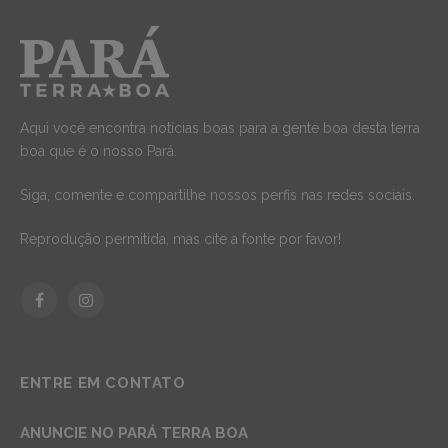
Aqui você encontra notícias boas para a gente boa desta terra
boa que é o nosso Pará.
Siga, comente e compartilhe nossos perfis nas redes sociais.
Reprodução permitida, mas cite a fonte por favor!
Facebook
Instagram
ENTRE EM CONTATO
ANUNCIE NO PARÁ TERRA BOA