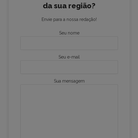
da sua região?
Envie para a nossa redação!
Seu nome
Seu e-mail
Sua mensagem