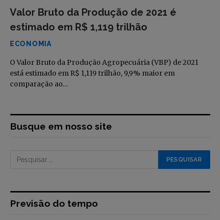
Valor Bruto da Produção de 2021 é
estimado em R$ 1,119 trilhão
ECONOMIA
O Valor Bruto da Produção Agropecuária (VBP) de 2021
está estimado em R$ 1,119 trilhão, 9,9% maior em
comparação ao…
Busque em nosso site
Previsão do tempo