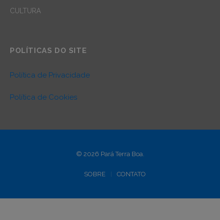
CULTURA
POLÍTICAS DO SITE
Política de Privacidade
Política de Cookies
© 2026 Pará Terra Boa.
SOBRE
CONTATO