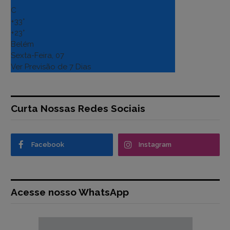
C
+
33°
+
23°
Belém
Sexta-Feira, 07
Ver Previsão de 7 Dias
Curta Nossas Redes Sociais
Facebook
Instagram
Acesse nosso WhatsApp